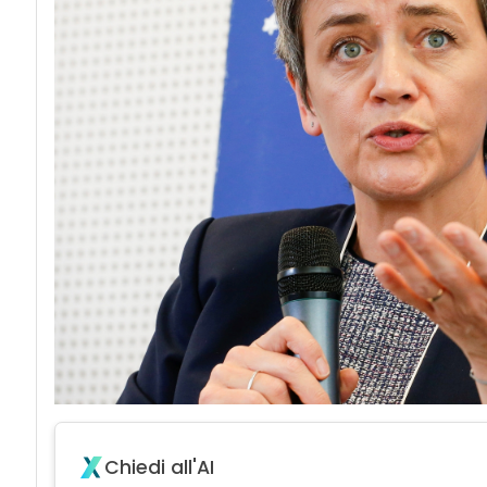
Chiedi all'AI