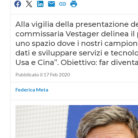
Alla vigilia della presentazione del
commissaria Vestager delinea il 
uno spazio dove i nostri campioni
dati e sviluppare servizi e tecno
Usa e Cina”. Obiettivo: far divent
Pubblicato il 17 Feb 2020
Federica Meta