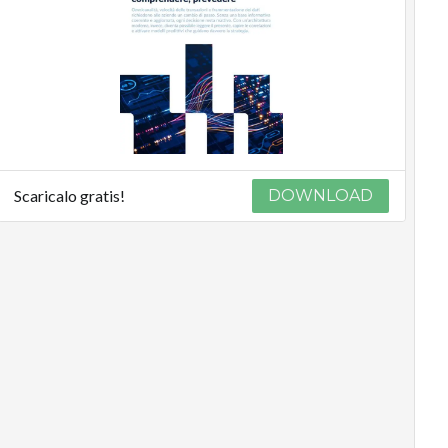
Scaricalo gratis!
DOWNLOAD