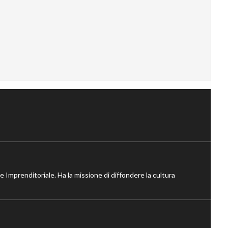
ne Imprenditoriale. Ha la missione di diffondere la cultura