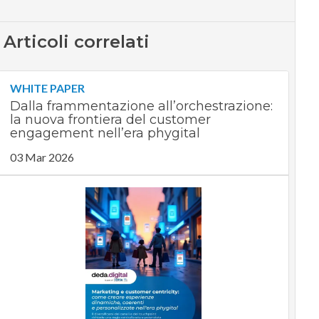
Articoli correlati
WHITE PAPER
Dalla frammentazione all’orchestrazione:
la nuova frontiera del customer
engagement nell’era phygital
03 Mar 2026