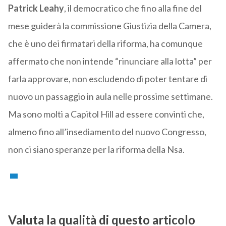
Patrick Leahy
, il democratico che fino alla fine del
mese guiderà la commissione Giustizia della Camera,
che è uno dei firmatari della riforma, ha comunque
affermato che non intende “rinunciare alla lotta” per
farla approvare, non escludendo di poter tentare di
nuovo un passaggio in aula nelle prossime settimane.
Ma sono molti a Capitol Hill ad essere convinti che,
almeno fino all’insediamento del nuovo Congresso,
non ci siano speranze per la riforma della Nsa.
Valuta la qualità di questo articolo