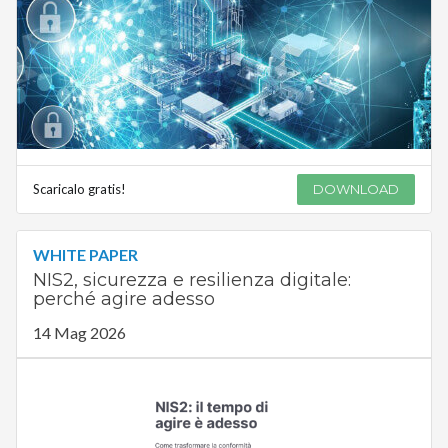
Scaricalo gratis!
DOWNLOAD
WHITE PAPER
NIS2, sicurezza e resilienza digitale:
perché agire adesso
14 Mag 2026