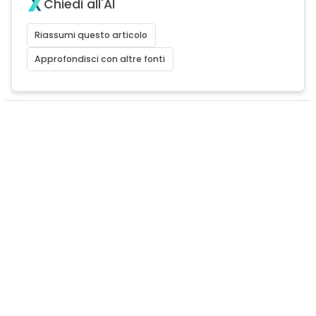
Chiedi all'AI
Riassumi questo articolo
Approfondisci con altre fonti