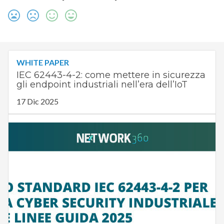
WHITE PAPER
IEC 62443-4-2: come mettere in sicurezza
gli endpoint industriali nell’era dell’IoT
17 Dic 2025