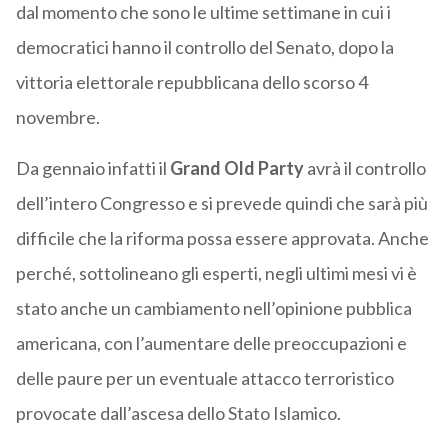
dal momento che sono le ultime settimane in cui i
democratici hanno il controllo del Senato, dopo la
vittoria elettorale repubblicana dello scorso 4
novembre.
Da gennaio infatti il
Grand Old Party
avrà il controllo
dell’intero Congresso e si prevede quindi che sarà più
difficile che la riforma possa essere approvata. Anche
perché, sottolineano gli esperti, negli ultimi mesi vi è
stato anche un cambiamento nell’opinione pubblica
americana, con l’aumentare delle preoccupazioni e
delle paure per un eventuale attacco terroristico
provocate dall’ascesa dello Stato Islamico.