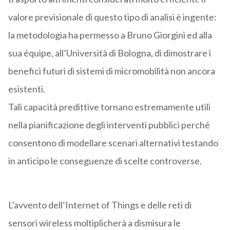
valore previsionale di questo tipo di analisi è ingente:
la metodologia ha permesso a Bruno Giorgini ed alla
sua équipe, all’Università di Bologna, di dimostrare i
benefici futuri di sistemi di micromobilità non ancora
esistenti.
Tali capacità predittive tornano estremamente utili
nella pianificazione degli interventi pubblici perché
consentono di modellare scenari alternativi testando
in anticipo le conseguenze di scelte controverse.
L’avvento dell’Internet of Things e delle reti di
sensori wireless moltiplicherà a dismisura le