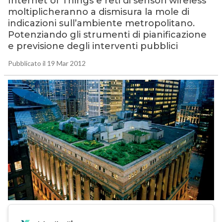
Internet of Things e reti di sensori wireless
moltiplicheranno a dismisura la mole di
indicazioni sull’ambiente metropolitano.
Potenziando gli strumenti di pianificazione
e previsione degli interventi pubblici
Pubblicato il 19 Mar 2012