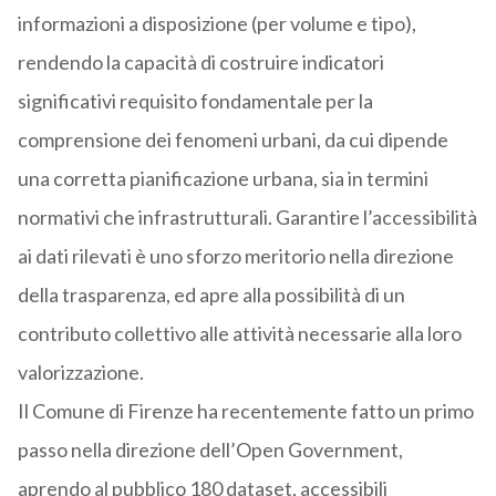
informazioni a disposizione (per volume e tipo),
rendendo la capacità di costruire indicatori
significativi requisito fondamentale per la
comprensione dei fenomeni urbani, da cui dipende
una corretta pianificazione urbana, sia in termini
normativi che infrastrutturali. Garantire l’accessibilità
ai dati rilevati è uno sforzo meritorio nella direzione
della trasparenza, ed apre alla possibilità di un
contributo collettivo alle attività necessarie alla loro
valorizzazione.
Il Comune di Firenze ha recentemente fatto un primo
passo nella direzione dell’Open Government,
aprendo al pubblico 180 dataset, accessibili