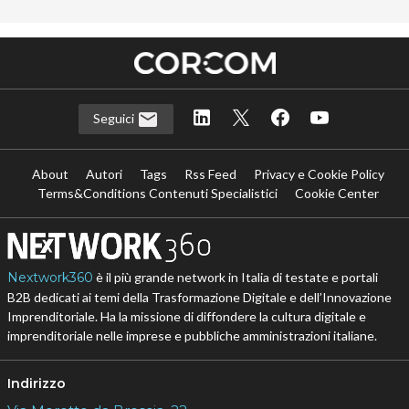
Seguici
About
Autori
Tags
Rss Feed
Privacy e Cookie Policy
Terms&Conditions Contenuti Specialistici
Cookie Center
Nextwork360
è il più grande network in Italia di testate e portali
B2B dedicati ai temi della Trasformazione Digitale e dell’Innovazione
Imprenditoriale. Ha la missione di diffondere la cultura digitale e
imprenditoriale nelle imprese e pubbliche amministrazioni italiane.
Indirizzo