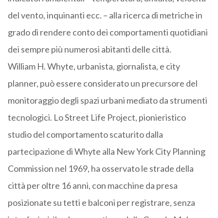
del vento, inquinanti ecc. – alla ricerca di metriche in
grado di rendere conto dei comportamenti quotidiani
dei sempre più numerosi abitanti delle città.
William H. Whyte, urbanista, giornalista, e city
planner, può essere considerato un precursore del
monitoraggio degli spazi urbani mediato da strumenti
tecnologici. Lo Street Life Project, pionieristico
studio del comportamento scaturito dalla
partecipazione di Whyte alla New York City Planning
Commission nel 1969, ha osservato le strade della
città per oltre 16 anni, con macchine da presa
posizionate su tetti e balconi per registrare, senza