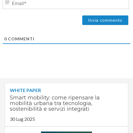
0
COMMENTI
WHITE PAPER
Smart mobility: come ripensare la
mobilità urbana tra tecnologia,
sostenibilità e servizi integrati
30 Lug 2025