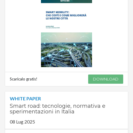
Scaricalo gratis!
DOWNLOAD
WHITE PAPER
Smart road: tecnologie, normativa e
sperimentazioni in Italia
08 Lug 2025