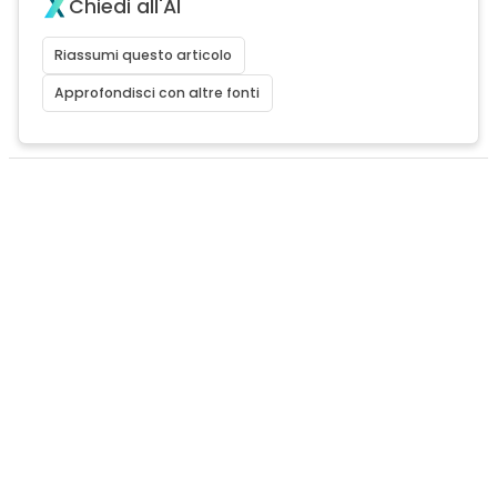
Chiedi all'AI
Riassumi questo articolo
Approfondisci con altre fonti