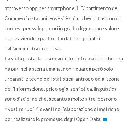
attraverso app per smartphone. Il Dipartimento del
Commercio statunitense si è spinto ben oltre, con un
contest per sviluppatori in grado di generare valore
per le aziende a partire dai dati resi pubblici
dall’amministrazione Usa.
La sfida posta da una quantità di informazioni che non
ha pari nella storia umana, non riguarda però solo
urbanisti e tecnologi: statistica, antropologia, teoria
dell’informazione, psicologia, semiotica, linguistica,
sono discipline che, accanto a molte altre, possono
rivestire ruoli rilevanti nell’elaborazione di metriche
per realizzare le promesse degli Open Data.