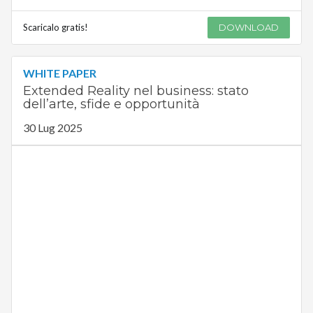
Scaricalo gratis!
DOWNLOAD
WHITE PAPER
Extended Reality nel business: stato
dell’arte, sfide e opportunità
30 Lug 2025