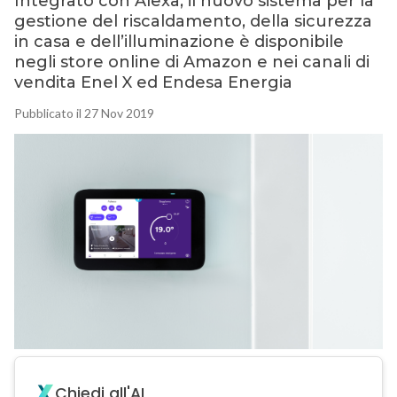
Integrato con Alexa, il nuovo sistema per la
gestione del riscaldamento, della sicurezza
in casa e dell’illuminazione è disponibile
negli store online di Amazon e nei canali di
vendita Enel X ed Endesa Energia
Pubblicato il 27 Nov 2019
Chiedi all'AI