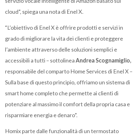
servizio vocale intelligente di Amazon basato sul
cloud”, spiega una nota di Enel X.
“L’obiettivo di Enel X è offrire prodotti e servizi in
grado di migliorare la vita dei clienti e proteggere
l’ambiente attraverso delle soluzioni semplici e
accessibili a tutti – sottolinea
Andrea Scognamiglio,
responsabile del comparto Home Services di Enel X –
Sulla base di questo principio, offriamo un sistema di
smart home completo che permette ai clienti di
potenziare al massimo il comfort della propria casa e
risparmiare energia e denaro”.
Homix parte dalle funzionalità di un termostato