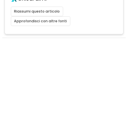
Riassumi questo articolo
Approfondisci con altre fonti