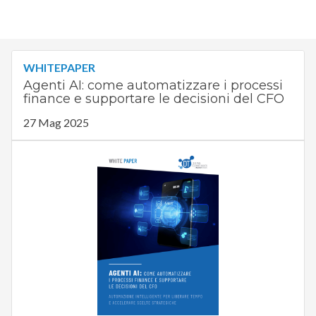
WHITEPAPER
Agenti AI: come automatizzare i processi
finance e supportare le decisioni del CFO
27 Mag 2025