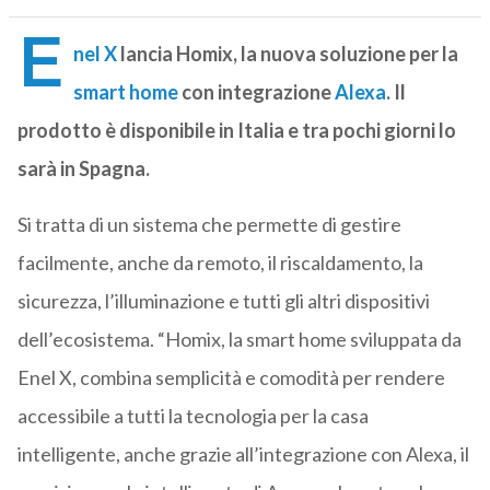
E
nel X
lancia Homix, la nuova soluzione per la
smart home
con integrazione
Alexa
. Il
prodotto è disponibile in Italia e tra pochi giorni lo
sarà in Spagna.
Si tratta di un sistema che permette di gestire
facilmente, anche da remoto, il riscaldamento, la
sicurezza, l’illuminazione e tutti gli altri dispositivi
dell’ecosistema. “Homix, la smart home sviluppata da
Enel X, combina semplicità e comodità per rendere
accessibile a tutti la tecnologia per la casa
intelligente, anche grazie all’integrazione con Alexa, il