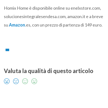
Homix Home è disponibile online su enelxstore.com,
solucionesintegralesendesa.com, amazon.it e a breve
su
Amazon
.es, con un prezzo di partenza di 149 euro.
Valuta la qualità di questo articolo