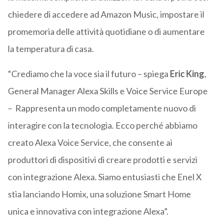
chiedere di accedere ad Amazon Music, impostare il
promemoria delle attività quotidiane o di aumentare
la temperatura di casa.
“Crediamo che la voce sia il futuro – spiega
Eric King
,
General Manager Alexa Skills e Voice Service Europe
– Rappresenta un modo completamente nuovo di
interagire con la tecnologia. Ecco perché abbiamo
creato Alexa Voice Service, che consente ai
produttori di dispositivi di creare prodotti e servizi
con integrazione Alexa. Siamo entusiasti che Enel X
stia lanciando Homix, una soluzione Smart Home
unica e innovativa con integrazione Alexa”.