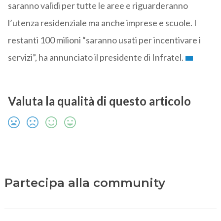
saranno validi per tutte le aree e riguarderanno
l’utenza residenziale ma anche imprese e scuole. I
restanti 100 milioni “saranno usati per incentivare i
servizi”, ha annunciato il presidente di Infratel.
Valuta la qualità di questo articolo
Partecipa alla community