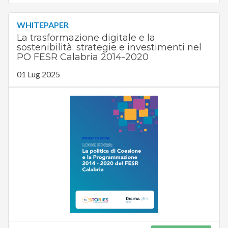
WHITEPAPER
La trasformazione digitale e la
sostenibilità: strategie e investimenti nel
PO FESR Calabria 2014-2020
01 Lug 2025