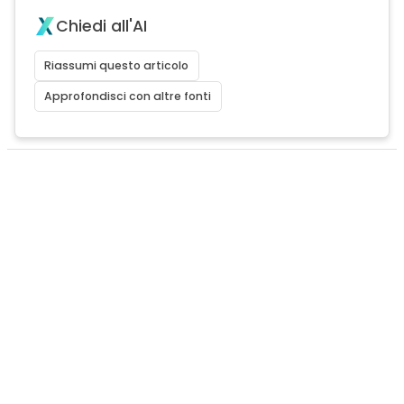
Chiedi all'AI
Riassumi questo articolo
Approfondisci con altre fonti