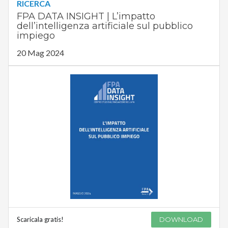
RICERCA
FPA DATA INSIGHT | L’impatto
dell’intelligenza artificiale sul pubblico
impiego
20 Mag 2024
Scaricala gratis!
DOWNLOAD