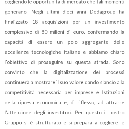
cogliendo le opportunità di mercato che tali momenti
generano. Negli ultimi dieci anni Dedagroup ha
finalizzato 18 acquisizioni per un investimento
complessivo di 80 milioni di euro, confermando la
capacità di essere un polo aggregante delle
eccellenze tecnologiche italiane e abbiamo chiaro
l’obiettivo di proseguire su questa strada. Sono
convinto che la digitalizzazione dei processi
continuerà a mostrare il suo valore dando slancio alla
competitività necessaria per imprese e Istituzioni
nella ripresa economica e, di riflesso, ad attrarre
l’attenzione degli investitori. Per questo il nostro
Gruppo si è strutturato e si prepara a cogliere le