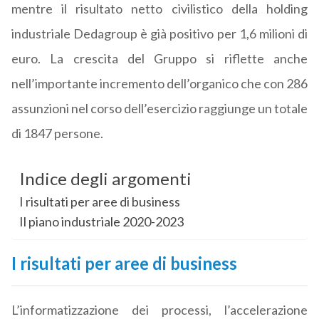
mentre il risultato netto civilistico della holding
industriale Dedagroup è già positivo per 1,6 milioni di
euro. La crescita del Gruppo si riflette anche
nell’importante incremento dell’organico che con 286
assunzioni nel corso dell’esercizio raggiunge un totale
di 1847 persone.
Indice degli argomenti
I risultati per aree di business
Il piano industriale 2020-2023
I risultati per aree di business
L’informatizzazione dei processi, l’accelerazione