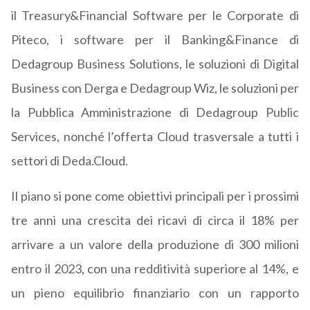
il Treasury&Financial Software per le Corporate di
Piteco, i software per il Banking&Finance di
Dedagroup Business Solutions, le soluzioni di Digital
Business con Derga e Dedagroup Wiz, le soluzioni per
la Pubblica Amministrazione di Dedagroup Public
Services, nonché l’offerta Cloud trasversale a tutti i
settori di Deda.Cloud.
Il piano si pone come obiettivi principali per i prossimi
tre anni una crescita dei ricavi di circa il 18% per
arrivare a un valore della produzione di 300 milioni
entro il 2023, con una redditività superiore al 14%, e
un pieno equilibrio finanziario con un rapporto