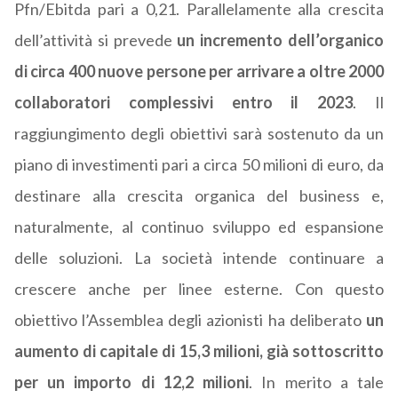
Pfn/Ebitda pari a 0,21. Parallelamente alla crescita
dell’attività si prevede
un incremento dell’organico
di circa 400 nuove persone per arrivare a oltre 2000
collaboratori complessivi entro il 2023
. Il
raggiungimento degli obiettivi sarà sostenuto da un
piano di investimenti pari a circa 50 milioni di euro, da
destinare alla crescita organica del business e,
naturalmente, al continuo sviluppo ed espansione
delle soluzioni. La società intende continuare a
crescere anche per linee esterne. Con questo
obiettivo l’Assemblea degli azionisti ha deliberato
un
aumento di capitale di 15,3 milioni, già sottoscritto
per un importo di 12,2 milioni
. In merito a tale