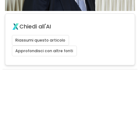
Chiedi all'AI
Riassumi questo articolo
Approfondisci con altre fonti