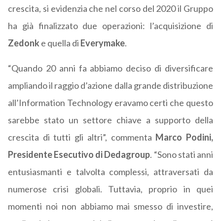
crescita, si evidenzia che nel corso del 2020 il Gruppo
ha già finalizzato due operazioni: l’acquisizione di
Zedonk
e quella di
Everymake
.
“Quando 20 anni fa abbiamo deciso di diversificare
ampliando il raggio d’azione dalla grande distribuzione
all’Information Technology eravamo certi che questo
sarebbe stato un settore chiave a supporto della
crescita di tutti gli altri”, commenta
Marco Podini,
Presidente Esecutivo di Dedagroup
. “Sono stati anni
entusiasmanti e talvolta complessi, attraversati da
numerose crisi globali. Tuttavia, proprio in quei
momenti noi non abbiamo mai smesso di investire,