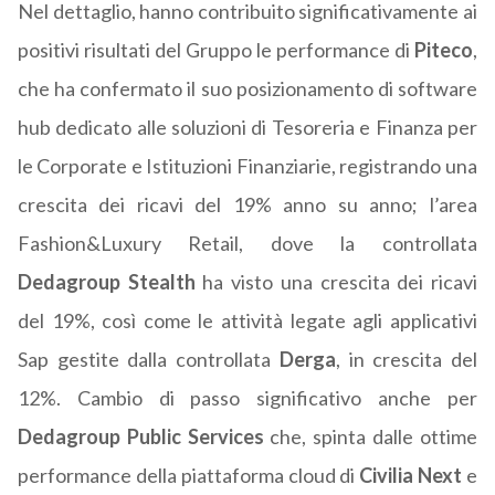
Nel dettaglio, hanno contribuito significativamente ai
positivi risultati del Gruppo le performance di
Piteco
,
che ha confermato il suo posizionamento di software
hub dedicato alle soluzioni di Tesoreria e Finanza per
le Corporate e Istituzioni Finanziarie, registrando una
crescita dei ricavi del 19% anno su anno; l’area
Fashion&Luxury Retail, dove la controllata
Dedagroup Stealth
ha visto una crescita dei ricavi
del 19%, così come le attività legate agli applicativi
Sap gestite dalla controllata
Derga
, in crescita del
12%. Cambio di passo significativo anche per
Dedagroup Public Services
che, spinta dalle ottime
performance della piattaforma cloud di
Civilia Next
e