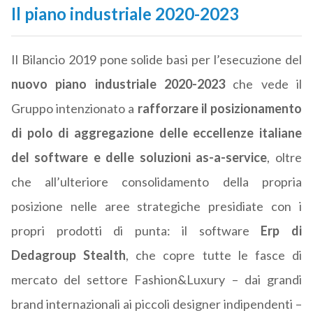
Il piano industriale 2020-2023
Il Bilancio 2019 pone solide basi per l’esecuzione del
nuovo piano industriale 2020-2023
che vede il
Gruppo intenzionato a
rafforzare il posizionamento
di polo di aggregazione delle eccellenze italiane
del software e delle soluzioni as-a-service
, oltre
che all’ulteriore consolidamento della propria
posizione nelle aree strategiche presidiate con i
propri prodotti di punta: il software
Erp di
Dedagroup Stealth
, che copre tutte le fasce di
mercato del settore Fashion&Luxury – dai grandi
brand internazionali ai piccoli designer indipendenti –