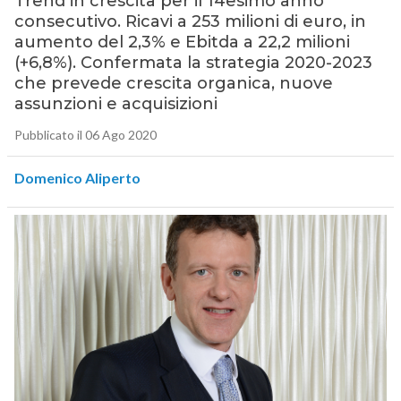
Trend in crescita per il 14esimo anno
consecutivo. Ricavi a 253 milioni di euro, in
aumento del 2,3% e Ebitda a 22,2 milioni
(+6,8%). Confermata la strategia 2020-2023
che prevede crescita organica, nuove
assunzioni e acquisizioni
Pubblicato il 06 Ago 2020
Domenico Aliperto