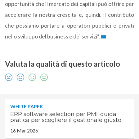
opportunità che il mercato dei capitali può offrire per
accelerare la nostra crescita e, quindi, il contributo
che possiamo portare a operatori pubblici e privati
nello sviluppo del business e dei servizi”.
Valuta la qualità di questo articolo
WHITE PAPER
ERP software selection per PMI: guida
pratica per scegliere il gestionale giusto
16 Mar 2026