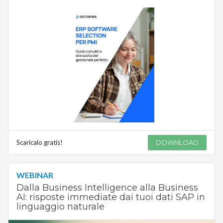
Scaricalo gratis!
DOWNLOAD
WEBINAR
Dalla Business Intelligence alla Business
AI: risposte immediate dai tuoi dati SAP in
linguaggio naturale