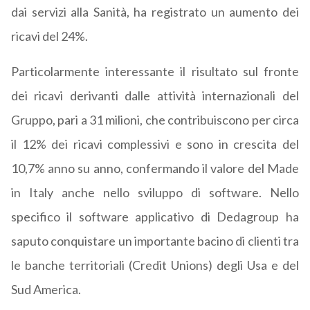
dai servizi alla Sanità, ha registrato un aumento dei
ricavi del 24%.
Particolarmente interessante il risultato sul fronte
dei ricavi derivanti dalle attività internazionali del
Gruppo, pari a 31 milioni, che contribuiscono per circa
il 12% dei ricavi complessivi e sono in crescita del
10,7% anno su anno, confermando il valore del Made
in Italy anche nello sviluppo di software. Nello
specifico il software applicativo di Dedagroup ha
saputo conquistare un importante bacino di clienti tra
le banche territoriali (Credit Unions) degli Usa e del
Sud America.