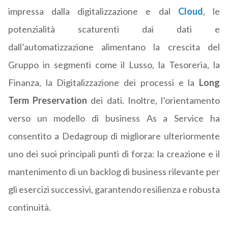
impressa dalla digitalizzazione e dal
Cloud
, le
potenzialità scaturenti dai dati e
dall’automatizzazione alimentano la crescita del
Gruppo in segmenti come il Lusso, la Tesoreria, la
Finanza, la Digitalizzazione dei processi e la
Long
Term Preservation
dei dati. Inoltre, l’orientamento
verso un modello di business As a Service ha
consentito a Dedagroup di migliorare ulteriormente
uno dei suoi principali punti di forza: la creazione e il
mantenimento di un backlog di business rilevante per
gli esercizi successivi, garantendo resilienza e robusta
continuità.