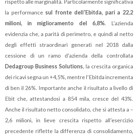
rispetto alle marginalità. Particolarmente significativa
la performance
sul fronte dell’Ebitda, pari a 22,2
milioni, in miglioramento del 6,8%
. L’azienda
evidenzia che, a parità di perimetro, e quindi al netto
degli effetti straordinari generati nel 2018 dalla
cessione di un ramo d’azienda della controllata
Dedagroup Business Solutions
, la crescita organica
dei ricavi segna un +4,5%, mentre l’Ebitda incrementa
di ben il 26%. Importante anche il risultato a livello di
Ebit che, attestandosi a 854 mila, cresce del 43%.
Anche il risultato netto consolidato, che si attesta a –
2,6 milioni, in lieve crescita rispetto all’esercizio
precedente riflette la differenza di consolidamento,