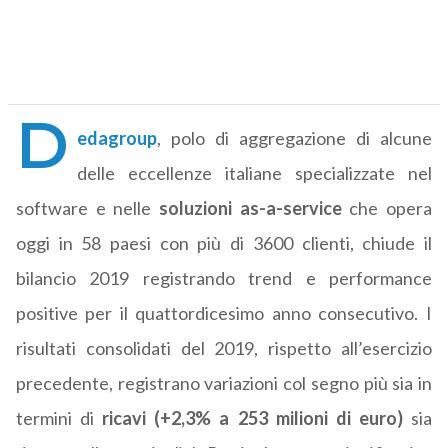
D
edagroup
, polo di aggregazione di alcune
delle eccellenze italiane specializzate nel
software e nelle
soluzioni as-a-service
che opera
oggi in 58 paesi con più di 3600 clienti, chiude il
bilancio 2019 registrando trend e performance
positive per il quattordicesimo anno consecutivo. I
risultati consolidati del 2019, rispetto all’esercizio
precedente, registrano variazioni col segno più sia in
termini di
ricavi (+2,3% a 253 milioni di euro)
sia