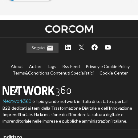
Seguici
About
Autori
Tags
Rss Feed
Privacy e Cookie Policy
Terms&Conditions Contenuti Specialistici
Cookie Center
Nextwork360
è il più grande network in Italia di testate e portali
B2B dedicati ai temi della Trasformazione Digitale e dell’Innovazione
Imprenditoriale. Ha la missione di diffondere la cultura digitale e
imprenditoriale nelle imprese e pubbliche amministrazioni italiane.
Indirizzo