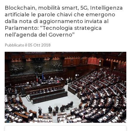
Blockchain, mobilità smart, 5G, Intelligenza
artificiale le parole chiavi che emergono
dalla nota di aggiornamento inviata al
Parlamento: “Tecnologia strategica
nell’agenda del Governo”
Pubblicato il 05 Ott 2018