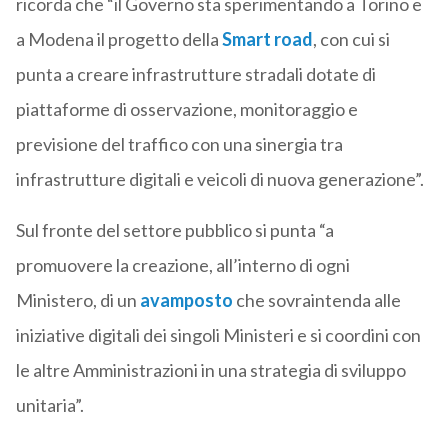
ricorda che “il Governo sta sperimentando a Torino e
a Modena il progetto della
Smart road
, con cui si
punta a creare infrastrutture stradali dotate di
piattaforme di osservazione, monitoraggio e
previsione del traffico con una sinergia tra
infrastrutture digitali e veicoli di nuova generazione”.
Sul fronte del settore pubblico si punta “a
promuovere la creazione, all’interno di ogni
Ministero, di un
avamposto
che sovraintenda alle
iniziative digitali dei singoli Ministeri e si coordini con
le altre Amministrazioni in una strategia di sviluppo
unitaria”.