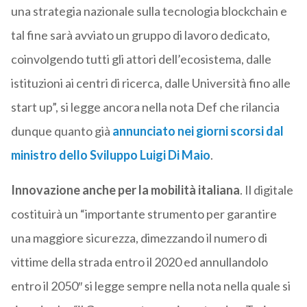
una strategia nazionale sulla tecnologia blockchain e
tal fine sarà avviato un gruppo di lavoro dedicato,
coinvolgendo tutti gli attori dell’ecosistema, dalle
istituzioni ai centri di ricerca, dalle Università fino alle
start up”, si legge ancora nella nota Def che rilancia
dunque quanto già
annunciato nei giorni scorsi dal
ministro dello Sviluppo Luigi Di Maio
.
Innovazione anche per la mobilità italiana
. Il digitale
costituirà un “importante strumento per garantire
una maggiore sicurezza, dimezzando il numero di
vittime della strada entro il 2020 ed annullandolo
entro il 2050″ si legge sempre nella nota nella quale si