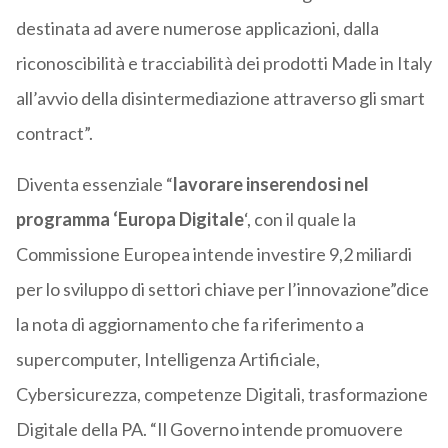
destinata ad avere numerose applicazioni, dalla
riconoscibilità e tracciabilità dei prodotti Made in Italy
all’avvio della disintermediazione attraverso gli smart
contract”.
Diventa essenziale “
lavorare inserendosi nel
programma ‘Europa Digitale
‘, con il quale la
Commissione Europea intende investire 9,2 miliardi
per lo sviluppo di settori chiave per l’innovazione”dice
la nota di aggiornamento che fa riferimento a
supercomputer, Intelligenza Artificiale,
Cybersicurezza, competenze Digitali, trasformazione
Digitale della PA. “Il Governo intende promuovere