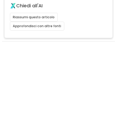
Chiedi all'AI
Riassumi questo articolo
Approfondisci con altre fonti