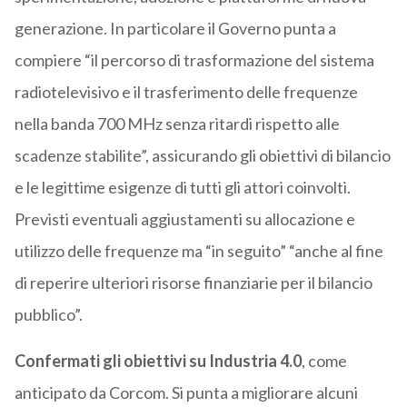
generazione. In particolare il Governo punta a
compiere “il percorso di trasformazione del sistema
radiotelevisivo e il trasferimento delle frequenze
nella banda 700 MHz senza ritardi rispetto alle
scadenze stabilite”, assicurando gli obiettivi di bilancio
e le legittime esigenze di tutti gli attori coinvolti.
Previsti eventuali aggiustamenti su allocazione e
utilizzo delle frequenze ma “in seguito” “anche al fine
di reperire ulteriori risorse finanziarie per il bilancio
pubblico”.
Confermati gli obiettivi su Industria 4.0
, come
anticipato da Corcom. Si punta a migliorare alcuni