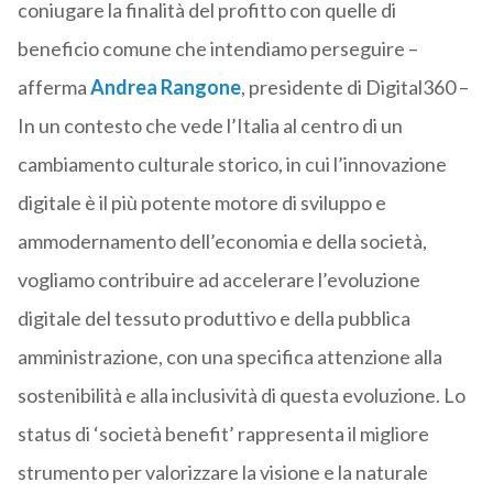
coniugare la finalità del profitto con quelle di
beneficio comune che intendiamo perseguire –
afferma
Andrea Rangone
, presidente di Digital360 –
In un contesto che vede l’Italia al centro di un
cambiamento culturale storico, in cui l’innovazione
digitale è il più potente motore di sviluppo e
ammodernamento dell’economia e della società,
vogliamo contribuire ad accelerare l’evoluzione
digitale del tessuto produttivo e della pubblica
amministrazione, con una specifica attenzione alla
sostenibilità e alla inclusività di questa evoluzione. Lo
status di ‘società benefit’ rappresenta il migliore
strumento per valorizzare la visione e la naturale