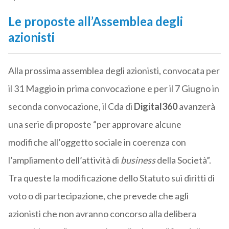
Le proposte all’Assemblea degli
azionisti
Alla prossima assemblea degli azionisti, convocata per
il 31 Maggio in prima convocazione e per il 7 Giugno in
seconda convocazione, il Cda di
Digital360
avanzerà
una serie di proposte “per approvare alcune
modifiche all’oggetto sociale in coerenza con
l’ampliamento dell’attività di
business
della Società”.
Tra queste la modificazione dello Statuto sui diritti di
voto o di partecipazione, che prevede che agli
azionisti che non avranno concorso alla delibera