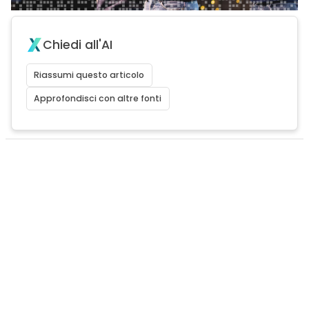
Chiedi all'AI
Riassumi questo articolo
Approfondisci con altre fonti