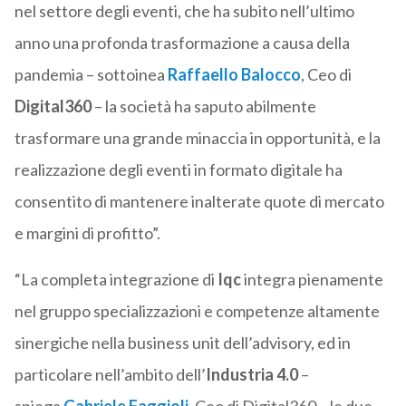
nel settore degli eventi, che ha subito nell’ultimo
anno una profonda trasformazione a causa della
pandemia – sottoinea
Raffaello Balocco
, Ceo di
Digital360
– la società ha saputo abilmente
trasformare una grande minaccia in opportunità, e la
realizzazione degli eventi in formato digitale ha
consentito di mantenere inalterate quote di mercato
e margini di profitto”.
“La completa integrazione di
Iqc
integra pienamente
nel gruppo specializzazioni e competenze altamente
sinergiche nella business unit dell’advisory, ed in
particolare nell’ambito dell’
Industria 4.0
–