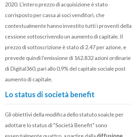
2020. L’intero prezzo di acquisizione è stato
corrisposto per cassa ai soci venditori, che
contestualmente hanno investito tutti i proventi della
cessione sottoscrivendo un aumento di capitale. Il
prezzo di sottoscrizione è stato di 2.47 per azione, e
prevede quindi l’emissione di 162.832 azioni ordinarie
di Digital360, pari allo 0,9% del capitale sociale post
aumento di capitale.
Lo status di società benefit
Gli obiettivi della modifica dello statuto soaicle per
adottare lo status di “Società Benefit” sono
essenzialmente quattro, a partire dalla
diffusione