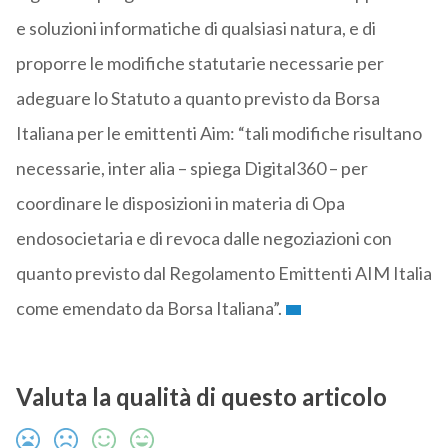
e soluzioni informatiche di qualsiasi natura, e di
proporre le modifiche statutarie necessarie per
adeguare lo Statuto a quanto previsto da Borsa
Italiana per le emittenti Aim: “tali modifiche risultano
necessarie, inter alia – spiega Digital360 – per
coordinare le disposizioni in materia di Opa
endosocietaria e di revoca dalle negoziazioni con
quanto previsto dal Regolamento Emittenti AIM Italia
come emendato da Borsa Italiana”.
Valuta la qualità di questo articolo