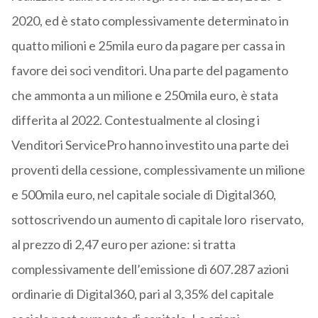
2020, ed è stato complessivamente determinato in
quatto milioni e 25mila euro da pagare per cassa in
favore dei soci venditori. Una parte del pagamento
che ammonta a un milione e 250mila euro, è stata
differita al 2022. Contestualmente al closing i
Venditori ServicePro hanno investito una parte dei
proventi della cessione, complessivamente un milione
e 500mila euro, nel capitale sociale di Digital360,
sottoscrivendo un aumento di capitale loro riservato,
al prezzo di 2,47 euro per azione: si tratta
complessivamente dell’emissione di 607.287 azioni
ordinarie di Digital360, pari al 3,35% del capitale