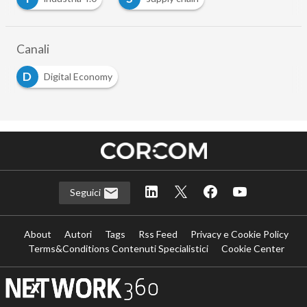
Canali
D
Digital Economy
Seguici
About
Autori
Tags
Rss Feed
Privacy e Cookie Policy
Terms&Conditions Contenuti Specialistici
Cookie Center