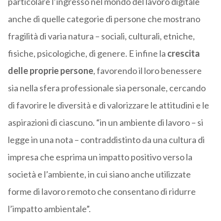
particolare l’ingresso nel mondo del lavoro digitale
anche di quelle categorie di persone che mostrano
fragilità di varia natura – sociali, culturali, etniche,
fisiche, psicologiche, di genere. E infine la
crescita
delle proprie persone
, favorendo il loro benessere
sia nella sfera professionale sia personale, cercando
di favorire le diversità e di valorizzare le attitudini e le
aspirazioni di ciascuno. “in un ambiente di lavoro – si
legge in una nota – contraddistinto da una cultura di
impresa che esprima un impatto positivo verso la
società e l’ambiente, in cui siano anche utilizzate
forme di lavoro remoto che consentano di ridurre
l’impatto ambientale”.