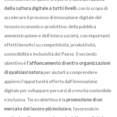
della cultura digitale a tutti i livelli
, con lo scopo di
accelerare il processo di innovazione digitale del
tessuto economico-produttivo, della pubblica
amministrazione e dell’intera società, con importanti
effetti benefici su competitività, produttività,
sostenibilità e inclusività del Paese. Il secondo
obiettivo è
l’affiancamento di enti o organizzazioni
di qualsiasi natura
per aiutarli a comprendere
appieno l’opportunità offerta dall’innovazione
digitale per sviluppare percorsi di crescita sostenibile
e inclusiva. Terzo obiettivo è la
promozione di un
mercato del lavoro più inclusivo
, favorendo in