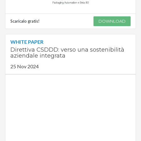
Scaricalo gratis!
DOWNLOAD
WHITE PAPER
Direttiva CSDDD: verso una sostenibilità
aziendale integrata
25 Nov 2024