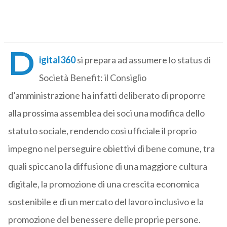
D
igital360
si prepara ad assumere lo status di
Società Benefit: il Consiglio
d’amministrazione ha infatti deliberato di proporre
alla prossima assemblea dei soci una modifica dello
statuto sociale, rendendo così ufficiale il proprio
impegno nel perseguire obiettivi di bene comune, tra
quali spiccano la diffusione di una maggiore cultura
digitale, la promozione di una crescita economica
sostenibile e di un mercato del lavoro inclusivo e la
promozione del benessere delle proprie persone.