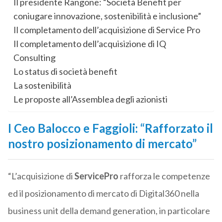
Il presidente Rangone: “Società Benefit per
coniugare innovazione, sostenibilità e inclusione”
Il completamento dell’acquisizione di Service Pro
Il completamento dell’acquisizione di IQ
Consulting
Lo status di società benefit
La sostenibilità
Le proposte all’Assemblea degli azionisti
I Ceo Balocco e Faggioli: “Rafforzato il
nostro posizionamento di mercato”
“L’acquisizione di
ServicePro
rafforza le competenze
ed il posizionamento di mercato di Digital360 nella
business unit della demand generation, in particolare