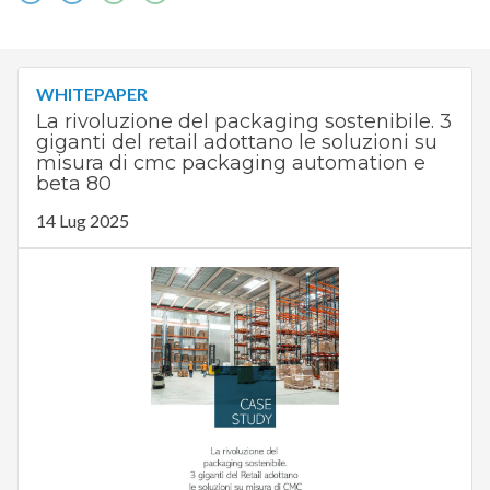
WHITEPAPER
La rivoluzione del packaging sostenibile. 3
giganti del retail adottano le soluzioni su
misura di cmc packaging automation e
beta 80
14 Lug 2025