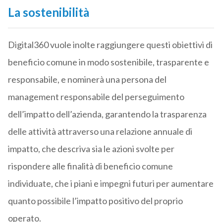
La sostenibilità
Digital360 vuole inolte raggiungere questi obiettivi di
beneficio comune in modo sostenibile, trasparente e
responsabile, e nominerà una persona del
management responsabile del perseguimento
dell’impatto dell’azienda, garantendo la trasparenza
delle attività attraverso una relazione annuale di
impatto, che descriva sia le azioni svolte per
rispondere alle finalità di beneficio comune
individuate, che i piani e impegni futuri per aumentare
quanto possibile l’impatto positivo del proprio
operato.