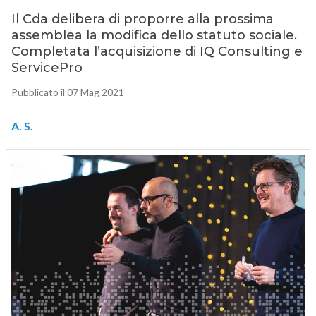
Il Cda delibera di proporre alla prossima
assemblea la modifica dello statuto sociale.
Completata l’acquisizione di IQ Consulting e
ServicePro
Pubblicato il 07 Mag 2021
A. S.