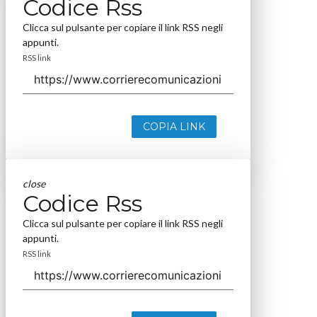
Codice Rss
Clicca sul pulsante per copiare il link RSS negli
appunti.
RSS link
COPIA LINK
close
Codice Rss
Clicca sul pulsante per copiare il link RSS negli
appunti.
RSS link