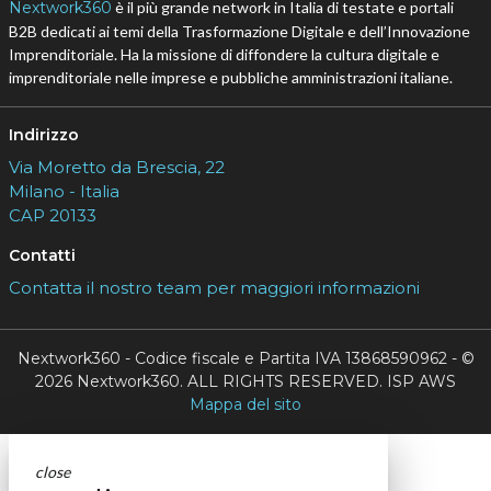
Nextwork360
è il più grande network in Italia di testate e portali
B2B dedicati ai temi della Trasformazione Digitale e dell’Innovazione
Imprenditoriale. Ha la missione di diffondere la cultura digitale e
imprenditoriale nelle imprese e pubbliche amministrazioni italiane.
Indirizzo
Via Moretto da Brescia, 22
Milano - Italia
CAP 20133
Contatti
Contatta il nostro team per maggiori informazioni
Nextwork360 - Codice fiscale e Partita IVA 13868590962 - ©
2026 Nextwork360. ALL RIGHTS RESERVED. ISP AWS
Mappa del sito
close