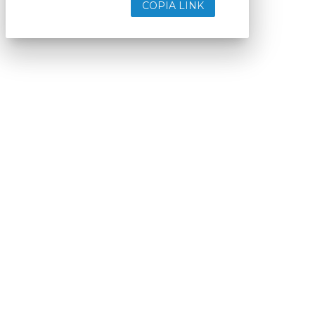
COPIA LINK