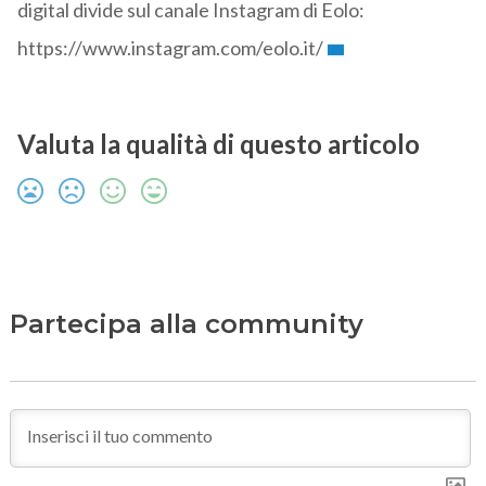
digital divide sul canale Instagram di Eolo:
https://www.instagram.com/eolo.it/
Valuta la qualità di questo articolo
Partecipa alla community