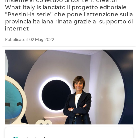
Insieme al collettivo di content creator
What Italy Is lanciato il progetto editoriale
“Paesini-la serie” che pone l’attenzione sulla
provincia italiana rinata grazie al supporto di
internet
Pubblicato il 02 Mag 2022