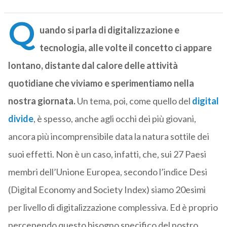
Q
uando si parla di digitalizzazione e
tecnologia, alle volte il concetto ci appare
lontano, distante dal calore delle attività
quotidiane che viviamo e sperimentiamo nella
nostra giornata.
Un tema, poi, come quello del
digital
divide
, è spesso, anche agli occhi dei più giovani,
ancora più incomprensibile data la natura sottile dei
suoi effetti. Non è un caso, infatti, che, sui 27 Paesi
membri dell’Unione Europea, secondo l’indice Desi
(Digital Economy and Society Index) siamo 20esimi
per livello di digitalizzazione complessiva. Ed è proprio
percependo questo bisogno specifico del nostro