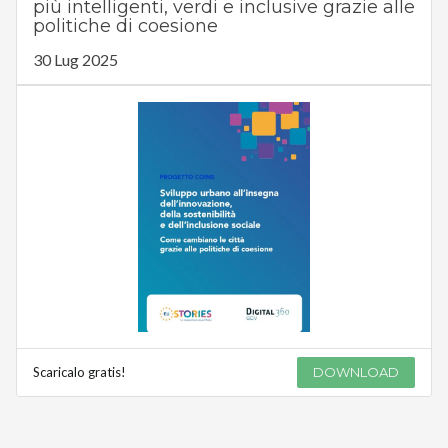
più intelligenti, verdi e inclusive grazie alle
politiche di coesione
30 Lug 2025
Scaricalo gratis!
DOWNLOAD