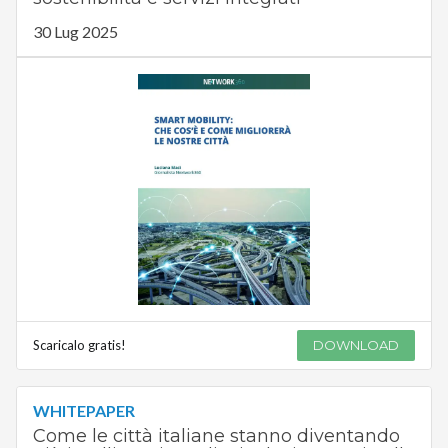
30 Lug 2025
Scaricalo gratis!
DOWNLOAD
WHITEPAPER
Come le città italiane stanno diventando