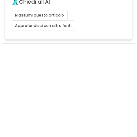
Chiedi all'AI
Riassumi questo articolo
Approfondisci con altre fonti