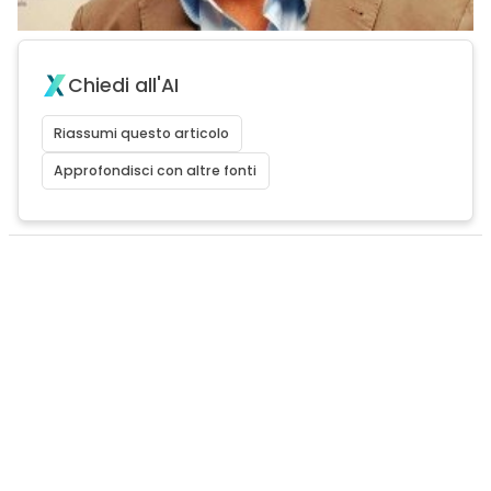
Chiedi all'AI
Riassumi questo articolo
Approfondisci con altre fonti