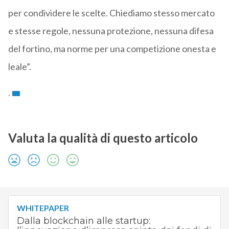
per condividere le scelte. Chiediamo stesso mercato
e stesse regole, nessuna protezione, nessuna difesa
del fortino, ma norme per una competizione onesta e
leale”.
.
Valuta la qualità di questo articolo
WHITEPAPER
Dalla blockchain alle startup: