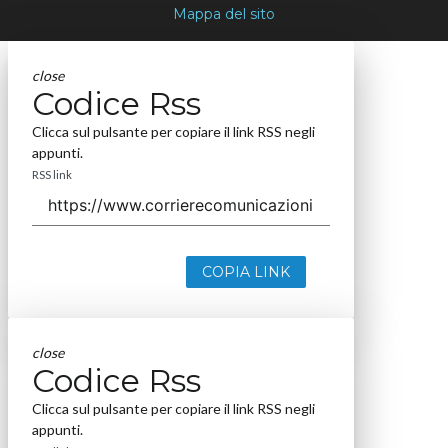
Mappa del sito
close
Codice Rss
Clicca sul pulsante per copiare il link RSS negli
appunti.
RSS link
COPIA LINK
close
Codice Rss
Clicca sul pulsante per copiare il link RSS negli
appunti.