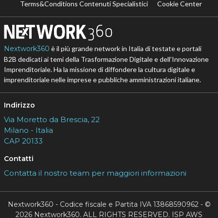
Terms&Conditions Contenuti Specialistici
Cookie Center
Nextwork360
è il più grande network in Italia di testate e portali
B2B dedicati ai temi della Trasformazione Digitale e dell’Innovazione
Imprenditoriale. Ha la missione di diffondere la cultura digitale e
imprenditoriale nelle imprese e pubbliche amministrazioni italiane.
Indirizzo
Via Moretto da Brescia, 22
Milano - Italia
CAP 20133
Contatti
Contatta il nostro team per maggiori informazioni
Nextwork360 - Codice fiscale e Partita IVA 13868590962 - ©
2026 Nextwork360. ALL RIGHTS RESERVED. ISP AWS