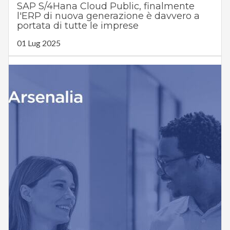
SAP S/4Hana Cloud Public, finalmente
l'ERP di nuova generazione è davvero a
portata di tutte le imprese
01 Lug 2025