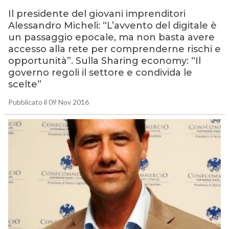
Il presidente del giovani imprenditori
Alessandro Micheli: “L’avvento del digitale è
un passaggio epocale, ma non basta avere
accesso alla rete per comprenderne rischi e
opportunità”. Sulla Sharing economy: “Il
governo regoli il settore e condivida le
scelte”
Pubblicato il 09 Nov 2016