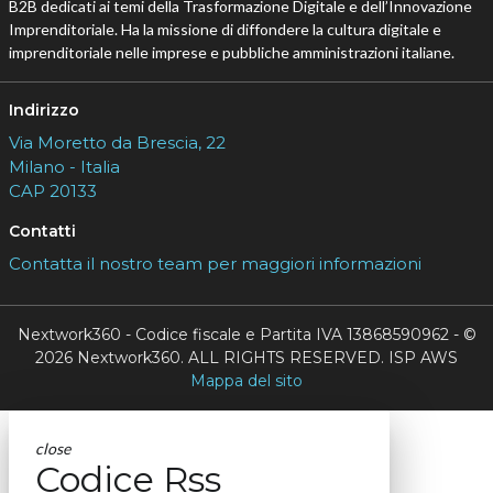
B2B dedicati ai temi della Trasformazione Digitale e dell’Innovazione
Imprenditoriale. Ha la missione di diffondere la cultura digitale e
imprenditoriale nelle imprese e pubbliche amministrazioni italiane.
Indirizzo
Via Moretto da Brescia, 22
Milano - Italia
CAP 20133
Contatti
Contatta il nostro team per maggiori informazioni
Nextwork360 - Codice fiscale e Partita IVA 13868590962 - ©
2026 Nextwork360. ALL RIGHTS RESERVED. ISP AWS
Mappa del sito
close
Codice Rss