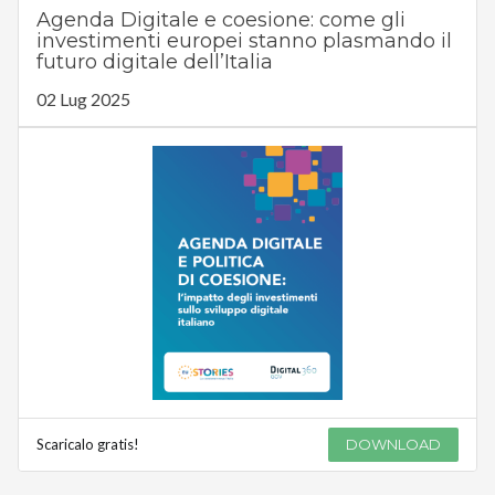
Agenda Digitale e coesione: come gli
investimenti europei stanno plasmando il
futuro digitale dell’Italia
02 Lug 2025
Scaricalo gratis!
DOWNLOAD