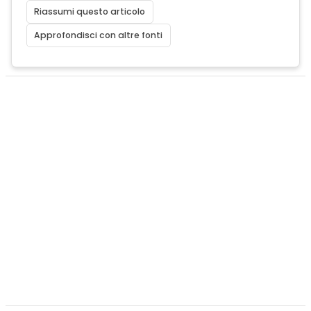
Riassumi questo articolo
Approfondisci con altre fonti