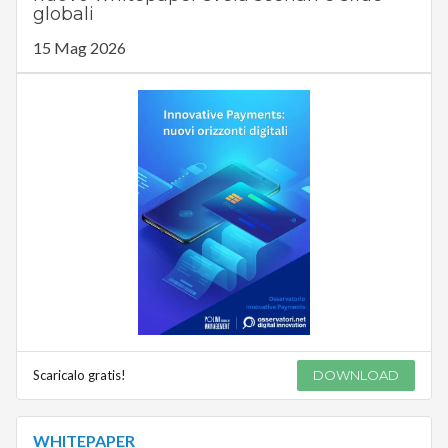
globali
15 Mag 2026
Scaricalo gratis!
DOWNLOAD
WHITEPAPER