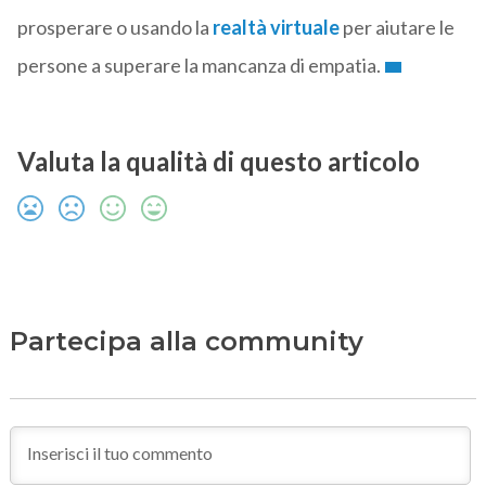
prosperare o usando la
realtà virtuale
per aiutare le
persone a superare la mancanza di empatia.
Valuta la qualità di questo articolo
Partecipa alla community