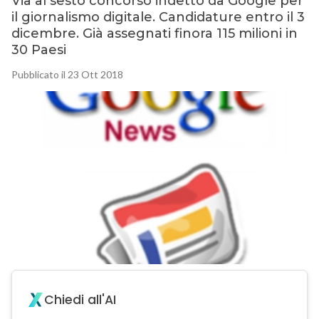
Via al sesto concorso indetto da Google per
il giornalismo digitale. Candidature entro il 3
dicembre. Già assegnati finora 115 milioni in
30 Paesi
Pubblicato il 23 Ott 2018
Chiedi all'AI