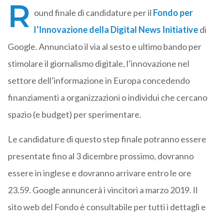
R
ound finale di candidature per il
Fondo per
l’Innovazione della Digital News Initiative
di
Google. Annunciato il via al sesto e ultimo bando per
stimolare il giornalismo digitale, l’innovazione nel
settore dell’informazione in Europa concedendo
finanziamenti a organizzazioni o individui che cercano
spazio (e budget) per sperimentare.
Le candidature di questo step finale potranno essere
presentate fino al 3 dicembre prossimo, dovranno
essere in inglese e dovranno arrivare entro le ore
23.59. Google annuncerà i vincitori a marzo 2019. Il
sito web del Fondo è consultabile per tutti i dettagli e