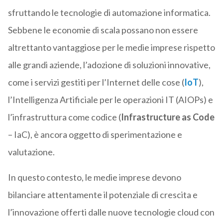
sfruttando le tecnologie di automazione informatica.
Sebbene le economie di scala possano non essere
altrettanto vantaggiose per le medie imprese rispetto
alle grandi aziende, l’adozione di soluzioni innovative,
come i servizi gestiti per l’Internet delle cose (
IoT
),
l’Intelligenza Artificiale per le operazioni IT (AIOPs) e
l’infrastruttura come codice (
Infrastructure as Code
– IaC), è ancora oggetto di sperimentazione e
valutazione.
In questo contesto, le medie imprese devono
bilanciare attentamente il potenziale di crescita e
l’innovazione offerti dalle nuove tecnologie cloud con