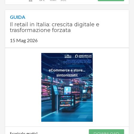
GUIDA
Il retail in Italia: crescita digitale e
trasformazione forzata
15 Mag 2026
Scaricalo gratis!
DOWNLOAD