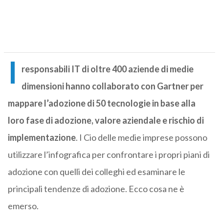
I
responsabili IT di oltre 400 aziende di medie
dimensioni hanno collaborato con Gartner per
mappare l’adozione di 50 tecnologie in base alla
loro fase di adozione, valore aziendale e rischio di
implementazione
. I Cio delle medie imprese possono
utilizzare l’infografica per confrontare i propri piani di
adozione con quelli dei colleghi ed esaminare le
principali tendenze di adozione. Ecco cosa ne è
emerso.