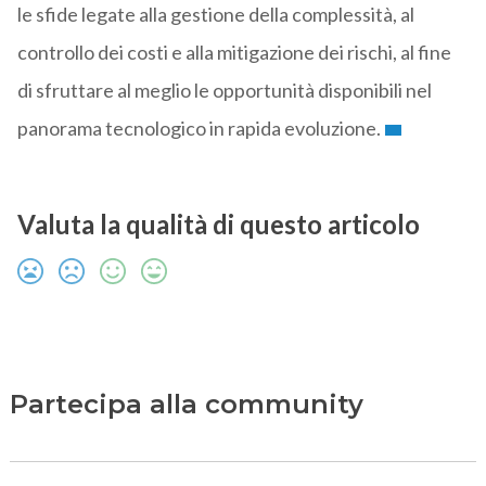
le sfide legate alla gestione della complessità, al
controllo dei costi e alla mitigazione dei rischi, al fine
di sfruttare al meglio le opportunità disponibili nel
panorama tecnologico in rapida evoluzione.
Valuta la qualità di questo articolo
Partecipa alla community