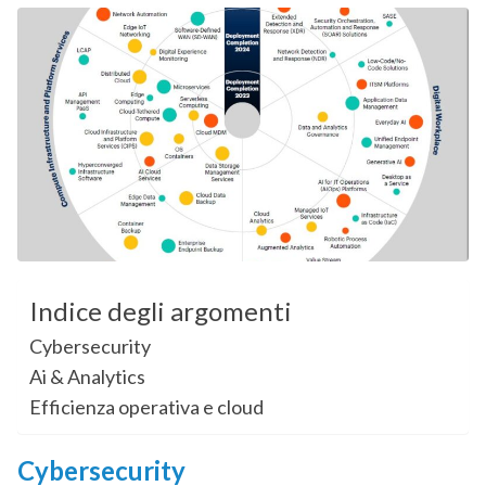
Indice degli argomenti
Cybersecurity
Ai & Analytics
Efficienza operativa e cloud
Cybersecurity