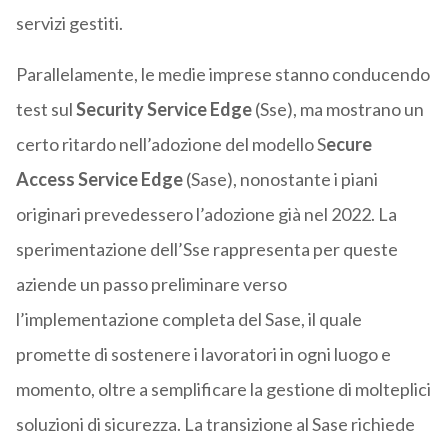
servizi gestiti.
Parallelamente, le medie imprese stanno conducendo
test sul
Security Service Edge
(Sse), ma mostrano un
certo ritardo nell’adozione del modello S
ecure
Access Service Edge
(Sase), nonostante i piani
originari prevedessero l’adozione già nel 2022. La
sperimentazione dell’Sse rappresenta per queste
aziende un passo preliminare verso
l’implementazione completa del Sase, il quale
promette di sostenere i lavoratori in ogni luogo e
momento, oltre a semplificare la gestione di molteplici
soluzioni di sicurezza. La transizione al Sase richiede