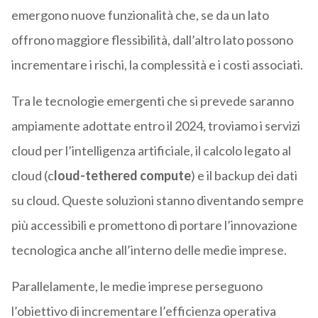
emergono nuove funzionalità che, se da un lato
offrono maggiore flessibilità, dall’altro lato possono
incrementare i rischi, la complessità e i costi associati.
Tra le tecnologie emergenti che si prevede saranno
ampiamente adottate entro il 2024, troviamo i servizi
cloud per l’intelligenza artificiale, il calcolo legato al
cloud (c
loud-tethered compute
) e il backup dei dati
su cloud. Queste soluzioni stanno diventando sempre
più accessibili e promettono di portare l’innovazione
tecnologica anche all’interno delle medie imprese.
Parallelamente, le medie imprese perseguono
l’obiettivo di incrementare l’efficienza operativa