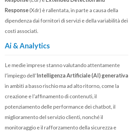
Response
(Xdr) è rallentata, in parte a causa della
dipendenza dai fornitori di servizi e della variabilità dei
costi associati.
Ai & Analytics
Le medie imprese stanno valutando attentamente
l’impiego dell’
Intelligenza Artificiale (AI) generativa
in ambiti a basso rischio ma ad alto ritorno, come la
creazione e l’affinamento di contenuti, il
potenziamento delle performance dei chatbot, il
miglioramento del servizio clienti, nonché il
monitoraggio e il rafforzamento della sicurezza e