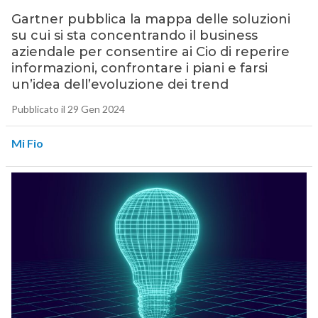
Gartner pubblica la mappa delle soluzioni
su cui si sta concentrando il business
aziendale per consentire ai Cio di reperire
informazioni, confrontare i piani e farsi
un’idea dell’evoluzione dei trend
Pubblicato il 29 Gen 2024
Mi Fio