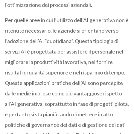
l’ottimizzazione dei processi aziendali.
Per quelle aree in cui l’utilizzo dell’AI generativa non è
ritenuto necessario, le aziende si orientano verso
l’adozione dell’AI “quotidiana”. Questa tipologia di
servizi AI è progettata per assistere il personale nel
migliorare la produttività lavorativa, nel fornire
risultati di qualità superiore e nel risparmio di tempo.
Queste applicazioni pratiche dell’AI sono percepite
dalle medie imprese come più vantaggiose rispetto
all’AI generativa, soprattutto in fase di progetti pilota,
e pertanto si sta pianificando di mettere in atto
politiche di governance dei dati e di gestione dei dati