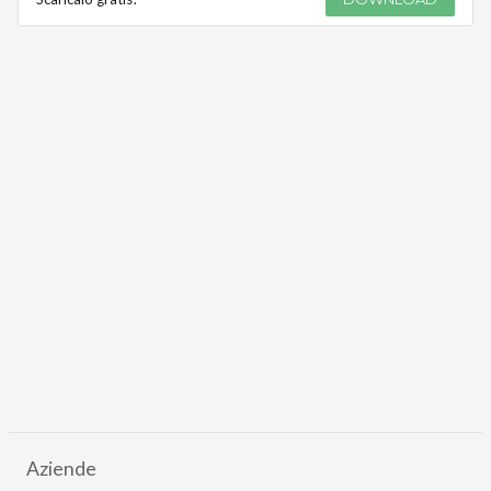
Aziende