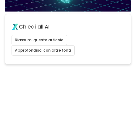
Chiedi all'AI
Riassumi questo articolo
Approfondisci con altre fonti