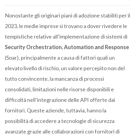
Nonostante gli originari piani di adozione stabiliti per il
2023, le medie imprese si trovano a dover rivedere le
tempistiche relative all’implementazione di sistemi di
Security Orchestration, Automation and Response
(Soar), principalmente a causa di fattori quali un
elevato livello di rischio, un valore percepito non del
tutto convincente, la mancanza di processi
consolidati, limitazioni nelle risorse disponibili e
difficoltà nell’integrazione delle API offerte dai
fornitori. Queste aziende, tuttavia, hanno la
possibilità di accedere a tecnologie di sicurezza
avanzate grazie alle collaborazioni con fornitori di