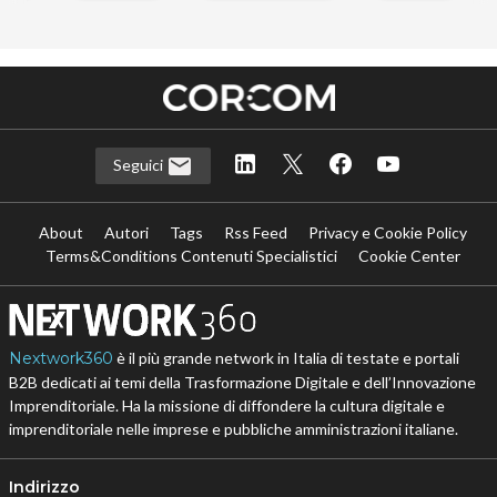
Seguici
About
Autori
Tags
Rss Feed
Privacy e Cookie Policy
Terms&Conditions Contenuti Specialistici
Cookie Center
Nextwork360
è il più grande network in Italia di testate e portali
B2B dedicati ai temi della Trasformazione Digitale e dell’Innovazione
Imprenditoriale. Ha la missione di diffondere la cultura digitale e
imprenditoriale nelle imprese e pubbliche amministrazioni italiane.
Indirizzo