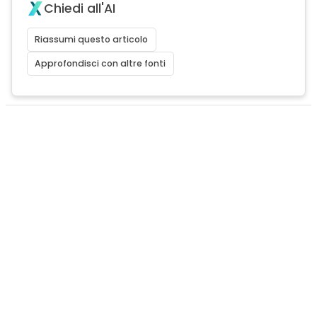
Chiedi all'AI
Riassumi questo articolo
Approfondisci con altre fonti