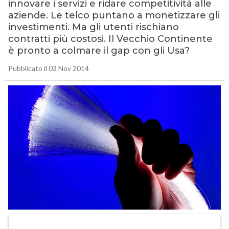
innovare i servizi e ridare competitività alle
aziende. Le telco puntano a monetizzare gli
investimenti. Ma gli utenti rischiano
contratti più costosi. Il Vecchio Continente
è pronto a colmare il gap con gli Usa?
Pubblicato il 03 Nov 2014