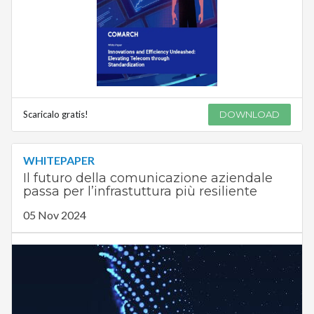
Scaricalo gratis!
DOWNLOAD
WHITEPAPER
Il futuro della comunicazione aziendale
passa per l’infrastuttura più resiliente
05 Nov 2024