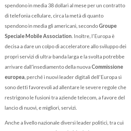
spendono in media 38 dollari al mese per un contratto
di telefonia cellulare, circa la metà di quanto
spendono in media gli americani, secondo
Groupe
Speciale Mobile Association
. Inoltre, l’Europa è
decisa a dare un colpo di acceleratore allo sviluppo dei
propri servizi di ultra-banda larga e la svolta potrebbe
arrivare dall’insediamento della nuova
Commissione
europea
, perché i nuovi leader digitali dell’Europa si
sono detti favorevoli ad allentare le severe regole che
restrigono le fusioni tra aziende telecom, a favore del
lancio di nuovi, e migliori, servizi.
Anche a livello nazionale diversi leader politici, tra cui