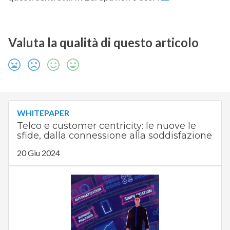
Valuta la qualità di questo articolo
WHITEPAPER
Telco e customer centricity: le nuove le
sfide, dalla connessione alla soddisfazione
20 Giu 2024