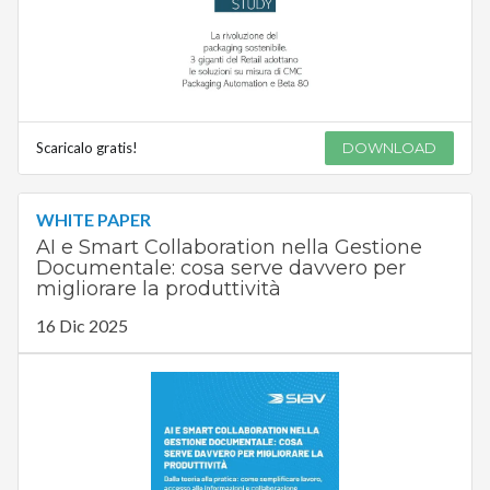
Scaricalo gratis!
DOWNLOAD
WHITE PAPER
AI e Smart Collaboration nella Gestione
Documentale: cosa serve davvero per
migliorare la produttività
16 Dic 2025