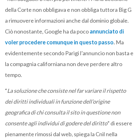
della Corte non obbligava e non obbliga tuttora Big G
a rimuovere informazioni anche dal dominio globale.
Ciò nonostante, Google ha da poco
annunciato di
voler
procedere comunque in questo passo
.
Ma
evidentemente secondo Parigi l’annuncio non basta e
la compagnia californiana non deve perdere altro
tempo.
“
La soluzione che consiste nel far variare il rispetto
dei diritti individuali in funzione dell’origine
geografica di chi consulta il sito in questione non
consente agli individui di godere del diritto
” di essere
pienamente rimossi dal web, spiega la Cnil nella