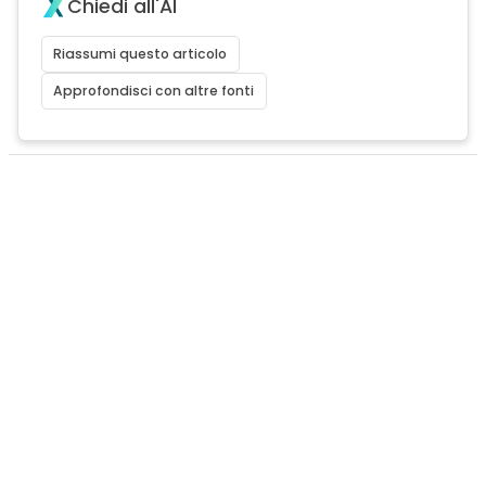
Chiedi all'AI
Riassumi questo articolo
Approfondisci con altre fonti