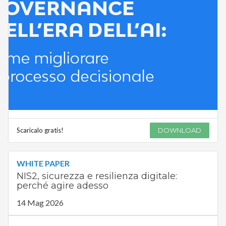
Scaricalo gratis!
DOWNLOAD
WHITE PAPER
NIS2, sicurezza e resilienza digitale:
perché agire adesso
14 Mag 2026