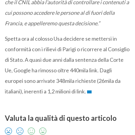
che il CNIL abbia l’autorità di controllare i contenuti a
cui possono accedere le persone al di fuori della
Francia, e appelleremo questa decisione.”
Spetta ora al colosso Usa decidere se mettersi in
conformità con i rilievi di Parigi o ricorrere al Consiglio
di Stato. A quasi due anni dalla sentenza della Corte
Ue, Google ha rimosso oltre 440mila link. Dagli
europei sono arrivate 348mila richieste (26mila da
italiani), inerenti a 1,2 milioni di link.
Valuta la qualità di questo articolo