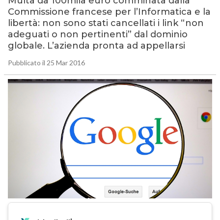
Multa da 100mila euro comminata dalla
Commissione francese per l’Informatica e la
libertà: non sono stati cancellati i link “non
adeguati o non pertinenti” dal dominio
globale. L’azienda pronta ad appellarsi
Pubblicato il 25 Mar 2016