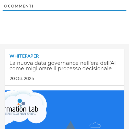
0
COMMENTI
WHITEPAPER
La nuova data governance nell’era dell’AI:
come migliorare il processo decisionale
20 Ott 2025