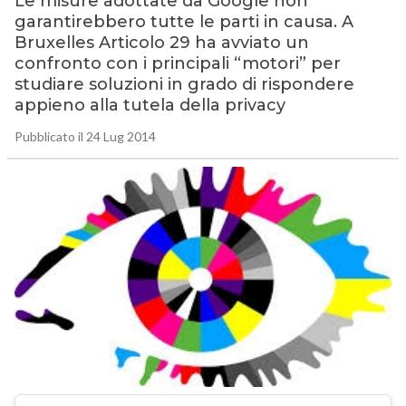
Le misure adottate da Google non
garantirebbero tutte le parti in causa. A
Bruxelles Articolo 29 ha avviato un
confronto con i principali “motori” per
studiare soluzioni in grado di rispondere
appieno alla tutela della privacy
Pubblicato il 24 Lug 2014