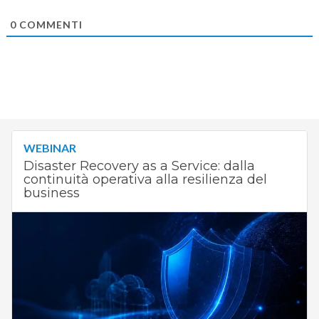
0
COMMENTI
WEBINAR
Disaster Recovery as a Service: dalla
continuità operativa alla resilienza del
business