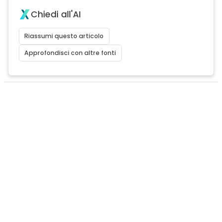
Chiedi all'AI
Riassumi questo articolo
Approfondisci con altre fonti