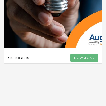
Scaricalo gratis!
DOWNLOAD