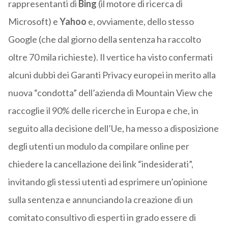
rappresentanti di
Bing
(il motore di ricerca di
Microsoft) e
Yahoo
e, ovviamente, dello stesso
Google (che dal giorno della sentenza ha raccolto
oltre 70 mila richieste). Il vertice ha visto confermati
alcuni dubbi dei Garanti Privacy europei in merito alla
nuova “condotta” dell’azienda di Mountain View che
raccoglie il 90% delle ricerche in Europa e che, in
seguito alla decisione dell’Ue, ha messo a disposizione
degli utenti un modulo da compilare online per
chiedere la cancellazione dei link “indesiderati”,
invitando gli stessi utenti ad esprimere un’opinione
sulla sentenza e annunciando la creazione di un
comitato consultivo di esperti in grado essere di