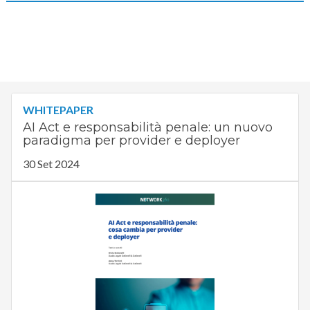
WHITEPAPER
AI Act e responsabilità penale: un nuovo
paradigma per provider e deployer
30 Set 2024