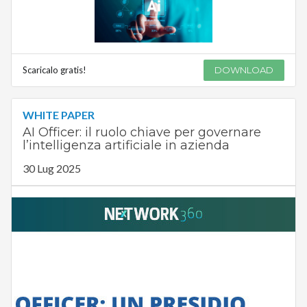
Scaricalo gratis!
DOWNLOAD
WHITE PAPER
AI Officer: il ruolo chiave per governare
l’intelligenza artificiale in azienda
30 Lug 2025