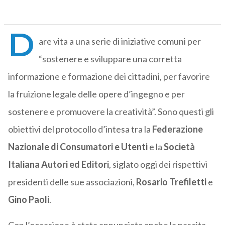
D
are vita a una serie di iniziative comuni per
“sostenere e sviluppare una corretta
informazione e formazione dei cittadini, per favorire
la fruizione legale delle opere d’ingegno e per
sostenere e promuovere la creatività”. Sono questi gli
obiettivi del protocollo d’intesa tra la
Federazione
Nazionale di Consumatori e Utenti
e la
Società
Italiana Autori ed Editori
, siglato oggi dei rispettivi
presidenti delle sue associazioni,
Rosario Trefiletti
e
Gino Paoli
.