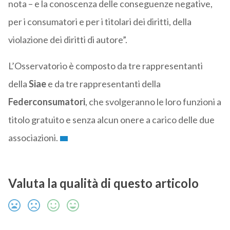
nota – e la conoscenza delle conseguenze negative,
per i consumatori e per i titolari dei diritti, della
violazione dei diritti di autore”.
L’Osservatorio è composto da tre rappresentanti
della
Siae
e da tre rappresentanti della
Federconsumatori
, che svolgeranno le loro funzioni a
titolo gratuito e senza alcun onere a carico delle due
associazioni.
Valuta la qualità di questo articolo