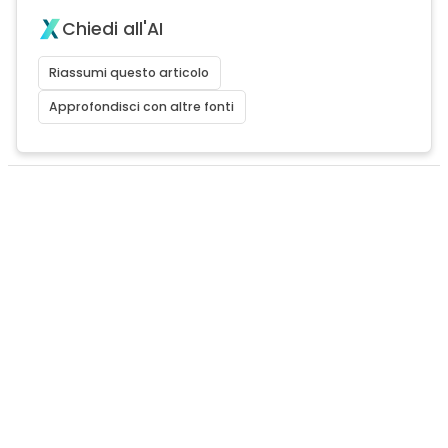
Chiedi all'AI
Riassumi questo articolo
Approfondisci con altre fonti