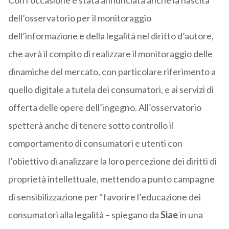
Con l’occasione è stata annunciata anche la nascita
dell’osservatorio per il monitoraggio
dell’informazione e della legalità nel diritto d’autore,
che avrà il compito di realizzare il monitoraggio delle
dinamiche del mercato, con particolare riferimento a
quello digitale a tutela dei consumatori, e ai servizi di
offerta delle opere dell’ingegno. All’osservatorio
spetterà anche di tenere sotto controllo il
comportamento di consumatori e utenti con
l’obiettivo di analizzare la loro percezione dei diritti di
proprietà intellettuale, mettendo a punto campagne
di sensibilizzazione per “favorire l’educazione dei
consumatori alla legalità – spiegano da
Siae
in una