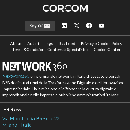
Seguici
About
Autori
Tags
Rss Feed
Privacy e Cookie Policy
Terms&Conditions Contenuti Specialistici
Cookie Center
Nextwork360
è il più grande network in Italia di testate e portali
B2B dedicati ai temi della Trasformazione Digitale e dell’Innovazione
Imprenditoriale. Ha la missione di diffondere la cultura digitale e
imprenditoriale nelle imprese e pubbliche amministrazioni italiane.
Indirizzo
Via Moretto da Brescia, 22
Milano - Italia