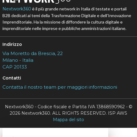
Nextwork360
è il più grande network in Italia di testate e portali
B2B dedicati ai temi della Trasformazione Digitale e dell’Innovazione
Imprenditoriale. Ha la missione di diffondere la cultura digitale e
imprenditoriale nelle imprese e pubbliche amministrazioni italiane.
Indirizzo
Via Moretto da Brescia, 22
Milano - Italia
CAP 20133
Contatti
Contatta il nostro team per maggiori informazioni
Nextwork360 - Codice fiscale e Partita IVA 13868590962 - ©
2026 Nextwork360. ALL RIGHTS RESERVED. ISP AWS
Mappa del sito