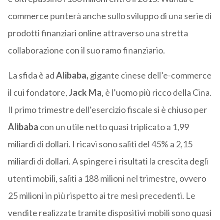
commerce punterà anche sullo sviluppo di una serie di
prodotti finanziari online attraverso una stretta
collaborazione con il suo ramo finanziario.
La sfida è ad
Alibaba,
gigante cinese dell’e-commerce
il cui fondatore,
Jack Ma
, è l’uomo più ricco della Cina.
Il primo trimestre dell’esercizio fiscale si è chiuso per
Alibaba
con un utile netto quasi triplicato a 1,99
miliardi di dollari. I ricavi sono saliti del 45% a 2,15
miliardi di dollari. A spingere i risultati la crescita degli
utenti mobili, saliti a 188 milioni nel trimestre, ovvero
25 milioni in più rispetto ai tre mesi precedenti. Le
vendite realizzate tramite dispositivi mobili sono quasi