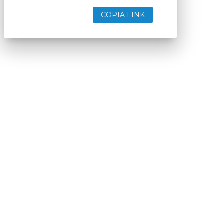
COPIA LINK