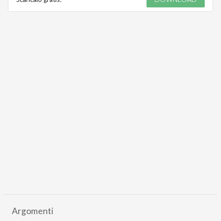
Argomenti