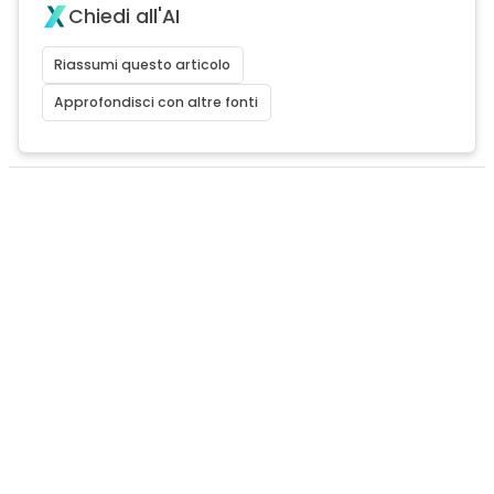
Chiedi all'AI
Riassumi questo articolo
Approfondisci con altre fonti