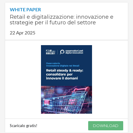
WHITE PAPER
Retail e digitalizzazione: innovazione e
strategie per il futuro del settore
22 Apr 2025
Scaricalo gratis!
DOWNLOAD