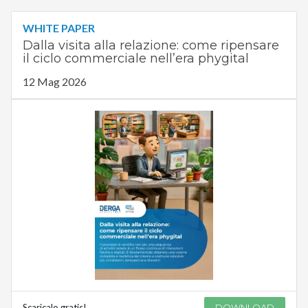
WHITE PAPER
Dalla visita alla relazione: come ripensare
il ciclo commerciale nell’era phygital
12 Mag 2026
Scaricalo gratis!
DOWNLOAD