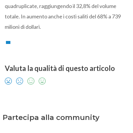
quadruplicate, raggiungendo il 32,8% del volume
totale. In aumento anche i costi saliti del 68% a 739
milioni di dollari.
Valuta la qualità di questo articolo
Partecipa alla community