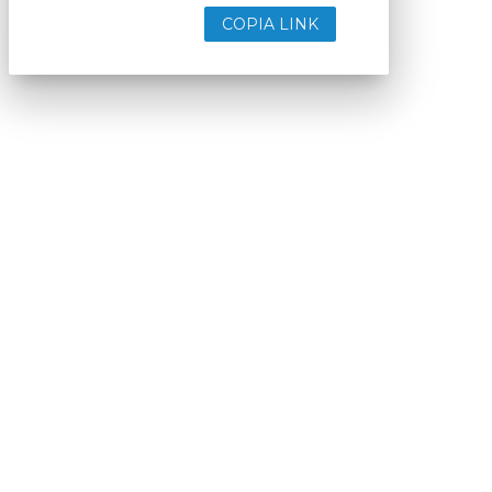
COPIA LINK