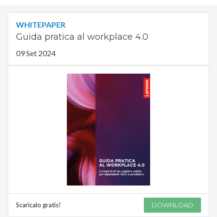
WHITEPAPER
Guida pratica al workplace 4.0
09 Set 2024
Scaricalo gratis!
DOWNLOAD