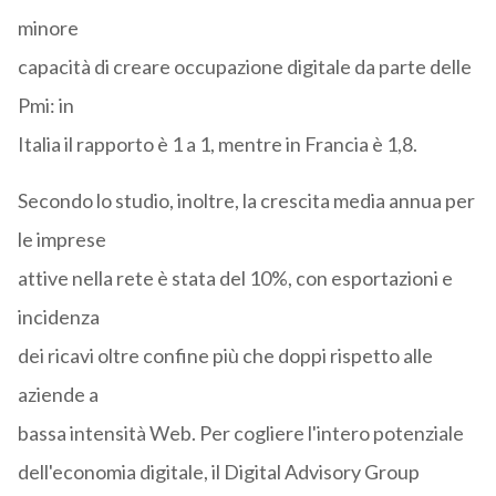
minore
capacità di creare occupazione digitale da parte delle
Pmi: in
Italia il rapporto è 1 a 1, mentre in Francia è 1,8.
Secondo lo studio, inoltre, la crescita media annua per
le imprese
attive nella rete è stata del 10%, con esportazioni e
incidenza
dei ricavi oltre confine più che doppi rispetto alle
aziende a
bassa intensità Web. Per cogliere l'intero potenziale
dell'economia digitale, il Digital Advisory Group