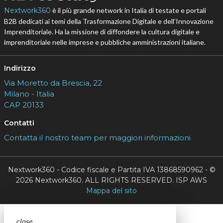
Nextwork360
è il più grande network in Italia di testate e portali
B2B dedicati ai temi della Trasformazione Digitale e dell’Innovazione
Imprenditoriale. Ha la missione di diffondere la cultura digitale e
imprenditoriale nelle imprese e pubbliche amministrazioni italiane.
Indirizzo
Via Moretto da Brescia, 22
Milano - Italia
CAP 20133
Contatti
Contatta il nostro team per maggiori informazioni
Nextwork360 - Codice fiscale e Partita IVA 13868590962 - ©
2026 Nextwork360. ALL RIGHTS RESERVED. ISP AWS
Mappa del sito
close