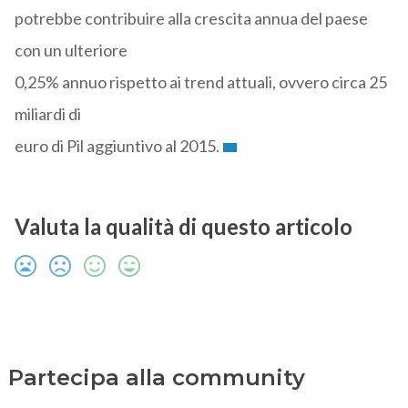
potrebbe contribuire alla crescita annua del paese
con un ulteriore
0,25% annuo rispetto ai trend attuali, ovvero circa 25
miliardi di
euro di Pil aggiuntivo al 2015.
Valuta la qualità di questo articolo
Partecipa alla community