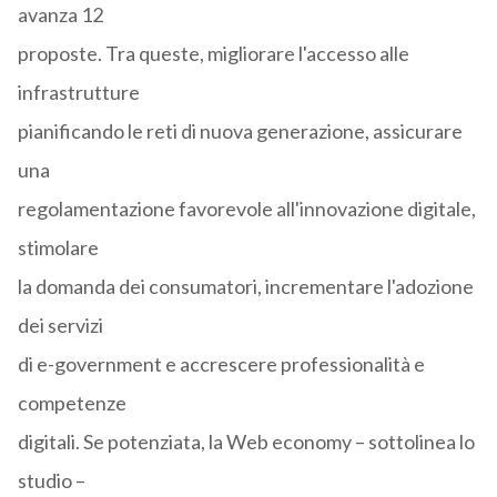
avanza 12
proposte. Tra queste, migliorare l'accesso alle
infrastrutture
pianificando le reti di nuova generazione, assicurare
una
regolamentazione favorevole all'innovazione digitale,
stimolare
la domanda dei consumatori, incrementare l'adozione
dei servizi
di e-government e accrescere professionalità e
competenze
digitali. Se potenziata, la Web economy – sottolinea lo
studio –