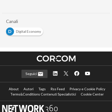
Canali
D
Digital Economy
Seguici
About
Autori
Tags
Rss Feed
Privacy e Cookie Policy
Terms&Conditions Contenuti Specialistici
Cookie Center