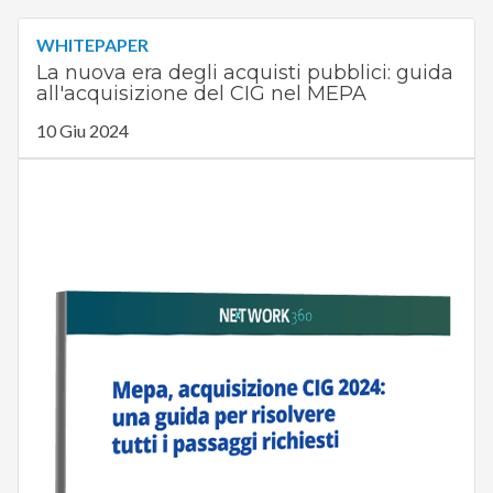
WHITEPAPER
La nuova era degli acquisti pubblici: guida
all'acquisizione del CIG nel MEPA
10 Giu 2024