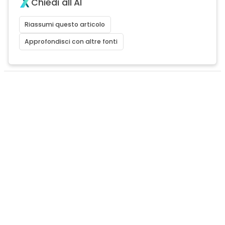
Chiedi all'AI
Riassumi questo articolo
Approfondisci con altre fonti