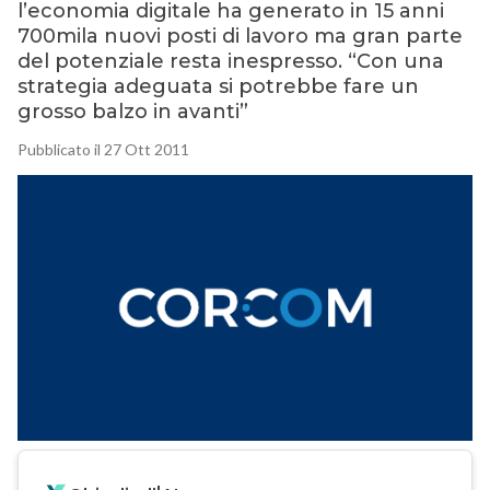
l’economia digitale ha generato in 15 anni
700mila nuovi posti di lavoro ma gran parte
del potenziale resta inespresso. “Con una
strategia adeguata si potrebbe fare un
grosso balzo in avanti”
Pubblicato il 27 Ott 2011