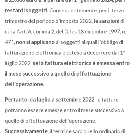
restanti soggetti.
Conseguentemente, per il terzo
trimestre del periodo d’imposta 2022,
le sanzioni
di
cui all’art. 6, comma 2, del D. lgs 18 dicembre 1997, n.
471,
non si applicano
ai soggetti ai quali l’obbligo di
fatturazione elettronica è esteso a decorrere dal 1°
luglio 2022,
se la fattura elettronica è emessa entro
il mese successivo a quello di effettuazione
dell’operazione.
Pertanto, da luglio a settembre 2022
, le fatture
potranno essere emesse entro il mese successivo a
quello di effettuazione dell’operazione.
Successivamente
, il termine sarà quello ordinario di