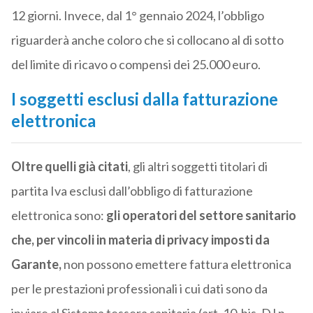
12 giorni. Invece, dal 1° gennaio 2024, l’obbligo
riguarderà anche coloro che si collocano al di sotto
del limite di ricavo o compensi dei 25.000 euro.
I soggetti esclusi dalla fatturazione
elettronica
Oltre quelli già citati
, gli altri soggetti titolari di
partita Iva esclusi dall’obbligo di fatturazione
elettronica sono:
gli operatori del settore sanitario
che, per vincoli in materia di privacy imposti da
Garante,
non possono emettere fattura elettronica
per le prestazioni professionali i cui dati sono da