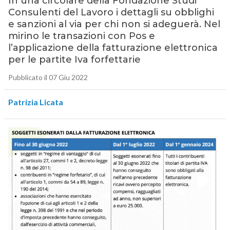
In una circolare della Fondazione Studi
Consulenti del Lavoro i dettagli su obblighi
e sanzioni al via per chi non si adeguerà. Nel
mirino le transazioni con Pos e
l’applicazione della fatturazione elettronica
per le partite Iva forfettarie
Pubblicato il 07 Giu 2022
Patrizia Licata