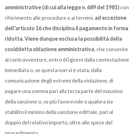
amministrative (di cui alla legge n. 689 del 1981)
con
riferimento alle procedure e ai termini,
ad eccezione
dell’articolo 16 che disciplina il pagamento in forma
ridotta. Viene dunque esclusa la possibilità della
cosiddetta oblazione amministrativa
, che consente
al contravventore, entro 60 giorni dalla contestazione
immediata o, se questa non vi è stata, dalla
comunicazione degli estremi della violazione, di
pagare una somma pari alla terza parte del massimo
della sanzione o, se più favorevole o qualora sia
stabilito il minimo della sanzione edittale, pari al
doppio del relativo importo, oltre alle spese del
procedimento.