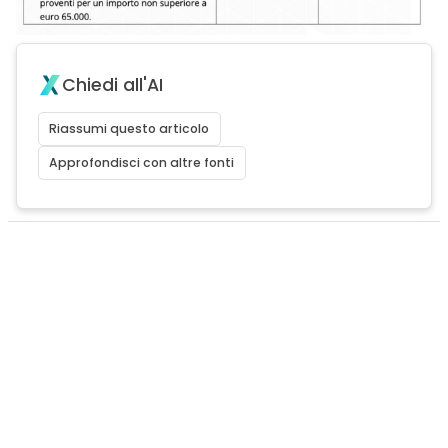
Chiedi all'AI
Riassumi questo articolo
Approfondisci con altre fonti