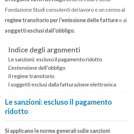
Fondazione Studi consulenti del lavoro e un cenno al
regime transitorio per l’emissione delle fatture
e ai
soggetti esclusi dall’obbligo.
Indice degli argomenti
Le sanzioni: escluso il pagamento ridotto
L’estensione dell’obbligo
Il regime transitorio
I soggetti esclusi dalla fatturazione elettronica
Le sanzioni: escluso il pagamento
ridotto
Si applicano le norme generali sulle sanzioni