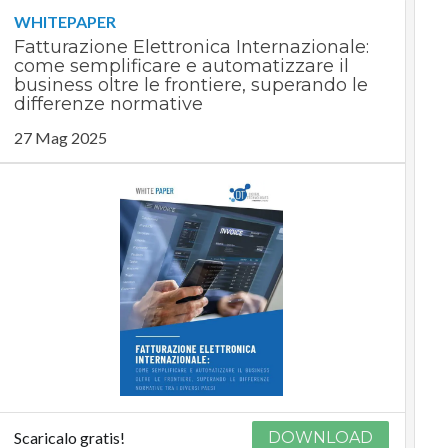
WHITEPAPER
Fatturazione Elettronica Internazionale:
come semplificare e automatizzare il
business oltre le frontiere, superando le
differenze normative
27 Mag 2025
Scaricalo gratis!
DOWNLOAD