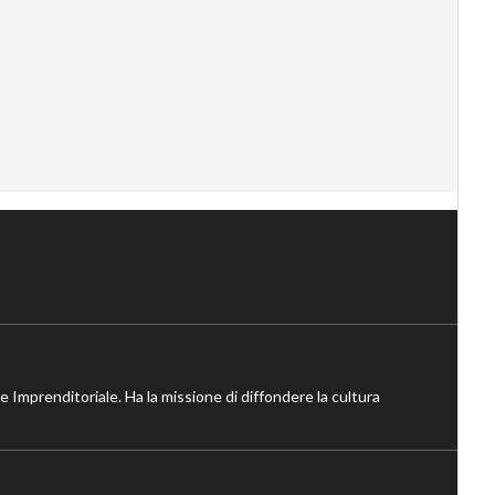
ne Imprenditoriale. Ha la missione di diffondere la cultura