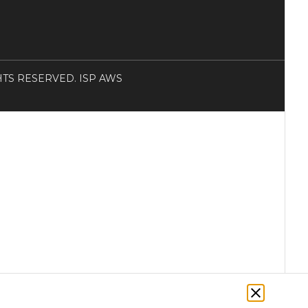
RIGHTS RESERVED. ISP AWS