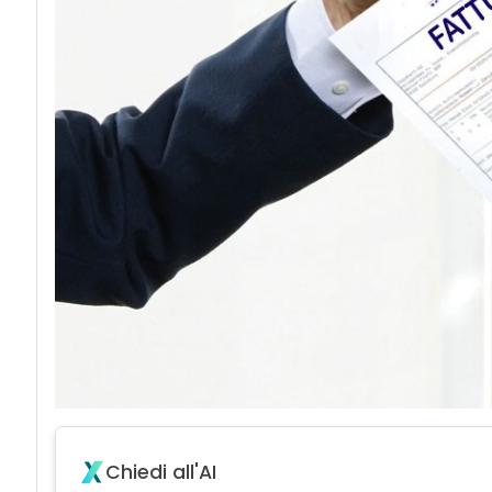
Chiedi all'AI