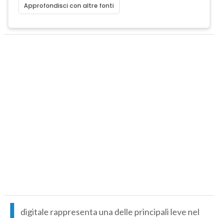
Approfondisci con altre fonti
l
digitale rappresenta una delle principali leve nel