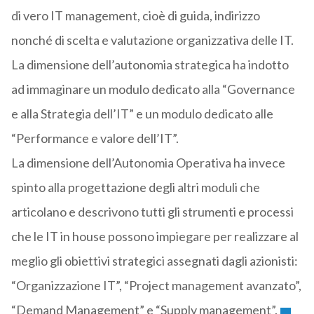
di vero IT management, cioè di guida, indirizzo
nonché di scelta e valutazione organizzativa delle IT.
La dimensione dell’autonomia strategica ha indotto
ad immaginare un modulo dedicato alla “Governance
e alla Strategia dell’IT” e un modulo dedicato alle
“Performance e valore dell’IT”.
La dimensione dell’Autonomia Operativa ha invece
spinto alla progettazione degli altri moduli che
articolano e descrivono tutti gli strumenti e processi
che le IT in house possono impiegare per realizzare al
meglio gli obiettivi strategici assegnati dagli azionisti:
“Organizzazione IT”, “Project management avanzato”,
“Demand Management” e “Supply management”.