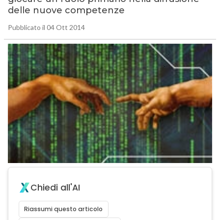
delle nuove competenze
Pubblicato il 04 Ott 2014
Chiedi all'AI
Riassumi questo articolo