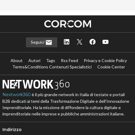
Seguici
About
Autori
Tags
Rss Feed
Privacy e Cookie Policy
Terms&Conditions Contenuti Specialistici
Cookie Center
Nextwork360
è il più grande network in Italia di testate e portali
B2B dedicati ai temi della Trasformazione Digitale e dell’Innovazione
Imprenditoriale. Ha la missione di diffondere la cultura digitale e
imprenditoriale nelle imprese e pubbliche amministrazioni italiane.
Indirizzo