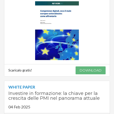
Scaricalo gratis!
DOWNLOAD
WHITE PAPER
Investire in formazione: la chiave per la
crescita delle PMI nel panorama attuale
04 Feb 2025