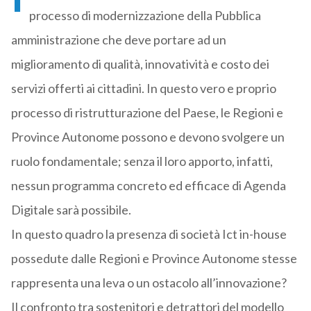
processo di modernizzazione della Pubblica
amministrazione che deve portare ad un
miglioramento di qualità, innovatività e costo dei
servizi offerti ai cittadini. In questo vero e proprio
processo di ristrutturazione del Paese, le Regioni e
Province Autonome possono e devono svolgere un
ruolo fondamentale; senza il loro apporto, infatti,
nessun programma concreto ed efficace di Agenda
Digitale sarà possibile.
In questo quadro la presenza di società Ict in-house
possedute dalle Regioni e Province Autonome stesse
rappresenta una leva o un ostacolo all’innovazione?
Il confronto tra sostenitori e detrattori del modello