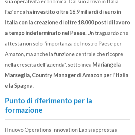
sua operatività economica. Dal suo arrivo in Italia,
l’azienda ha
investito oltre 16,9 miliardi di euro in
Italia con la creazione di oltre 18.000 posti di lavoro
a tempo indeterminato nel Paese.
Un traguardo che
attesta non solo l’importanza del nostro Paese per
Amazon, ma anche la funzione centrale che ricopre
nella crescita dell’azienda”, sottolinea
Mariangela
Marseglia, Country Manager di Amazon per l’Italia
e la Spagna.
Punto di riferimento per la
formazione
Il nuovo Operations Innovation Lab si appresta a