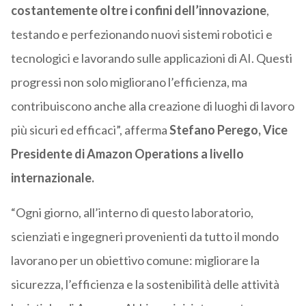
costantemente oltre i confini dell’innovazione
,
testando e perfezionando nuovi sistemi robotici e
tecnologici e lavorando sulle applicazioni di AI. Questi
progressi non solo migliorano l’efficienza, ma
contribuiscono anche alla creazione di luoghi di lavoro
più sicuri ed efficaci”, afferma
Stefano Perego, Vice
Presidente di Amazon Operations a livello
internazionale.
“Ogni giorno, all’interno di questo laboratorio,
scienziati e ingegneri provenienti da tutto il mondo
lavorano per un obiettivo comune: migliorare la
sicurezza, l’efficienza e la sostenibilità delle attività