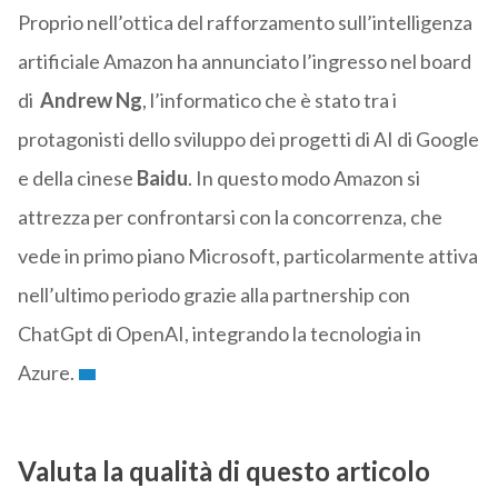
Proprio nell’ottica del rafforzamento sull’intelligenza
artificiale Amazon ha annunciato l’ingresso nel board
di
Andrew Ng
, l’informatico che è stato tra i
protagonisti dello sviluppo dei progetti di AI di Google
e della cinese
Baidu
. In questo modo Amazon si
attrezza per confrontarsi con la concorrenza, che
vede in primo piano Microsoft, particolarmente attiva
nell’ultimo periodo grazie alla partnership con
ChatGpt di OpenAI, integrando la tecnologia in
Azure.
Valuta la qualità di questo articolo