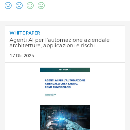
WHITE PAPER
Agenti AI per l’automazione aziendale:
architetture, applicazioni e rischi
17 Dic 2025