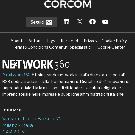
Seguici
About
Autori
Tags
Rss Feed
Privacy e Cookie Policy
Terms&Conditions Contenuti Specialistici
Cookie Center
Nextwork360
è il più grande network in Italia di testate e portali
B2B dedicati ai temi della Trasformazione Digitale e dell’Innovazione
Imprenditoriale. Ha la missione di diffondere la cultura digitale e
imprenditoriale nelle imprese e pubbliche amministrazioni italiane.
Indirizzo
Via Moretto da Brescia, 22
Milano - Italia
CAP 20133