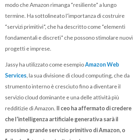
modo che Amazon rimanga “resiliente” a lungo
termine. Ha sottolineato l’importanza di costruire
“servizi primitivi”, che ha descritto come “elementi
fondamentali e discreti” che possono stimolare nuovi
progetti e imprese.
Jassy ha utilizzato come esempio
Amazon Web
Services
, la sua divisione di cloud computing, che da
strumento interno è cresciuto fino a diventare il
servizio cloud dominante e una delle attività più
redditizie di Amazon.
Il ceo ha affermato di credere
che l’intelligenza artificiale generativa sarà il
prossimo grande servizio primitivo di Amazon, o