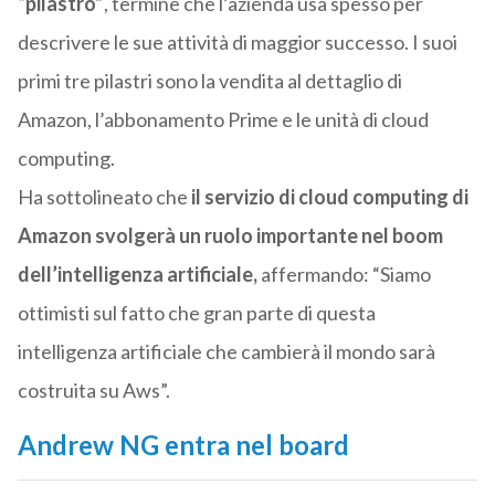
“pilastro”
, termine che l’azienda usa spesso per
descrivere le sue attività di maggior successo. I suoi
primi tre pilastri sono la vendita al dettaglio di
Amazon, l’abbonamento Prime e le unità di cloud
computing.
Ha sottolineato che
il servizio di cloud computing di
Amazon svolgerà un ruolo importante nel boom
dell’intelligenza artificiale,
affermando: “Siamo
ottimisti sul fatto che gran parte di questa
intelligenza artificiale che cambierà il mondo sarà
costruita su Aws”.
Andrew NG entra nel board