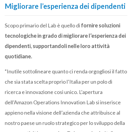
Migliorare l’esperienza dei dipendenti
Scopo primario del Lab è quello di
fornire soluzioni
tecnologiche in grado di migliorare l’esperienza dei
dipendenti, supportandoli nelle loro attività
quotidiane.
“Inutile sottolineare quanto ci renda orgogliosi il fatto
che sia stata scelta proprio l’Italia per un polo di
ricerca e innovazione così unico. L’apertura
dell’Amazon Operations Innovation Lab si inserisce
appieno nella visione dell’azienda che attribuisce al
nostro paese un ruolo strategico per lo sviluppo della