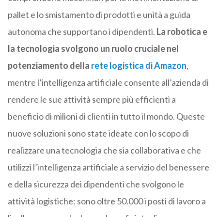
pallet e lo smistamento di prodotti e unità a guida
autonoma che supportano i dipendenti.
La robotica e
la tecnologia svolgono un ruolo cruciale nel
potenziamento della
rete logistica di Amazon
,
mentre l’intelligenza artificiale consente all’azienda di
rendere le sue attività sempre più efficienti a
beneficio di milioni di clienti in tutto il mondo. Queste
nuove soluzioni sono state ideate con lo scopo di
realizzare una tecnologia che sia collaborativa e che
utilizzi l’intelligenza artificiale a servizio del benessere
e della sicurezza dei dipendenti che svolgono le
attività logistiche: sono oltre 50.000 i posti di lavoro a