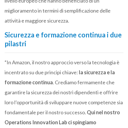
livello europeo che hanno beneficiato di un
miglioramento in termini di semplificazione delle
attività e maggiore sicurezza.
Sicurezza e formazione continua i due
pilastri
“In Amazon, il nostro approccio verso la tecnologia è
incentrato su due principi chiave:
la sicurezza e la
formazione continua
. Crediamo fermamente che
garantire la sicurezza dei nostri dipendenti e offrire
loro l’opportunità di sviluppare nuove competenze sia
fondamentale per il nostro successo.
Qui nel nostro
Operations Innovation Lab ci spingiamo