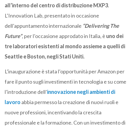
all’interno del centro di distribuzione MXP3
.
L’Innovation Lab, presentato in occasione
dell’appuntamento internazionale
“Delivering The
Future”
, per l’occasione approdato in Italia, è
uno dei
tre laboratori esistenti al mondo assieme a quelli di
Seattle e Boston, negli Stati Uniti.
L’inaugurazione è stata l’opportunità per Amazon per
fare il punto sugli investimenti in tecnologia e su come
l’introduzione dell’
innovazione negli ambienti di
lavoro
abbia permesso la creazione di nuovi ruoli e
nuove professioni, incentivando la crescita
professionale e la formazione. Con un investimento di