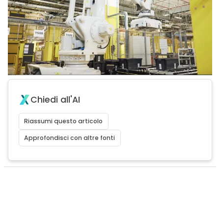
Chiedi all'AI
Riassumi questo articolo
Approfondisci con altre fonti