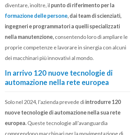
diventare, inoltre, il
punto di riferimento per la
formazione delle persone
, dai team di scienziati,
ingegneri e programmatori a quelli specializzati
nella manutenzione,
consentendo loro di ampliare le
proprie competenze e lavorare in sinergia con alcuni
dei macchinari più innovativi al mondo.
In arrivo 120 nuove tecnologie di
automazione nella rete europea
Solo nel 2024, l’azienda prevede di
introdurre 120
nuove tecnologie di automazione nella sua rete
europea.
Queste tecnologie all’avanguardia
comprendono macchinari per la movimentazione di