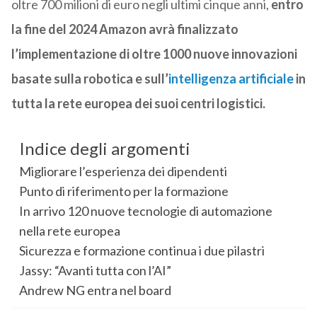
oltre 700 milioni di euro negli ultimi cinque anni,
entro
la fine del 2024 Amazon avrà finalizzato
l’implementazione di oltre 1000 nuove innovazioni
basate sulla robotica e sull’
intelligenza artificiale
in
tutta la rete europea dei suoi centri logistici.
Indice degli argomenti
Migliorare l’esperienza dei dipendenti
Punto di riferimento per la formazione
In arrivo 120 nuove tecnologie di automazione
nella rete europea
Sicurezza e formazione continua i due pilastri
Jassy: “Avanti tutta con l’AI”
Andrew NG entra nel board