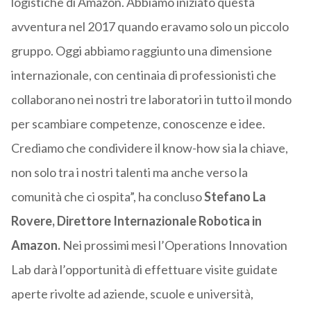
logistiche di Amazon. Abbiamo iniziato questa
avventura nel 2017 quando eravamo solo un piccolo
gruppo. Oggi abbiamo raggiunto una dimensione
internazionale, con centinaia di professionisti che
collaborano nei nostri tre laboratori in tutto il mondo
per scambiare competenze, conoscenze e idee.
Crediamo che condividere il know-how sia la chiave,
non solo tra i nostri talenti ma anche verso la
comunità che ci ospita”, ha concluso
Stefano La
Rovere, Direttore Internazionale Robotica in
Amazon.
Nei prossimi mesi l’Operations Innovation
Lab darà l’opportunità di effettuare visite guidate
aperte rivolte ad aziende, scuole e università,