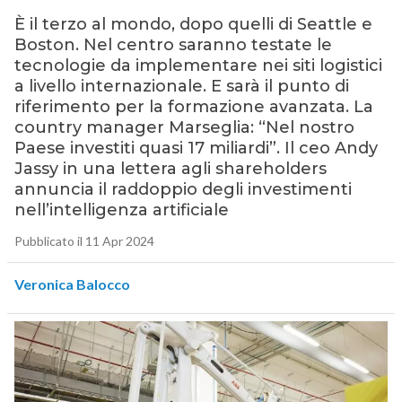
È il terzo al mondo, dopo quelli di Seattle e
Boston. Nel centro saranno testate le
tecnologie da implementare nei siti logistici
a livello internazionale. E sarà il punto di
riferimento per la formazione avanzata. La
country manager Marseglia: “Nel nostro
Paese investiti quasi 17 miliardi”. Il ceo Andy
Jassy in una lettera agli shareholders
annuncia il raddoppio degli investimenti
nell’intelligenza artificiale
Pubblicato il 11 Apr 2024
Veronica Balocco