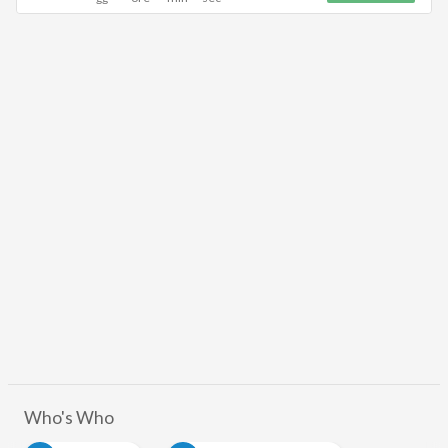
Who's Who