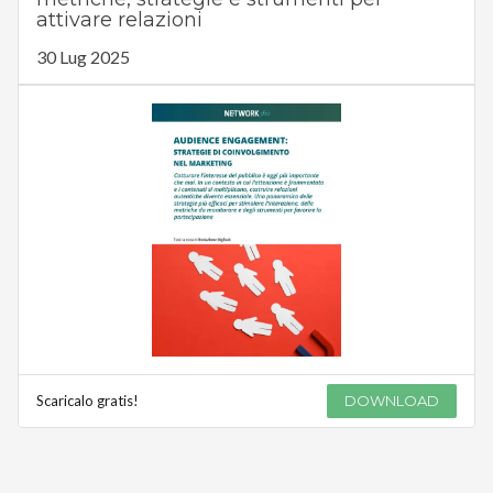
attivare relazioni
30 Lug 2025
Scaricalo gratis!
DOWNLOAD