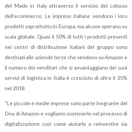
del Made in Italy attraverso il servizio del colosso
dell’ecommerce. Le imprese italiane vendono i loro
prodotti soprattutto in Europa, ma alcune operano su
scala globale. Quasi il 50% di tutti i prodotti presenti
nei centri di distribuzione italiani del gruppo sono
destinati alle aziende terze che vendono su Amazon e
il numero dei venditori che si avvantaggiano dei suoi
servizi di logistica in Italia è cresciuto di oltre il 35%
nel 2018.
“Le piccole e medie imprese sono parte inegrante del
Dna di Amazon e vogliamo sostenerle nel processo di
digitalizzazione così come aiutarle a reinvestire sia