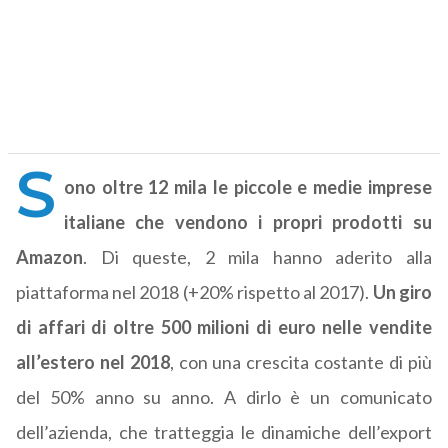
S
ono oltre 12 mila le piccole e medie imprese
italiane che vendono i propri prodotti su
Amazon
. Di queste, 2 mila hanno aderito alla
piattaforma nel 2018 (+20% rispetto al 2017).
Un giro
di affari di oltre 500 milioni di euro nelle vendite
all’estero nel 2018
, con una crescita costante di più
del 50% anno su anno. A dirlo è un comunicato
dell’azienda, che tratteggia le dinamiche dell’export