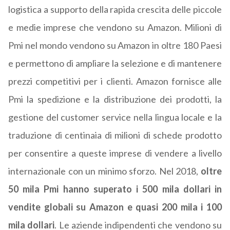
logistica a supporto della rapida crescita delle piccole
e medie imprese che vendono su Amazon. Milioni di
Pmi nel mondo vendono su Amazon in oltre 180 Paesi
e permettono di ampliare la selezione e di mantenere
prezzi competitivi per i clienti. Amazon fornisce alle
Pmi la spedizione e la distribuzione dei prodotti, la
gestione del customer service nella lingua locale e la
traduzione di centinaia di milioni di schede prodotto
per consentire a queste imprese di vendere a livello
internazionale con un minimo sforzo. Nel 2018,
oltre
50 mila Pmi hanno superato i 500 mila dollari in
vendite globali su Amazon e quasi 200 mila i 100
mila dollari
. Le aziende indipendenti che vendono su