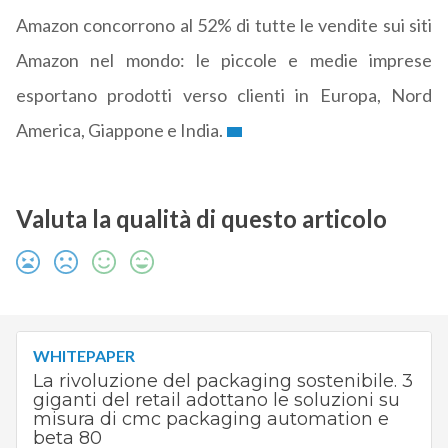
Amazon concorrono al 52% di tutte le vendite sui siti
Amazon nel mondo: le piccole e medie imprese
esportano prodotti verso clienti in Europa, Nord
America, Giappone e India.
Valuta la qualità di questo articolo
WHITEPAPER
La rivoluzione del packaging sostenibile. 3
giganti del retail adottano le soluzioni su
misura di cmc packaging automation e
beta 80