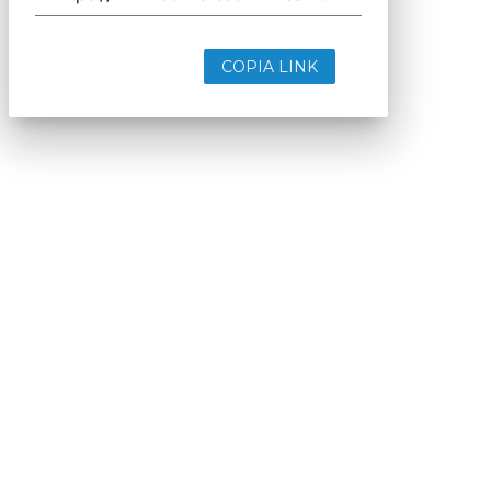
COPIA LINK