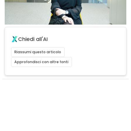
Chiedi all'AI
Riassumi questo articolo
Approfondisci con altre fonti