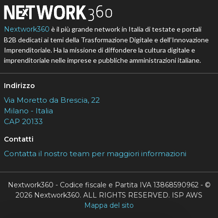
Nextwork360
è il più grande network in Italia di testate e portali
B2B dedicati ai temi della Trasformazione Digitale e dell’Innovazione
Imprenditoriale. Ha la missione di diffondere la cultura digitale e
imprenditoriale nelle imprese e pubbliche amministrazioni italiane.
Indirizzo
Via Moretto da Brescia, 22
Milano - Italia
CAP 20133
Contatti
Contatta il nostro team per maggiori informazioni
Nextwork360 - Codice fiscale e Partita IVA 13868590962 - ©
2026 Nextwork360. ALL RIGHTS RESERVED. ISP AWS
Mappa del sito