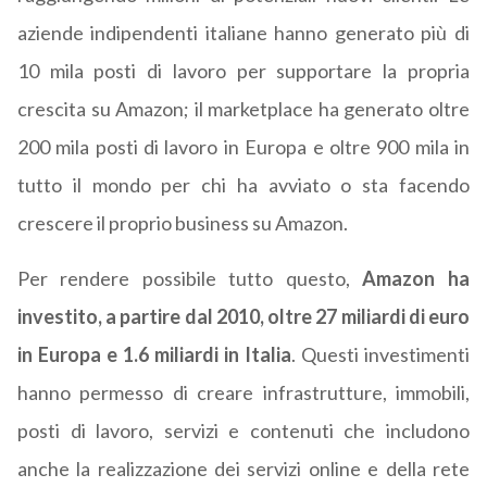
aziende indipendenti italiane hanno generato più di
10 mila posti di lavoro per supportare la propria
crescita su Amazon; il marketplace ha generato oltre
200 mila posti di lavoro in Europa e oltre 900 mila in
tutto il mondo per chi ha avviato o sta facendo
crescere il proprio business su Amazon.
Per rendere possibile tutto questo,
Amazon ha
investito, a partire dal 2010, oltre 27 miliardi di euro
in Europa e 1.6 miliardi in Italia
. Questi investimenti
hanno permesso di creare infrastrutture, immobili,
posti di lavoro, servizi e contenuti che includono
anche la realizzazione dei servizi online e della rete