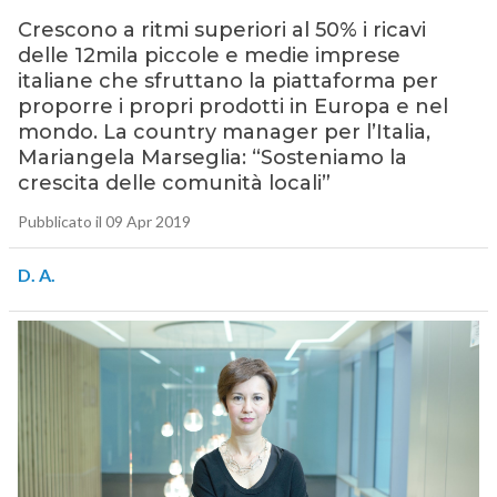
Crescono a ritmi superiori al 50% i ricavi
delle 12mila piccole e medie imprese
italiane che sfruttano la piattaforma per
proporre i propri prodotti in Europa e nel
mondo. La country manager per l’Italia,
Mariangela Marseglia: “Sosteniamo la
crescita delle comunità locali”
Pubblicato il 09 Apr 2019
D. A.