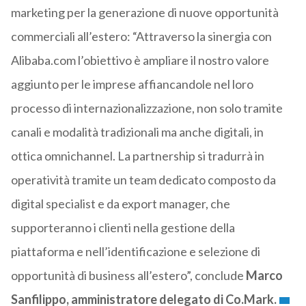
marketing per la generazione di nuove opportunità
commerciali all’estero: “Attraverso la sinergia con
Alibaba.com l’obiettivo è ampliare il nostro valore
aggiunto per le imprese affiancandole nel loro
processo di internazionalizzazione, non solo tramite
canali e modalità tradizionali ma anche digitali, in
ottica omnichannel. La partnership si tradurrà in
operatività tramite un team dedicato composto da
digital specialist e da export manager, che
supporteranno i clienti nella gestione della
piattaforma e nell’identificazione e selezione di
opportunità di business all’estero”, conclude
Marco
Sanfilippo, amministratore delegato di Co.Mark.