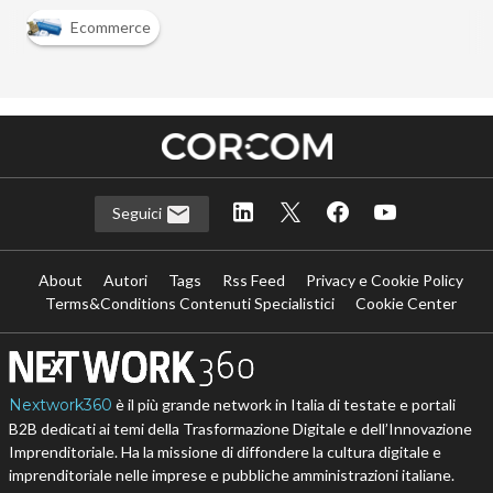
Ecommerce
Seguici
About
Autori
Tags
Rss Feed
Privacy e Cookie Policy
Terms&Conditions Contenuti Specialistici
Cookie Center
Nextwork360
è il più grande network in Italia di testate e portali
B2B dedicati ai temi della Trasformazione Digitale e dell’Innovazione
Imprenditoriale. Ha la missione di diffondere la cultura digitale e
imprenditoriale nelle imprese e pubbliche amministrazioni italiane.