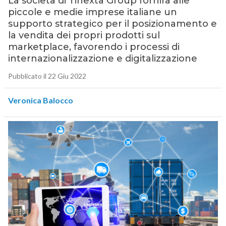
La società di Tinexta Group fornirà alle
piccole e medie imprese italiane un
supporto strategico per il posizionamento e
la vendita dei propri prodotti sul
marketplace, favorendo i processi di
internazionalizzazione e digitalizzazione
Pubblicato il 22 Giu 2022
Veronica Balocco