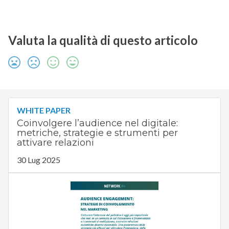
Valuta la qualità di questo articolo
WHITE PAPER
Coinvolgere l’audience nel digitale:
metriche, strategie e strumenti per
attivare relazioni
30 Lug 2025