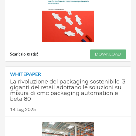
Scaricalo gratis!
DOWNLOAD
WHITEPAPER
La rivoluzione del packaging sostenibile. 3
giganti del retail adottano le soluzioni su
misura di cmc packaging automation e
beta 80
14 Lug 2025