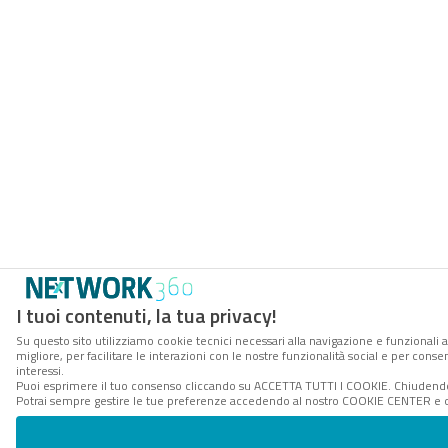
I tuoi contenuti, la tua privacy!
Su questo sito utilizziamo cookie tecnici necessari alla navigazione e funzionali 
migliore, per facilitare le interazioni con le nostre funzionalità social e per cons
interessi.
Puoi esprimere il tuo consenso cliccando su ACCETTA TUTTI I COOKIE. Chiudendo 
Potrai sempre gestire le tue preferenze accedendo al nostro COOKIE CENTER e ott