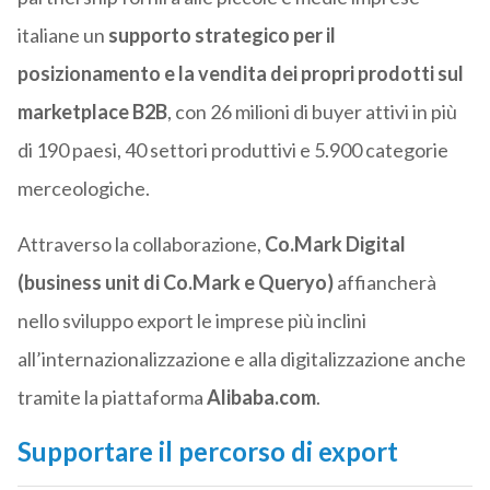
italiane un
supporto strategico per il
posizionamento e la vendita dei propri prodotti sul
marketplace B2B
, con 26 milioni di buyer attivi in più
di 190 paesi, 40 settori produttivi e 5.900 categorie
merceologiche.
Attraverso la collaborazione,
Co.Mark Digital
(business unit di Co.Mark e Queryo)
affiancherà
nello sviluppo export le imprese più inclini
all’internazionalizzazione e alla digitalizzazione anche
tramite la piattaforma
Alibaba.com
.
Supportare il percorso di export