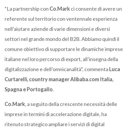
“La partnership con
Co.Mark
ci consente di avere un
referente sul territorio con ventennale esperienza
nell’aiutare aziende di varie dimensioni e diversi
settori nel grande mondo del B2B. Abbiamo quindi il
comune obiettivo di supportare le dinamiche imprese
italiane nel loro percorso di export, all’insegna della
digitalizzazione e dell’omnicanalità”, commenta
Luca
Curtarelli,
country manager Alibaba.com Italia,
Spagna e Portogallo
.
Co.Mark
, a seguito della crescente necessità delle
imprese in termini di accelerazione digitale, ha
ritenuto strategico ampliare i servizi di digital