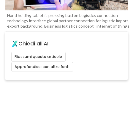
Hand holding tablet is pressing button Logistics connection
technology interface global partner connection for logistic import
export background. Business logistics concept , internet of things
Chiedi all'AI
Riassumi questo articolo
Approfondisci con altre fonti