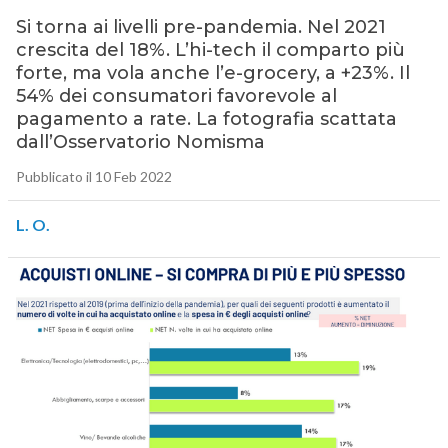
Si torna ai livelli pre-pandemia. Nel 2021
crescita del 18%. L’hi-tech il comparto più
forte, ma vola anche l’e-grocery, a +23%. Il
54% dei consumatori favorevole al
pagamento a rate. La fotografia scattata
dall’Osservatorio Nomisma
Pubblicato il 10 Feb 2022
L. O.