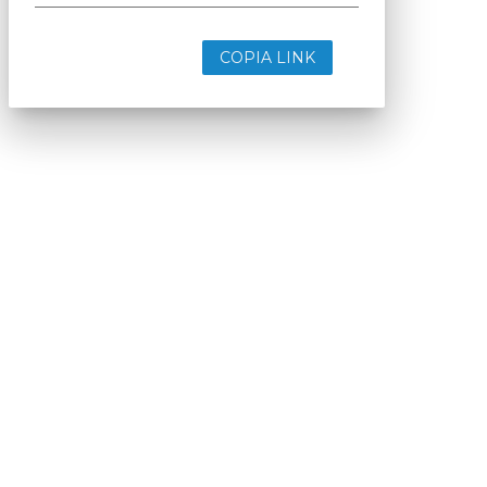
COPIA LINK