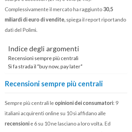
Complessivamente il mercato ha raggiunto
30,5
miliardi di euro di vendite,
spiega il report riportando
dati del Polimi.
Indice degli argomenti
Recensioni sempre più centrali
Si fa strada il “buy now, pay later”
Recensioni sempre più centrali
Sempre più centrali le
opinioni dei consumatori
: 9
italiani acquirenti online su 10 si affidano alle
recensioni
e 6 su 10 ne lasciano a loro volta. Ed