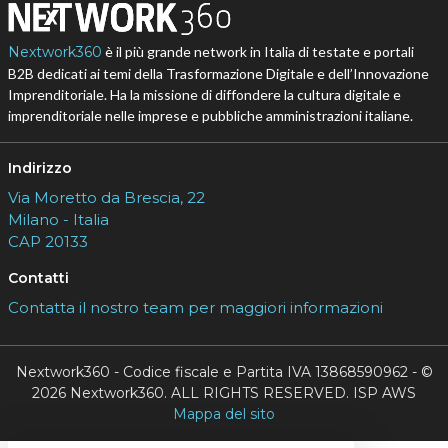
Nextwork360
è il più grande network in Italia di testate e portali
B2B dedicati ai temi della Trasformazione Digitale e dell’Innovazione
Imprenditoriale. Ha la missione di diffondere la cultura digitale e
imprenditoriale nelle imprese e pubbliche amministrazioni italiane.
Indirizzo
Via Moretto da Brescia, 22
Milano - Italia
CAP 20133
Contatti
Contatta il nostro team per maggiori informazioni
Nextwork360 - Codice fiscale e Partita IVA 13868590962 - ©
2026 Nextwork360. ALL RIGHTS RESERVED. ISP AWS
Mappa del sito