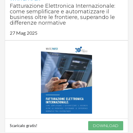
Fatturazione Elettronica Internazionale:
come semplificare e automatizzare il
business oltre le frontiere, superando le
differenze normative
27 Mag 2025
Scaricalo gratis!
DOWNLOAD