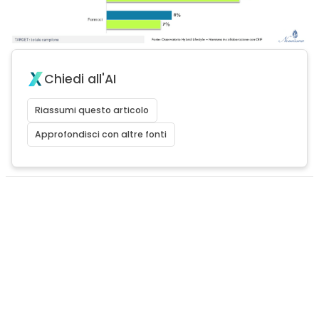
Chiedi all'AI
Riassumi questo articolo
Approfondisci con altre fonti