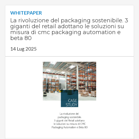
WHITEPAPER
La rivoluzione del packaging sostenibile. 3
giganti del retail adottano le soluzioni su
misura di cmc packaging automation e
beta 80
14 Lug 2025