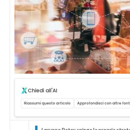
Chiedi all'AI
Riassumi questo articolo
Approfondisci con altre font