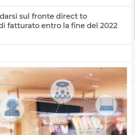
darsi sul fronte direct to
i fatturato entro la fine del 2022