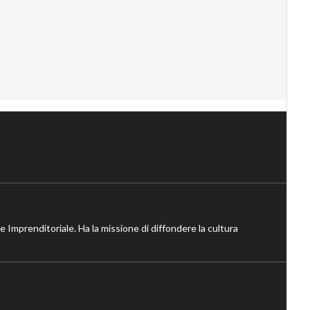
ne Imprenditoriale. Ha la missione di diffondere la cultura