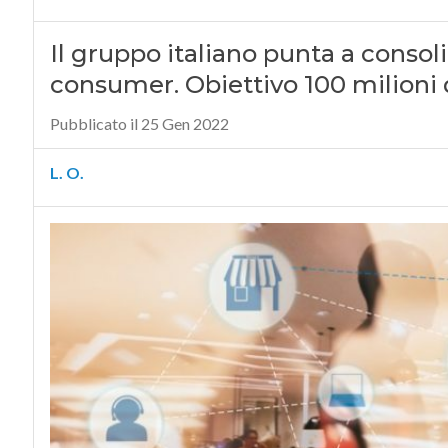
Il gruppo italiano punta a consoli
consumer. Obiettivo 100 milioni d
Pubblicato il 25 Gen 2022
L. O.