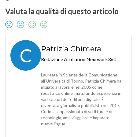
Valuta la qualità di questo articolo
C
Patrizia Chimera
Redazione Affiliation Nextwork360
Laureata in Scienze della Comunicazione
all’Università di Torino, Patrizia Chimera ha
iniziato a lavorare nel 2005 come
redattrice online, maturando esperienza in
vari settori dell’editoria digitale. È
diventata giornalista pubblicista nel 2017.
Curiosa, appassionata di scrittura e di
tecnologia, ama viaggiare e imparare
nuove lingue.