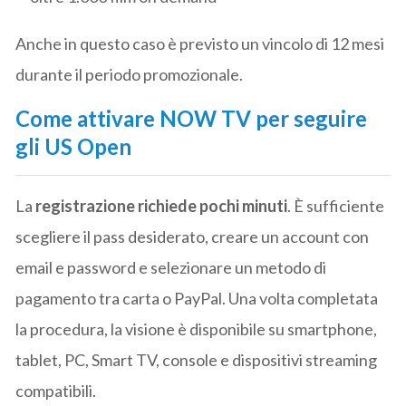
Anche in questo caso è previsto un vincolo di 12 mesi
durante il periodo promozionale.
Come attivare NOW TV per seguire
gli US Open
La
registrazione richiede pochi minuti
. È sufficiente
scegliere il pass desiderato, creare un account con
email e password e selezionare un metodo di
pagamento tra carta o PayPal. Una volta completata
la procedura, la visione è disponibile su smartphone,
tablet, PC, Smart TV, console e dispositivi streaming
compatibili.