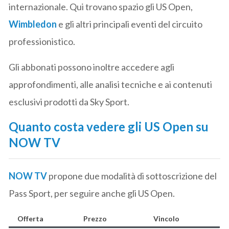
internazionale. Qui trovano spazio gli US Open,
Wimbledon
e gli altri principali eventi del circuito
professionistico.
Gli abbonati possono inoltre accedere agli
approfondimenti, alle analisi tecniche e ai contenuti
esclusivi prodotti da Sky Sport.
Quanto costa vedere gli US Open su
NOW TV
NOW TV
propone due modalità di sottoscrizione del
Pass Sport, per seguire anche gli US Open.
Offerta
Prezzo
Vincolo