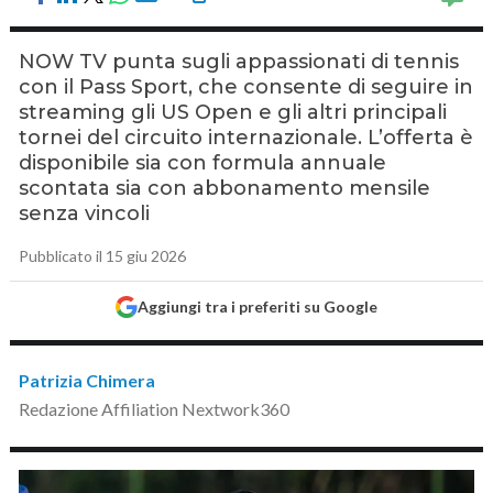
NOW TV punta sugli appassionati di tennis
con il Pass Sport, che consente di seguire in
streaming gli US Open e gli altri principali
tornei del circuito internazionale. L’offerta è
disponibile sia con formula annuale
scontata sia con abbonamento mensile
senza vincoli
Pubblicato il 15 giu 2026
Aggiungi tra i preferiti su Google
Patrizia Chimera
Redazione Affiliation Nextwork360