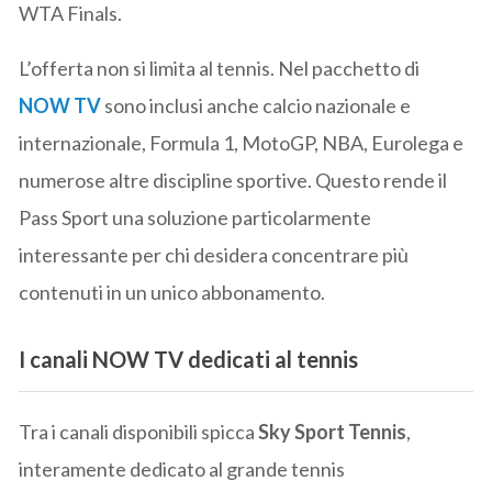
WTA Finals.
L’offerta non si limita al tennis. Nel pacchetto di
NOW TV
sono inclusi anche calcio nazionale e
internazionale, Formula 1, MotoGP, NBA, Eurolega e
numerose altre discipline sportive. Questo rende il
Pass Sport una soluzione particolarmente
interessante per chi desidera concentrare più
contenuti in un unico abbonamento.
I canali NOW TV dedicati al tennis
Tra i canali disponibili spicca
Sky Sport Tennis
,
interamente dedicato al grande tennis