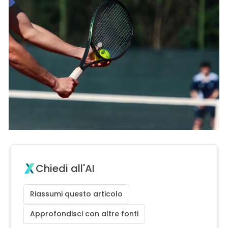
Chiedi all'AI
Riassumi questo articolo
Approfondisci con altre fonti