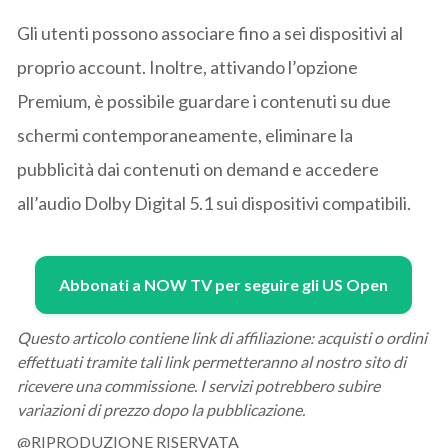
Gli utenti possono associare fino a sei dispositivi al
proprio account. Inoltre, attivando l’opzione
Premium, è possibile guardare i contenuti su due
schermi contemporaneamente, eliminare la
pubblicità dai contenuti on demand e accedere
all’audio Dolby Digital 5.1 sui dispositivi compatibili.
Abbonati a NOW TV per seguire gli US Open
Questo articolo contiene link di affiliazione: acquisti o ordini
effettuati tramite tali link permetteranno al nostro sito di
ricevere una commissione. I servizi potrebbero subire
variazioni di prezzo dopo la pubblicazione.
@RIPRODUZIONE RISERVATA