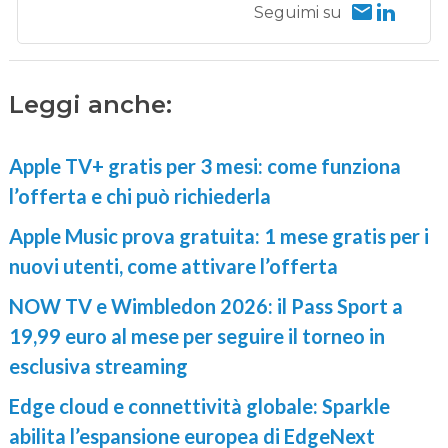
Seguimi su
Leggi anche:
Apple TV+ gratis per 3 mesi: come funziona
l’offerta e chi può richiederla
Apple Music prova gratuita: 1 mese gratis per i
nuovi utenti, come attivare l’offerta
NOW TV e Wimbledon 2026: il Pass Sport a
19,99 euro al mese per seguire il torneo in
esclusiva streaming
Edge cloud e connettività globale: Sparkle
abilita l’espansione europea di EdgeNext