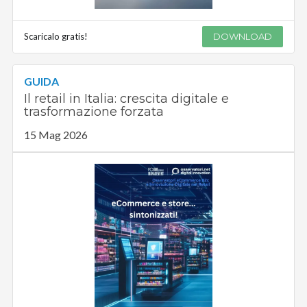
Scaricalo gratis!
DOWNLOAD
GUIDA
Il retail in Italia: crescita digitale e
trasformazione forzata
15 Mag 2026