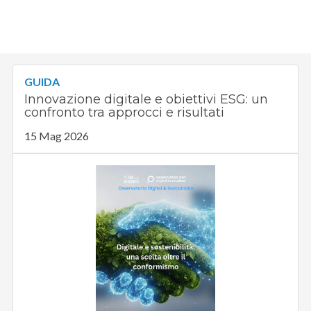
GUIDA
Innovazione digitale e obiettivi ESG: un
confronto tra approcci e risultati
15 Mag 2026