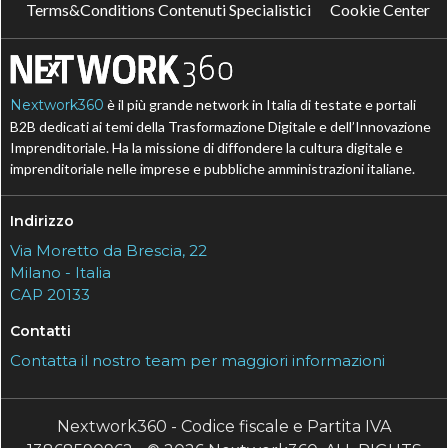
Terms&Conditions Contenuti Specialistici
Cookie Center
Nextwork360
è il più grande network in Italia di testate e portali
B2B dedicati ai temi della Trasformazione Digitale e dell’Innovazione
Imprenditoriale. Ha la missione di diffondere la cultura digitale e
imprenditoriale nelle imprese e pubbliche amministrazioni italiane.
Indirizzo
Via Moretto da Brescia, 22
Milano - Italia
CAP 20133
Contatti
Contatta il nostro team per maggiori informazioni
Nextwork360 - Codice fiscale e Partita IVA