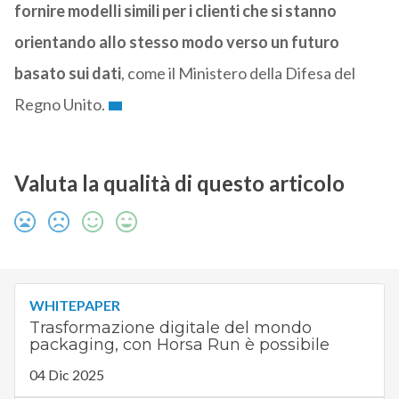
fornire modelli simili per i clienti che si stanno
orientando allo stesso modo verso un futuro
basato sui dati
, come il Ministero della Difesa del
Regno Unito.
Valuta la qualità di questo articolo
WHITEPAPER
Trasformazione digitale del mondo
packaging, con Horsa Run è possibile
04 Dic 2025