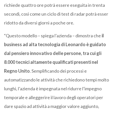
richiede quattro ore potrà essere eseguita in trenta
secondi, così come un ciclo di test di radar potrà esser
ridotto da diversi giorni a poche ore.
“Questo modello – spiega l’azienda – dimostra che
il
business ad alta tecnologia di Leonardo è guidato
dal pensiero innovativo delle persone, tra cui gli
8.000 tecnici altamente qualificati presenti nel
Regno Unito
. Semplificando dei processi e
automatizzando le attività che richiedono tempi molto
lunghi, l’azienda è impegnata nel ridurre l’impegno
temporale e alleggerire il lavoro degli operatori per
dare spazio ad attività a maggior valore aggiunto,