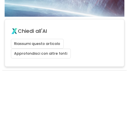
Chiedi all'AI
Riassumi questo articolo
Approfondisci con altre fonti