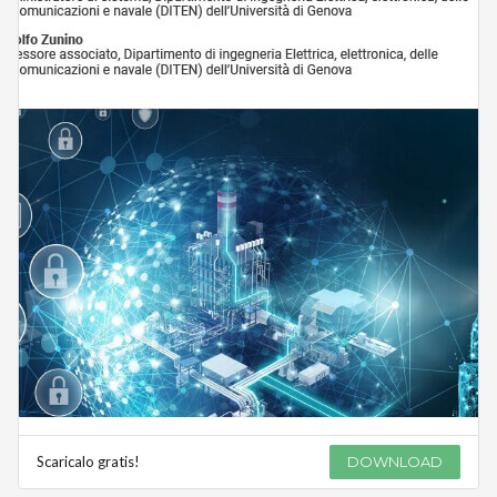
Scaricalo gratis!
DOWNLOAD