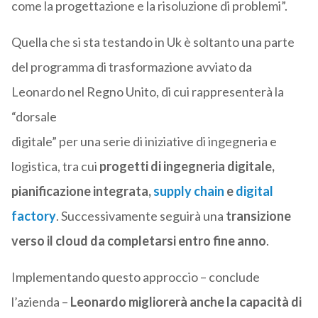
come la progettazione e la risoluzione di problemi”.
Quella che si sta testando in Uk è soltanto una parte
del programma di trasformazione avviato da
Leonardo nel Regno Unito, di cui rappresenterà la
“dorsale
digitale” per una serie di iniziative di ingegneria e
logistica, tra cui
progetti di ingegneria digitale,
pianificazione integrata,
supply chain
e
digital
factory
. Successivamente seguirà una
transizione
verso il cloud da completarsi entro fine anno
.
Implementando questo approccio – conclude
l’azienda –
Leonardo migliorerà anche la capacità di