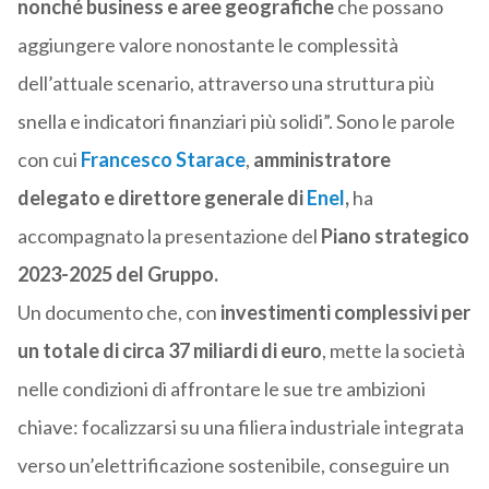
nonché business e aree geografiche
che possano
aggiungere valore nonostante le complessità
dell’attuale scenario, attraverso una struttura più
snella e indicatori finanziari più solidi”. Sono le parole
con cui
Francesco Starace
,
amministratore
delegato e direttore generale di
Enel
,
ha
accompagnato la presentazione del
Piano strategico
2023-2025 del Gruppo.
Un documento che, con
investimenti complessivi per
un totale di circa 37 miliardi di euro
, mette la società
nelle condizioni di affrontare le sue tre ambizioni
chiave: focalizzarsi su una filiera industriale integrata
verso un’elettrificazione sostenibile, conseguire un