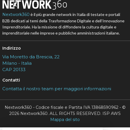
Nextwork360
è il più grande network in Italia di testate e portali
B2B dedicati ai temi della Trasformazione Digitale e dell’Innovazione
Imprenditoriale. Ha la missione di diffondere la cultura digitale e
imprenditoriale nelle imprese e pubbliche amministrazioni italiane.
Indirizzo
Via Moretto da Brescia, 22
Milano - Italia
CAP 20133
Contatti
Contatta il nostro team per maggiori informazioni
Nextwork360 - Codice fiscale e Partita IVA 13868590962 - ©
2026 Nextwork360. ALL RIGHTS RESERVED. ISP AWS
Mappa del sito