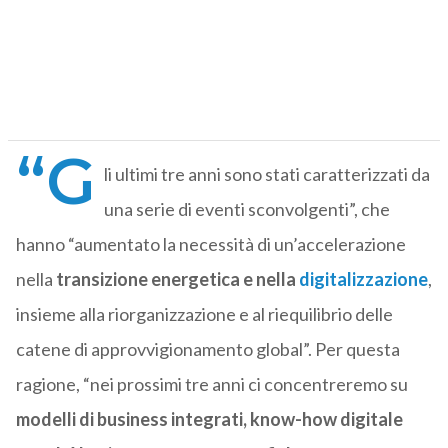
“G
li ultimi tre anni sono stati caratterizzati da
una serie di eventi sconvolgenti”, che
hanno “aumentato la necessità di un’accelerazione
nella
transizione energetica e nella
digitalizzazione
,
insieme alla riorganizzazione e al riequilibrio delle
catene di approvvigionamento global”. Per questa
ragione, “nei prossimi tre anni ci concentreremo su
modelli di business integrati, know-how digitale