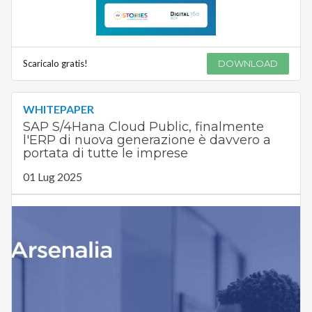
Scaricalo gratis!
DOWNLOAD
WHITEPAPER
SAP S/4Hana Cloud Public, finalmente
l'ERP di nuova generazione è davvero a
portata di tutte le imprese
01 Lug 2025