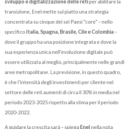
sviluppo e digitalizzazione delle reti
per abilitare la
transizione, Enel mette sul piatto una strategia
concentrata su cinque dei sei Paesi “core” – nello
specifico
Italia, Spagna, Brasile, Cile e Colombia
–
dove il gruppo ha una posizione integrata e dove la
sua esperienza unica nell’evoluzione digitale può
essere utilizzata al meglio, principalmente nelle grandi
aree metropolitane. La previsione, in questo quadro,
è che l’intensità degli investimenti per cliente nel
settore delle reti aumenti di circa il 30% in media nel
periodo 2023-2025 rispetto alla stima per il periodo
2020-2022.
A guidare la crescita sarà – spiega
Enel
nella nota