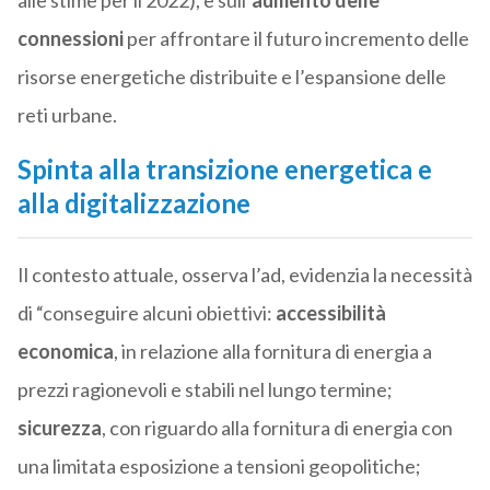
alle stime per il 2022), e sull’
aumento delle
connessioni
per affrontare il futuro incremento delle
risorse energetiche distribuite e l’espansione delle
reti urbane.
Spinta alla
transizione energetica e
alla digitalizzazione
Il contesto attuale, osserva l’ad, evidenzia la necessità
di “conseguire alcuni obiettivi:
accessibilità
economica
, in relazione alla fornitura di energia a
prezzi ragionevoli e stabili nel lungo termine;
sicurezza
, con riguardo alla fornitura di energia con
una limitata esposizione a tensioni geopolitiche;