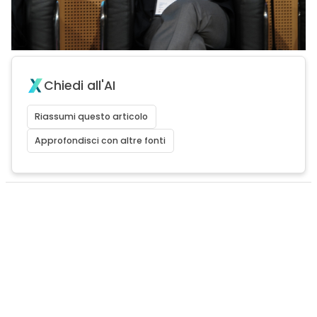
Chiedi all'AI
Riassumi questo articolo
Approfondisci con altre fonti