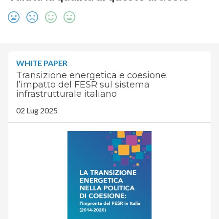
WHITE PAPER
Transizione energetica e coesione:
l’impatto del FESR sul sistema
infrastrutturale italiano
02 Lug 2025