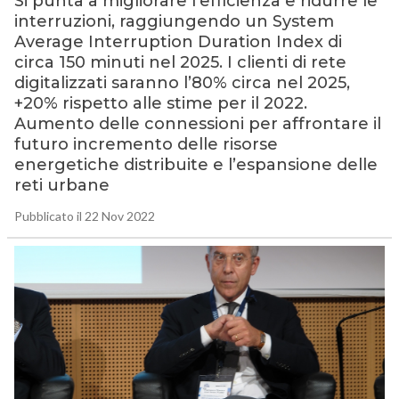
Si punta a migliorare l’efficienza e ridurre le
interruzioni, raggiungendo un System
Average Interruption Duration Index di
circa 150 minuti nel 2025. I clienti di rete
digitalizzati saranno l’80% circa nel 2025,
+20% rispetto alle stime per il 2022.
Aumento delle connessioni per affrontare il
futuro incremento delle risorse
energetiche distribuite e l’espansione delle
reti urbane
Pubblicato il 22 Nov 2022