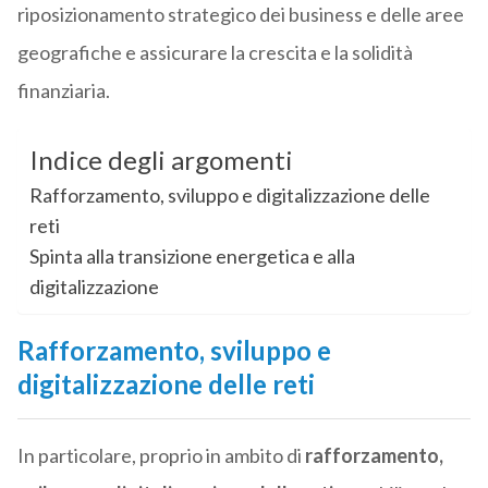
riposizionamento strategico dei business e delle aree
geografiche e assicurare la crescita e la solidità
finanziaria.
Indice degli argomenti
Rafforzamento, sviluppo e digitalizzazione delle
reti
Spinta alla transizione energetica e alla
digitalizzazione
Rafforzamento, sviluppo e
digitalizzazione delle reti
In particolare, proprio in ambito di
rafforzamento,