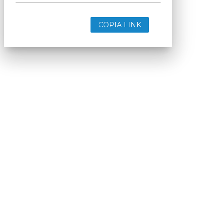
COPIA LINK