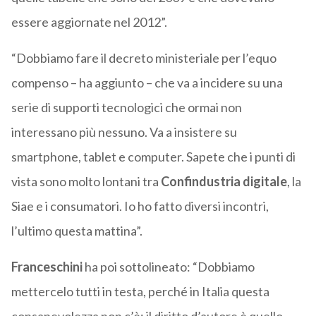
essere aggiornate nel 2012”.
“Dobbiamo fare il decreto ministeriale per l’equo
compenso – ha aggiunto – che va a incidere su una
serie di supporti tecnologici che ormai non
interessano più nessuno. Va a insistere su
smartphone, tablet e computer. Sapete che i punti di
vista sono molto lontani tra
Confindustria digitale
, la
Siae e i consumatori. Io ho fatto diversi incontri,
l’ultimo questa mattina”.
Franceschini
ha poi sottolineato: “Dobbiamo
mettercelo tutti in testa, perché in Italia questa