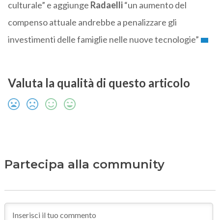
culturale” e aggiunge
Radaelli
“un aumento del
compenso attuale andrebbe a penalizzare gli
investimenti delle famiglie nelle nuove tecnologie”
Valuta la qualità di questo articolo
Partecipa alla community