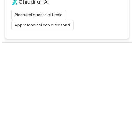
Chiedi all'AI
Riassumi questo articolo
Approfondisci con altre fonti