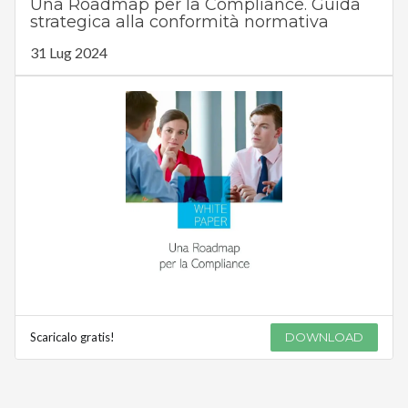
Una Roadmap per la Compliance. Guida
strategica alla conformità normativa
31 Lug 2024
Scaricalo gratis!
DOWNLOAD