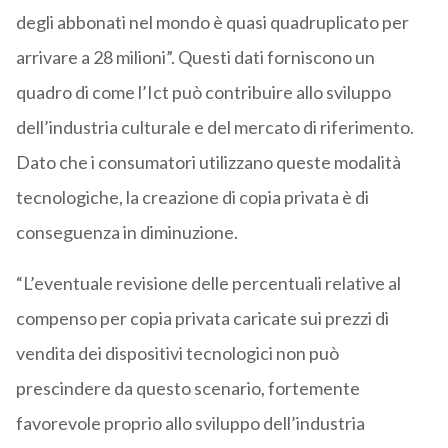
degli abbonati nel mondo è quasi quadruplicato per
arrivare a 28 milioni”. Questi dati forniscono un
quadro di come l’Ict può contribuire allo sviluppo
dell’industria culturale e del mercato di riferimento.
Dato che i consumatori utilizzano queste modalità
tecnologiche, la creazione di copia privata è di
conseguenza in diminuzione.
“L’eventuale revisione delle percentuali relative al
compenso per copia privata caricate sui prezzi di
vendita dei dispositivi tecnologici non può
prescindere da questo scenario, fortemente
favorevole proprio allo sviluppo dell’industria