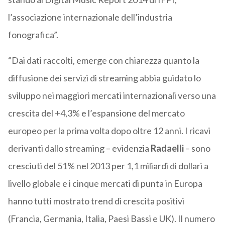
l’associazione internazionale dell’industria
fonografica”.
“Dai dati raccolti, emerge con chiarezza quanto la
diffusione dei servizi di streaming abbia guidato lo
sviluppo nei maggiori mercati internazionali verso una
crescita del +4,3% e l’espansione del mercato
europeo per la prima volta dopo oltre 12 anni. I ricavi
derivanti dallo streaming – evidenzia
Radaelli
– sono
cresciuti del 51% nel 2013 per 1,1 miliardi di dollari a
livello globale e i cinque mercati di punta in Europa
hanno tutti mostrato trend di crescita positivi
(Francia, Germania, Italia, Paesi Bassi e UK). Il numero