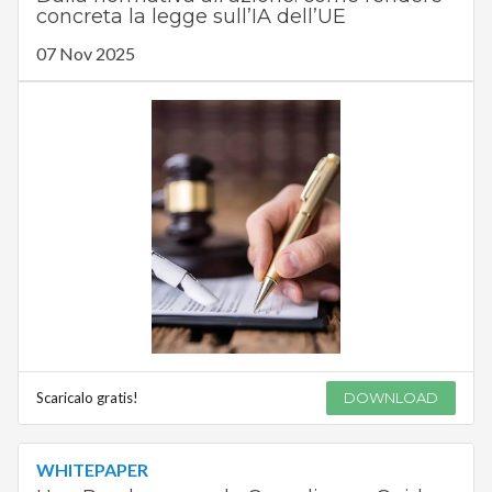
concreta la legge sull’IA dell’UE
07 Nov 2025
Scaricalo gratis!
DOWNLOAD
WHITEPAPER