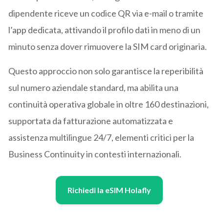
dipendente riceve un codice QR via e-mail o tramite
l’app dedicata, attivando il profilo dati in meno di un
minuto senza dover rimuovere la SIM card originaria.
Questo approccio non solo garantisce la reperibilità
sul numero aziendale standard, ma abilita una
continuità operativa globale in oltre 160 destinazioni,
supportata da fatturazione automatizzata e
assistenza multilingue 24/7, elementi critici per la
Business Continuity in contesti internazionali.
Richiedi la eSIM Holafly