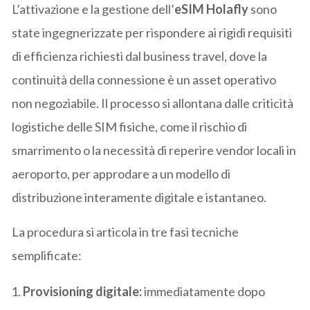
L’attivazione e la gestione dell’
eSIM Holafly
sono
state ingegnerizzate per rispondere ai rigidi requisiti
di efficienza richiesti dal business travel, dove la
continuità della connessione è un asset operativo
non negoziabile. Il processo si allontana dalle criticità
logistiche delle SIM fisiche, come il rischio di
smarrimento o la necessità di reperire vendor locali in
aeroporto, per approdare a un modello di
distribuzione interamente digitale e istantaneo.
La procedura si articola in tre fasi tecniche
semplificate:
Provisioning digitale:
immediatamente dopo