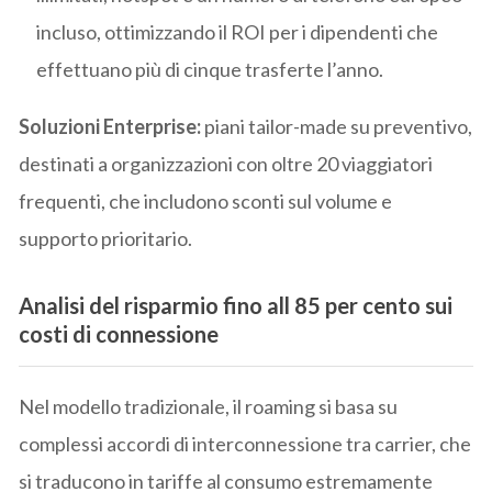
incluso, ottimizzando il ROI per i dipendenti che
effettuano più di cinque trasferte l’anno.
Soluzioni Enterprise:
piani tailor-made su preventivo,
destinati a organizzazioni con oltre 20 viaggiatori
frequenti, che includono sconti sul volume e
supporto prioritario.
Analisi del risparmio fino all 85 per cento sui
costi di connessione
Nel modello tradizionale, il roaming si basa su
complessi accordi di interconnessione tra carrier, che
si traducono in tariffe al consumo estremamente