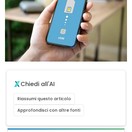
Chiedi all'AI
Riassumi questo articolo
Approfondisci con altre fonti