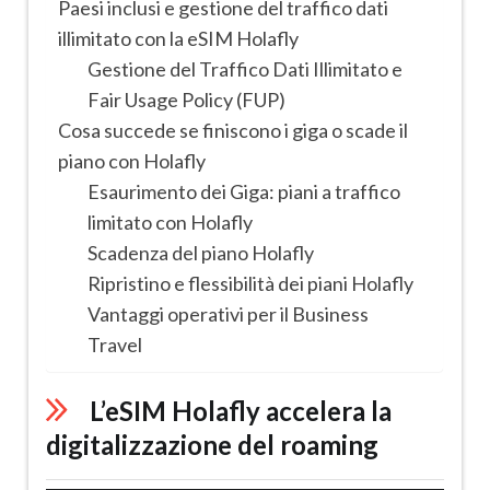
Paesi inclusi e gestione del traffico dati
illimitato con la eSIM Holafly
Gestione del Traffico Dati Illimitato e
Fair Usage Policy (FUP)
Cosa succede se finiscono i giga o scade il
piano con Holafly
Esaurimento dei Giga: piani a traffico
limitato con Holafly
Scadenza del piano Holafly
Ripristino e flessibilità dei piani Holafly
Vantaggi operativi per il Business
Travel
L’eSIM Holafly accelera la
digitalizzazione del roaming