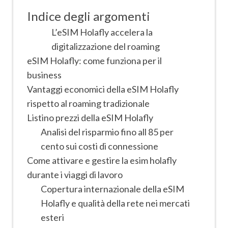
Indice degli argomenti
L’eSIM Holafly accelera la
digitalizzazione del roaming
eSIM Holafly: come funziona per il
business
Vantaggi economici della eSIM Holafly
rispetto al roaming tradizionale
Listino prezzi della eSIM Holafly
Analisi del risparmio fino all 85 per
cento sui costi di connessione
Come attivare e gestire la esim holafly
durante i viaggi di lavoro
Copertura internazionale della eSIM
Holafly e qualità della rete nei mercati
esteri