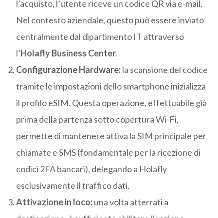
l’acquisto, l’utente riceve un codice QR via e-mail.
Nel contesto aziendale, questo può essere inviato
centralmente dal dipartimento IT attraverso
l’
Holafly Business Center
.
Configurazione Hardware:
la scansione del codice
tramite le impostazioni dello smartphone inizializza
il profilo eSIM. Questa operazione, effettuabile già
prima della partenza sotto copertura Wi-Fi,
permette di mantenere attiva la SIM principale per
chiamate e SMS (fondamentale per la ricezione di
codici 2FA bancari), delegando a Holafly
esclusivamente il traffico dati.
Attivazione in loco:
una volta atterrati a