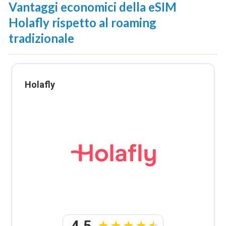
Vantaggi economici della eSIM
Holafly rispetto al roaming
tradizionale
Holafly
4.5