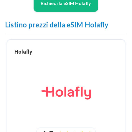
Richiedi la eSIM Holafly
Listino prezzi della eSIM Holafly
Holafly