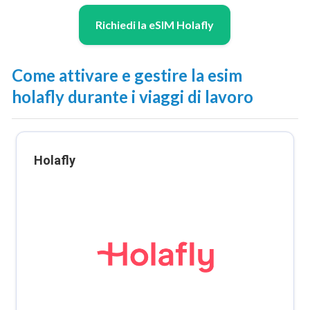
Richiedi la eSIM Holafly
Come attivare e gestire la esim
holafly durante i viaggi di lavoro
Holafly