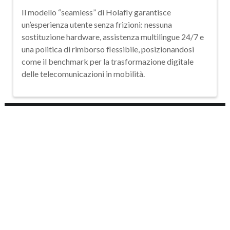
Il modello “seamless” di Holafly garantisce
un’esperienza utente senza frizioni: nessuna
sostituzione hardware, assistenza multilingue 24/7 e
una politica di rimborso flessibile, posizionandosi
come il benchmark per la trasformazione digitale
delle telecomunicazioni in mobilità.