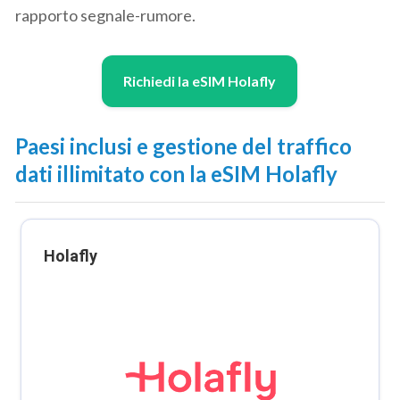
rapporto segnale-rumore.
Richiedi la eSIM Holafly
Paesi inclusi e gestione del traffico
dati illimitato con la eSIM Holafly
Holafly