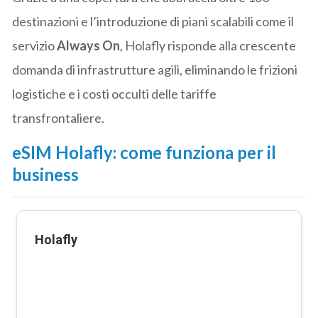
destinazioni e l’introduzione di piani scalabili come il
servizio
Always On
, Holafly risponde alla crescente
domanda di infrastrutture agili, eliminando le frizioni
logistiche e i costi occulti delle tariffe
transfrontaliere.
eSIM Holafly: come funziona per il
business
Holafly