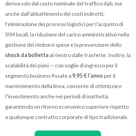
deriva solo dal costo nominale del traffico dati, ma
anche dall’abbattimento dei costi indiretti:
l’eliminazione dei processi logistici per l’acquisto di
SIM locali, la riduzione del carico amministrativo nella
gestione dei rimborsi spese e la prevenzione dello
shock da bolletta
al rientro dalle trasferte. Inoltre, la
scalabilità dei piani — con soglie di ingresso per il
segmento business fissate a
9,95 € l’anno
per il
mantenimento della linea, consente di ottimizzare
l’investimento anche nei periodi di inattività,
garantendo un ritorno economico superiore rispetto
a qualunque contratto corporate di tipo tradizionale.