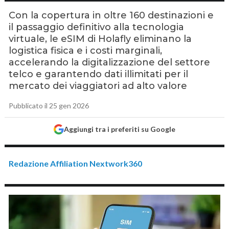
Con la copertura in oltre 160 destinazioni e
il passaggio definitivo alla tecnologia
virtuale, le eSIM di Holafly eliminano la
logistica fisica e i costi marginali,
accelerando la digitalizzazione del settore
telco e garantendo dati illimitati per il
mercato dei viaggiatori ad alto valore
Pubblicato il 25 gen 2026
Aggiungi tra i preferiti su Google
Redazione Affiliation Nextwork360