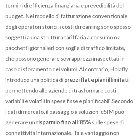
termini di efficienza finanziaria e prevedibilità del
budget. Nel modello di fatturazione convenzionale
degli operatori storici, i costi di roaming sono spesso
soggetti a una struttura tariffaria a consumo o a
pacchetti giornalieri con soglie di traffico limitate,
che possono generare sovrapprezzi inaspettati in
caso di sforamento dei volumi. Al contrario, Holafly
introduce una politica di
prezzi flat e piani illimitati
,
permettendo alle aziende di trasformare costi
variabili e volatili in spese fisse e pianificabili.Secondo
i dati di mercato, il passaggio a soluzioni eSIM può
generare un
risparmio fino all’85%
sulle spese di
connettività internazionale. Tale vantaggio non