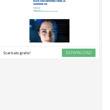
Scaricalo gratis!
DOWNLOAD