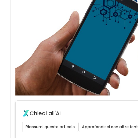
Chiedi all'AI
Riassumi questo articolo
Approfondisci con altre font