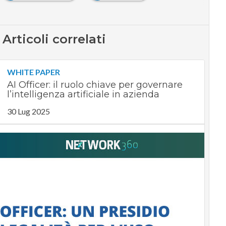
Articoli correlati
WHITE PAPER
AI Officer: il ruolo chiave per governare
l’intelligenza artificiale in azienda
30 Lug 2025