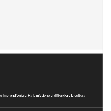
ne Imprenditoriale. Ha la missione di diffondere la cultura