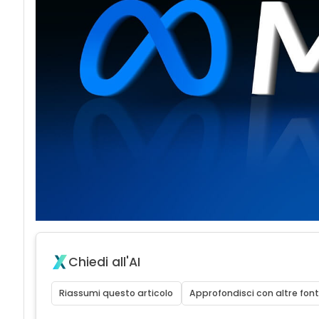
Chiedi all'AI
Riassumi questo articolo
Approfondisci con altre font