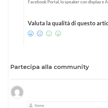
Facebook Portal, lo speaker con display e A
Valuta la qualità di questo arti
Partecipa alla community