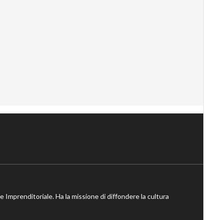
ne Imprenditoriale. Ha la missione di diffondere la cultura