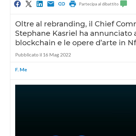
Partecipa al dibattito
Oltre al rebranding, il Chief Co
Stephane Kasriel ha annunciato a
blockchain e le opere d’arte in Nf
Pubblicato il 16 Mag 2022
F. Me