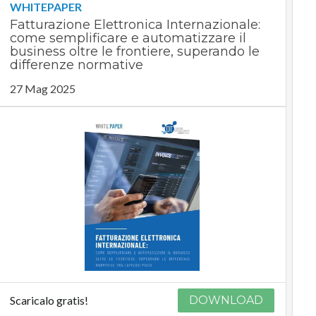
WHITEPAPER
Fatturazione Elettronica Internazionale:
come semplificare e automatizzare il
business oltre le frontiere, superando le
differenze normative
27 Mag 2025
Scaricalo gratis!
DOWNLOAD