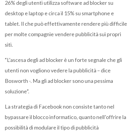
26% degli utenti utilizza software ad blocker su
desktop e laptop e circa il 15% su smartphone e
tablet. Il che può effettivamente rendere più difficile
per molte compagnie vendere pubblicità sui propri
siti.
“L’ascesa degli ad blocker è un forte segnale che gli
utenti non vogliono vedere la pubblicità – dice
Bosworth -. Ma gli ad blocker sono una pessima
soluzione”.
La strategia di Facebook non consiste tanto nel
bypassare il blocco informatico, quanto nell’offrire la
possibilità di modulare il tipo di pubblicità