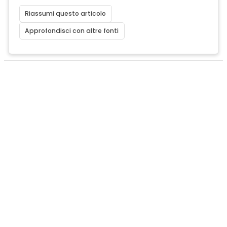
Riassumi questo articolo
Approfondisci con altre fonti