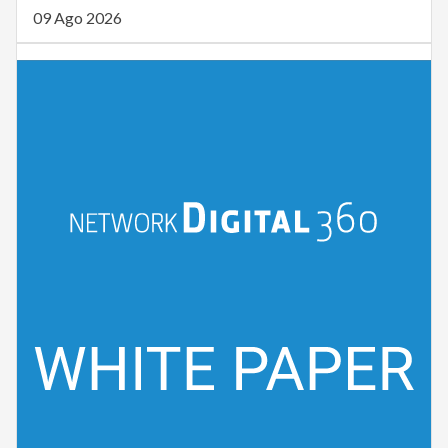
09 Ago 2026