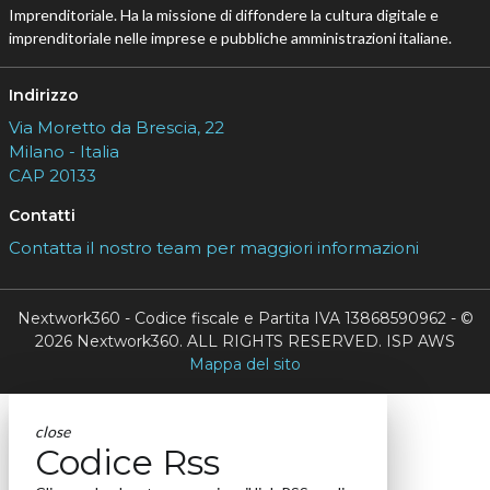
Imprenditoriale. Ha la missione di diffondere la cultura digitale e
imprenditoriale nelle imprese e pubbliche amministrazioni italiane.
Indirizzo
Via Moretto da Brescia, 22
Milano - Italia
CAP 20133
Contatti
Contatta il nostro team per maggiori informazioni
Nextwork360 - Codice fiscale e Partita IVA 13868590962 - ©
2026 Nextwork360. ALL RIGHTS RESERVED. ISP AWS
Mappa del sito
close
Codice Rss