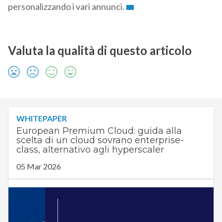
personalizzando i vari annunci.
Valuta la qualità di questo articolo
WHITEPAPER
European Premium Cloud: guida alla
scelta di un cloud sovrano enterprise-
class, alternativo agli hyperscaler
05 Mar 2026