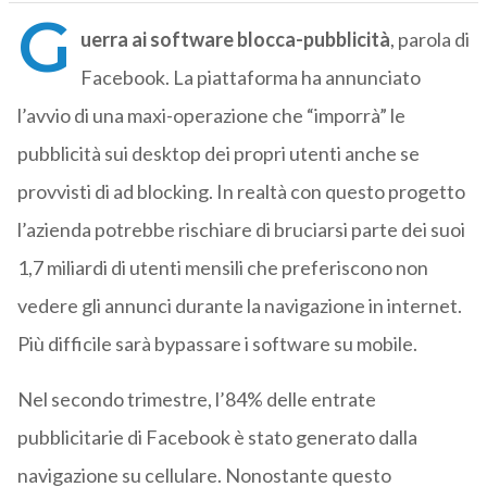
G
uerra ai software blocca-pubblicità
, parola di
Facebook. La piattaforma ha annunciato
l’avvio di una maxi-operazione che “imporrà” le
pubblicità sui desktop dei propri utenti anche se
provvisti di ad blocking. In realtà con questo progetto
l’azienda potrebbe rischiare di bruciarsi parte dei suoi
1,7 miliardi di utenti mensili che preferiscono non
vedere gli annunci durante la navigazione in internet.
Più difficile sarà bypassare i software su mobile.
Nel secondo trimestre, l’84% delle entrate
pubblicitarie di Facebook è stato generato dalla
navigazione su cellulare. Nonostante questo