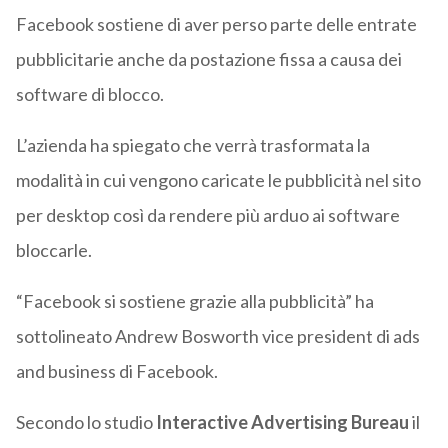
Facebook sostiene di aver perso parte delle entrate
pubblicitarie anche da postazione fissa a causa dei
software di blocco.
L’azienda ha spiegato che verrà trasformata la
modalità in cui vengono caricate le pubblicità nel sito
per desktop così da rendere più arduo ai software
bloccarle.
“Facebook si sostiene grazie alla pubblicità” ha
sottolineato Andrew Bosworth vice president di ads
and business di Facebook.
Secondo lo studio
Interactive Advertising Bureau
il