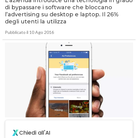
L’azienda introduce una tecnologia in grado
di bypassare i software che bloccano
l’advertising su desktop e laptop. Il 26%
degli utenti la utilizza
Pubblicato il 10 Ago 2016
Chiedi all'AI