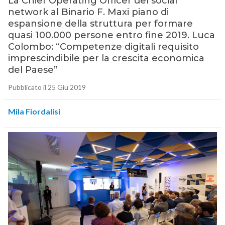
La Chief Operating Officer del social
network al Binario F. Maxi piano di
espansione della struttura per formare
quasi 100.000 persone entro fine 2019. Luca
Colombo: “Competenze digitali requisito
imprescindibile per la crescita economica
del Paese”
Pubblicato il 25 Giu 2019
Mila Fiordalisi