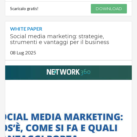
Scaricalo gratis!
DOWNLOAD
WHITE PAPER
Social media marketing: strategie,
strumenti e vantaggi per il business
08 Lug 2025