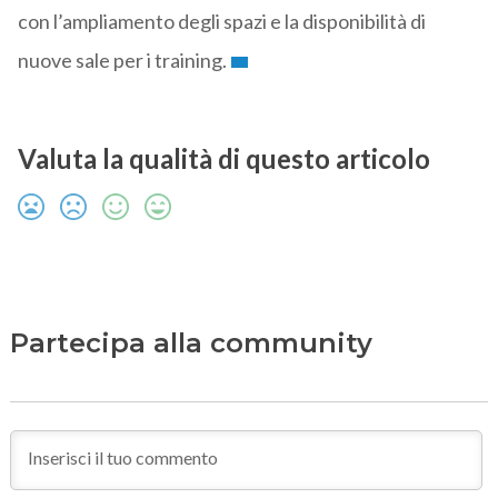
con l’ampliamento degli spazi e la disponibilità di
nuove sale per i training.
Valuta la qualità di questo articolo
Partecipa alla community