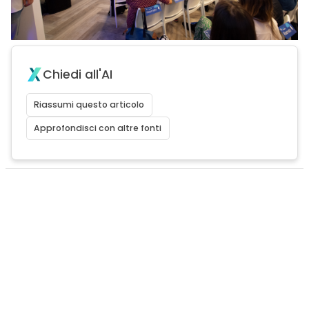
Chiedi all'AI
Riassumi questo articolo
Approfondisci con altre fonti