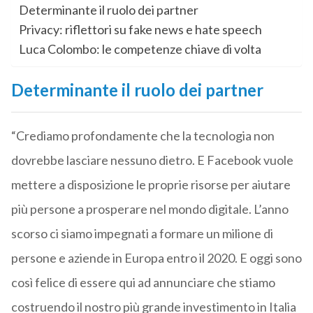
Determinante il ruolo dei partner
Privacy: riflettori su fake news e hate speech
Luca Colombo: le competenze chiave di volta
Determinante il ruolo dei partner
“Crediamo profondamente che la tecnologia non
dovrebbe lasciare nessuno dietro. E Facebook vuole
mettere a disposizione le proprie risorse per aiutare
più persone a prosperare nel mondo digitale. L’anno
scorso ci siamo impegnati a formare un milione di
persone e aziende in Europa entro il 2020. E oggi sono
così felice di essere qui ad annunciare che stiamo
costruendo il nostro più grande investimento in Italia