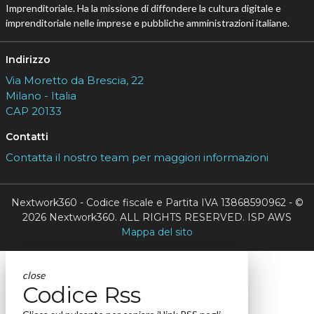
Imprenditoriale. Ha la missione di diffondere la cultura digitale e
imprenditoriale nelle imprese e pubbliche amministrazioni italiane.
Indirizzo
Via Moretto da Brescia, 22
Milano - Italia
CAP 20133
Contatti
Contatta il nostro team per maggiori informazioni
Nextwork360 - Codice fiscale e Partita IVA 13868590962 - ©
2026 Nextwork360. ALL RIGHTS RESERVED. ISP AWS
Mappa del sito
close
Codice Rss