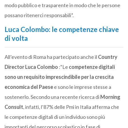
modo pubblico e trasparente in modo che le persone
possano ritenerci responsabili”.
Luca Colombo: le competenze chiave
di volta
All’evento di Roma ha partecipato anche il
Country
Director Luca Colombo
:“Le
competenze digitali
sono un requisito imprescindibile per la crescita
economica del Paese
e sono le imprese stesse a
sostenerlo. Secondo una recente ricerca di
Morning
Consult
, infatti, l’87% delle Pmi in Italia afferma che
le competenze digitali di un individuo sono più
importanti del percorso scolastico in fase di