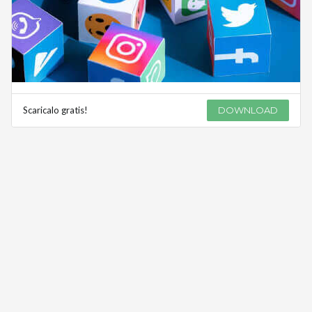
Scaricalo gratis!
DOWNLOAD