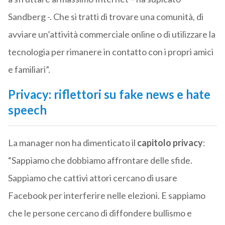
Sandberg -. Che si tratti di trovare una comunità, di
avviare un’attività commerciale online o di utilizzare la
tecnologia per rimanere in contatto con i propri amici
e familiari”.
Privacy: riflettori su fake news e hate
speech
La manager non ha dimenticato il
capitolo privacy
:
“Sappiamo che dobbiamo affrontare delle sfide.
Sappiamo che cattivi attori cercano di usare
Facebook per interferire nelle elezioni. E sappiamo
che le persone cercano di diffondere bullismo e