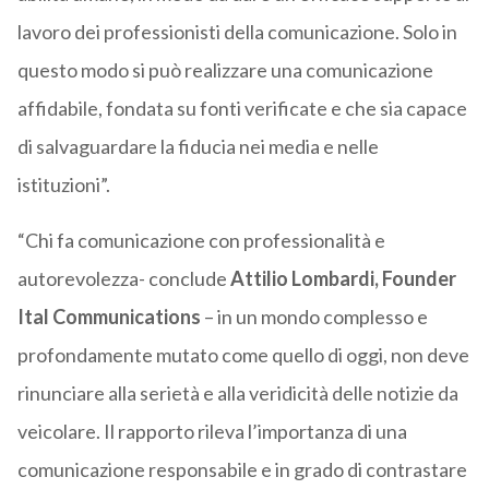
lavoro dei professionisti della comunicazione. Solo in
questo modo si può realizzare una comunicazione
affidabile, fondata su fonti verificate e che sia capace
di salvaguardare la fiducia nei media e nelle
istituzioni”.
“Chi fa comunicazione con professionalità e
autorevolezza- conclude
Attilio Lombardi, Founder
Ital Communications
– in un mondo complesso e
profondamente mutato come quello di oggi, non deve
rinunciare alla serietà e alla veridicità delle notizie da
veicolare. Il rapporto rileva l’importanza di una
comunicazione responsabile e in grado di contrastare