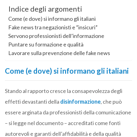
Indice degli argomenti
Come (e dove) si informano gli italiani
Fake news tra negazionisti e “insicuri”
Servono professionisti dell’informazione
Puntare su formazione e qualità
Lavorare sulla prevenzione delle fake news
Come (e dove) si informano gli italiani
Stando al rapporto cresce la consapevolezza degli
effetti devastanti della
disinformazione
, che può
essere arginata da professionisti della comunicazione
– si legge nel documento – accreditati come fonti
autorevoli e garanti dell’affidabilità e della qualità