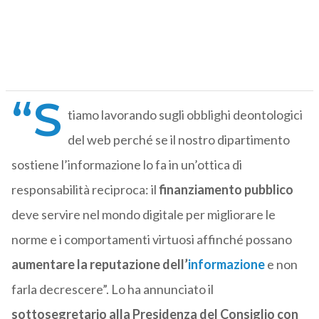
“S
tiamo lavorando sugli obblighi deontologici
del web perché se il nostro dipartimento
sostiene l’informazione lo fa in un’ottica di
responsabilità reciproca: il
finanziamento pubblico
deve servire nel mondo digitale per migliorare le
norme e i comportamenti virtuosi affinché possano
aumentare la reputazione dell’
informazione
e non
farla decrescere”. Lo ha annunciato il
sottosegretario alla Presidenza del Consiglio con