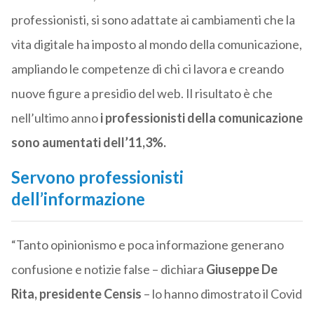
professionisti, si sono adattate ai cambiamenti che la
vita digitale ha imposto al mondo della comunicazione,
ampliando le competenze di chi ci lavora e creando
nuove figure a presidio del web. Il risultato è che
nell’ultimo anno
i professionisti della comunicazione
sono aumentati dell’11,3%.
Servono professionisti
dell’informazione
“Tanto opinionismo e poca informazione generano
confusione e notizie false – dichiara
Giuseppe De
Rita, presidente Censis
– lo hanno dimostrato il Covid