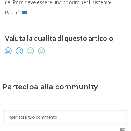
del Pnrr, deve essere una priorità per il sistema-
Paese”.
Valuta la qualità di questo articolo
Partecipa alla community