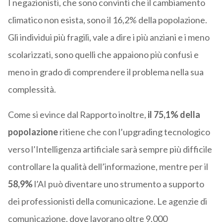
I negazionisti, che sono convinti che il cambiamento
climatico non esista, sono il 16,2% della popolazione.
Gli individui più fragili, vale a dire i più anziani e i meno
scolarizzati, sono quelli che appaiono più confusi e
meno in grado di comprendere il problema nella sua
complessità.
Come si evince dal Rapporto inoltre,
il 75,1% della
popolazione
ritiene che con l’upgrading tecnologico
verso l’Intelligenza artificiale sarà sempre più difficile
controllare la qualità dell’informazione, mentre per il
58,9%
l’AI può diventare uno strumento a supporto
dei professionisti della comunicazione. Le agenzie di
comunicazione, dove lavorano oltre 9.000