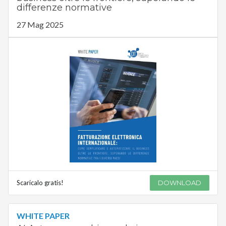
differenze normative
27 Mag 2025
Scaricalo gratis!
DOWNLOAD
WHITE PAPER