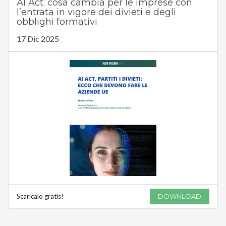
AI Act: cosa cambia per le imprese con
l’entrata in vigore dei divieti e degli
obblighi formativi
17 Dic 2025
Scaricalo gratis!
DOWNLOAD