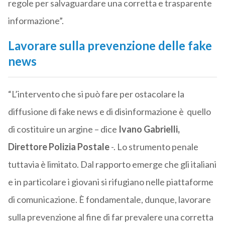
regole per salvaguardare una corretta e trasparente
informazione”.
Lavorare sulla prevenzione delle fake
news
“L’intervento che si può fare per ostacolare la
diffusione di fake news e di disinformazione è quello
di costituire un argine – dice
Ivano Gabrielli,
Direttore Polizia Postale
-. Lo strumento penale
tuttavia è limitato. Dal rapporto emerge che gli italiani
e in particolare i giovani si rifugiano nelle piattaforme
di comunicazione. È fondamentale, dunque, lavorare
sulla prevenzione al fine di far prevalere una corretta