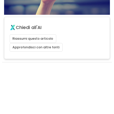
Chiedi all'AI
Riassumi questo articolo
Approfondisci con altre fonti