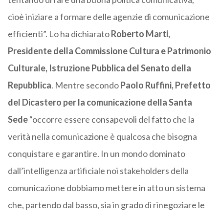
cioè iniziare a formare delle agenzie di comunicazione
efficienti”. Lo ha dichiarato
Roberto Marti,
Presidente della Commissione Cultura e Patrimonio
Culturale, Istruzione Pubblica del Senato della
Repubblica
. Mentre secondo
Paolo Ruffini, Prefetto
del Dicastero per la comunicazione della Santa
Sede
“occorre essere consapevoli del fatto che la
verità nella comunicazione è qualcosa che bisogna
conquistare e garantire. In un mondo dominato
dall’intelligenza artificiale noi stakeholders della
comunicazione dobbiamo mettere in atto un sistema
che, partendo dal basso, sia in grado di rinegoziare le