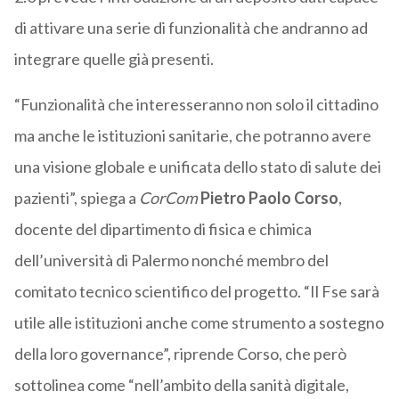
di attivare una serie di funzionalità che andranno ad
integrare quelle già presenti.
“Funzionalità che interesseranno non solo il cittadino
ma anche le istituzioni sanitarie, che potranno avere
una visione globale e unificata dello stato di salute dei
pazienti”, spiega a
CorCom
Pietro Paolo Corso
,
docente del dipartimento di fisica e chimica
dell’università di Palermo nonché membro del
comitato tecnico scientifico del progetto. “Il Fse sarà
utile alle istituzioni anche come strumento a sostegno
della loro governance”, riprende Corso, che però
sottolinea come “nell’ambito della sanità digitale,