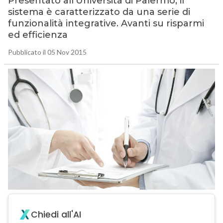
Presentato all’Università di Palermo, il
sistema è caratterizzato da una serie di
funzionalità integrative. Avanti su risparmi
ed efficienza
Pubblicato il 05 Nov 2015
Chiedi all'AI