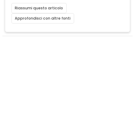
Riassumi questo articolo
Approfondisci con altre fonti