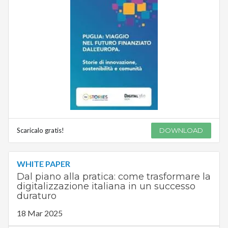
Scaricalo gratis!
DOWNLOAD
WHITE PAPER
Dal piano alla pratica: come trasformare la
digitalizzazione italiana in un successo
duraturo
18 Mar 2025