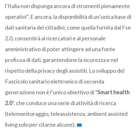
l’Italia non disponga ancora di strumenti pienamente
operativi”. E ancora, la disponibilità di un’unica base di
dati sanitaria dei cittadini, come quella fornita dal Fse
2.0, consentirà ai ricercatori e al personale
amministrativo di poter attingere ad una fonte
proficua di dati, garantendone la sicurezza e nel
rispetto della privacy degli assistiti. Lo sviluppo del
Fascicolo sanitario elettronico di seconda
generazione non è l’unico obiettivo di “
Smart health
2.0
”, che conduce una serie di attività di ricerca
(telemonitoraggio, teleassistenza, ambient assisted
living solo per citarne alcune).