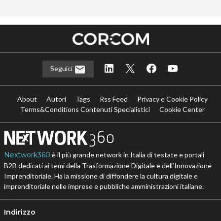
Seguici
About
Autori
Tags
Rss Feed
Privacy e Cookie Policy
Terms&Conditions Contenuti Specialistici
Cookie Center
Nextwork360
è il più grande network in Italia di testate e portali
B2B dedicati ai temi della Trasformazione Digitale e dell’Innovazione
Imprenditoriale. Ha la missione di diffondere la cultura digitale e
imprenditoriale nelle imprese e pubbliche amministrazioni italiane.
Indirizzo