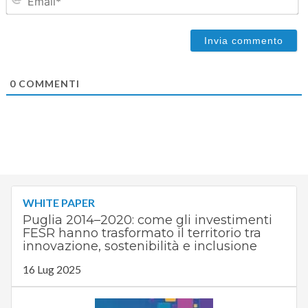
0
COMMENTI
WHITE PAPER
Puglia 2014–2020: come gli investimenti
FESR hanno trasformato il territorio tra
innovazione, sostenibilità e inclusione
16 Lug 2025