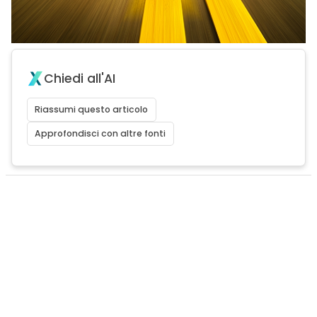
Chiedi all'AI
Riassumi questo articolo
Approfondisci con altre fonti