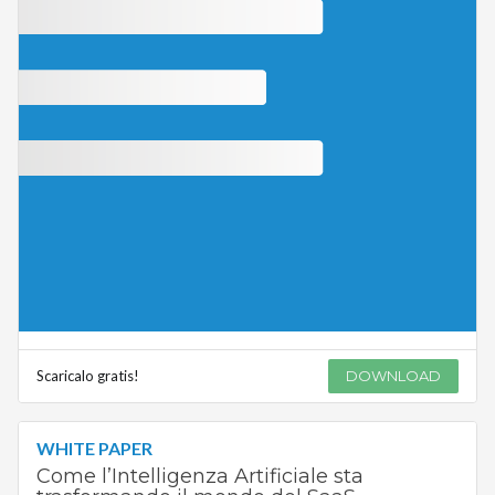
Scaricalo gratis!
DOWNLOAD
WHITE PAPER
Come l’Intelligenza Artificiale sta