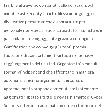
Fruibile attraverso contenuti della durata di pochi
minuti, Fast Security Coach utilizza un linguaggio
divulgativo pensato anche e soprattutto per
personale non-specialistico. La piattaforma, inoltre, è
particolarmente ingaggiante grazie a una logica di
Gamification che coinvolge gli utenti, premia
l’adozione di comportamenti virtuosi nel tempo e il
raggiungimento dei risultati. Organizzato in moduli
formativi indipendenti che affrontano in maniera
autonoma specifici argomenti, il percorso di
apprendimento propone contenuti costantemente
aggiornati rispetto a tutte le novità in ambito di Cyber
Security ed erogati automaticamente in funzione del