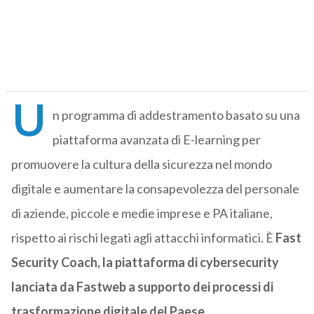
U
n programma di addestramento basato su una
piattaforma avanzata di E-learning per
promuovere la cultura della sicurezza nel mondo
digitale e aumentare la consapevolezza del personale
di aziende, piccole e medie imprese e PA italiane,
rispetto ai rischi legati agli attacchi informatici. È
Fast
Security Coach, la piattaforma di cybersecurity
lanciata da Fastweb a supporto dei processi di
trasformazione digitale del Paese.