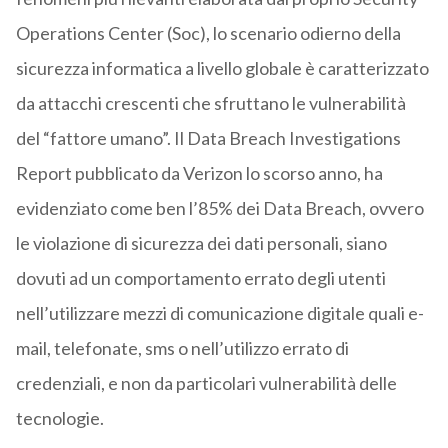
Operations Center (Soc), lo scenario odierno della
sicurezza informatica a livello globale è caratterizzato
da attacchi crescenti che sfruttano le vulnerabilità
del “fattore umano”. Il Data Breach Investigations
Report pubblicato da Verizon lo scorso anno, ha
evidenziato come ben l’85% dei Data Breach, ovvero
le violazione di sicurezza dei dati personali, siano
dovuti ad un comportamento errato degli utenti
nell’utilizzare mezzi di comunicazione digitale quali e-
mail, telefonate, sms o nell’utilizzo errato di
credenziali, e non da particolari vulnerabilità delle
tecnologie.