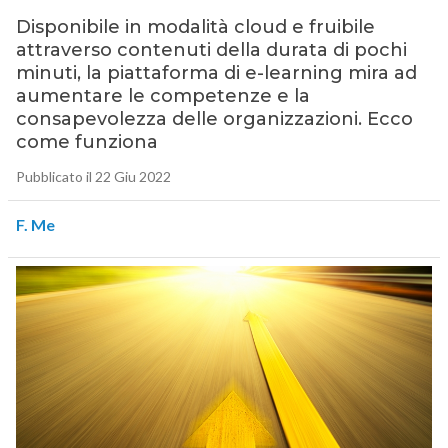
Disponibile in modalità cloud e fruibile
attraverso contenuti della durata di pochi
minuti, la piattaforma di e-learning mira ad
aumentare le competenze e la
consapevolezza delle organizzazioni. Ecco
come funziona
Pubblicato il 22 Giu 2022
F. Me