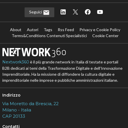
Seguici
About
Autori
Tags
Rss Feed
Privacy e Cookie Policy
Terms&Conditions Contenuti Specialistici
Cookie Center
Nextwork360
è il più grande network in Italia di testate e portali
B2B dedicati ai temi della Trasformazione Digitale e dell’Innovazione
Imprenditoriale. Ha la missione di diffondere la cultura digitale e
imprenditoriale nelle imprese e pubbliche amministrazioni italiane.
Indirizzo
Via Moretto da Brescia, 22
Milano - Italia
CAP 20133
Contatti