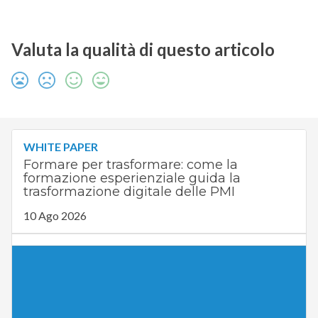
Valuta la qualità di questo articolo
WHITE PAPER
Formare per trasformare: come la
formazione esperienziale guida la
trasformazione digitale delle PMI
10 Ago 2026