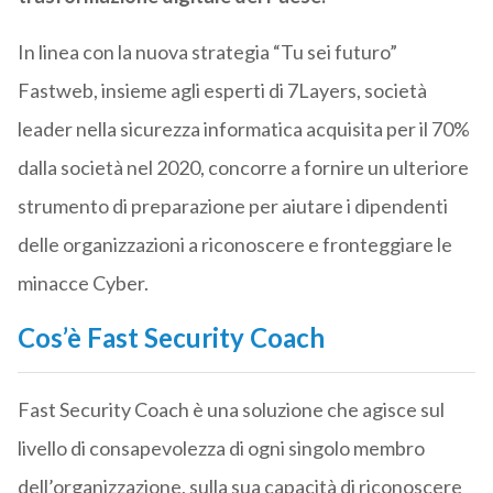
In linea con la nuova strategia “Tu sei futuro”
Fastweb, insieme agli esperti di 7Layers, società
leader nella sicurezza informatica acquisita per il 70%
dalla società nel 2020, concorre a fornire un ulteriore
strumento di preparazione per aiutare i dipendenti
delle organizzazioni a riconoscere e fronteggiare le
minacce Cyber.
Cos’è Fast Security Coach
Fast Security Coach è una soluzione che agisce sul
livello di consapevolezza di ogni singolo membro
dell’organizzazione, sulla sua capacità di riconoscere