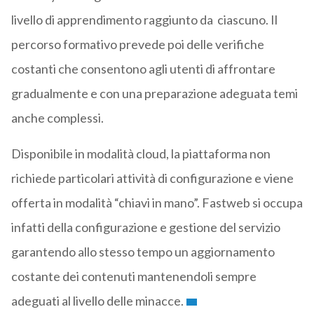
livello di apprendimento raggiunto da ciascuno. Il
percorso formativo prevede poi delle verifiche
costanti che consentono agli utenti di affrontare
gradualmente e con una preparazione adeguata temi
anche complessi.
Disponibile in modalità cloud, la piattaforma non
richiede particolari attività di configurazione e viene
offerta in modalità “chiavi in mano”. Fastweb si occupa
infatti della configurazione e gestione del servizio
garantendo allo stesso tempo un aggiornamento
costante dei contenuti mantenendoli sempre
adeguati al livello delle minacce.