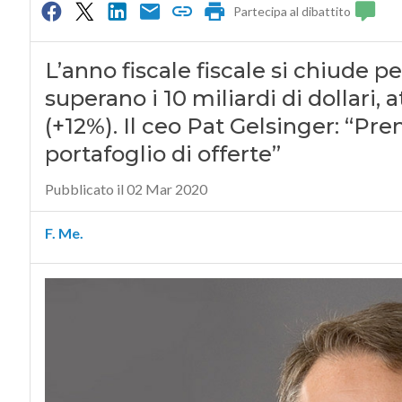
Partecipa al dibattito
L’anno fiscale fiscale si chiude p
superano i 10 miliardi di dollari, 
(+12%). Il ceo Pat Gelsinger: “Pre
portafoglio di offerte”
Pubblicato il 02 Mar 2020
F. Me.