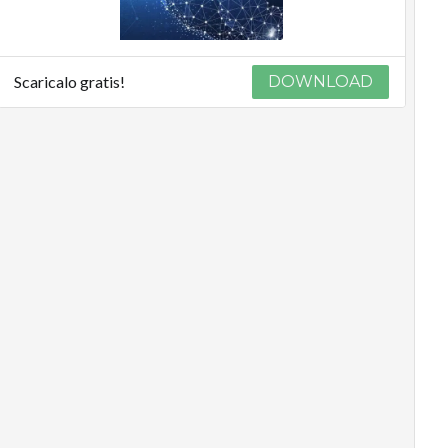
Scaricalo gratis!
DOWNLOAD