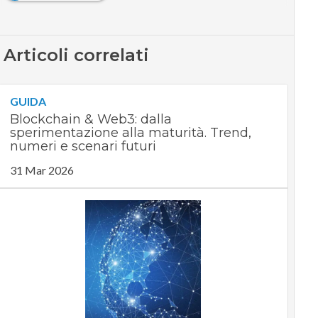
Articoli correlati
GUIDA
Blockchain & Web3: dalla
sperimentazione alla maturità. Trend,
numeri e scenari futuri
31 Mar 2026