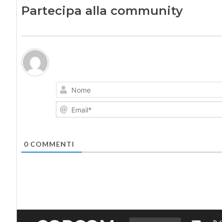
Partecipa alla community
0
COMMENTI