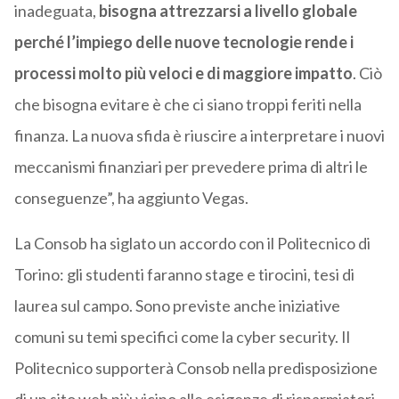
inadeguata,
bisogna attrezzarsi a livello globale
perché l’impiego delle nuove tecnologie rende i
processi molto più veloci e di maggiore impatto
. Ciò
che bisogna evitare è che ci siano troppi feriti nella
finanza. La nuova sfida è riuscire a interpretare i nuovi
meccanismi finanziari per prevedere prima di altri le
conseguenze”, ha aggiunto Vegas.
La Consob ha siglato un accordo con il Politecnico di
Torino: gli studenti faranno stage e tirocini, tesi di
laurea sul campo. Sono previste anche iniziative
comuni su temi specifici come la cyber security. Il
Politecnico supporterà Consob nella predisposizione