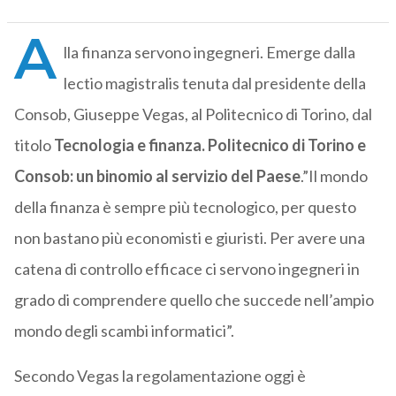
A
lla finanza servono ingegneri. Emerge dalla
lectio magistralis tenuta dal presidente della
Consob, Giuseppe Vegas, al Politecnico di Torino, dal
titolo
Tecnologia e finanza. Politecnico di Torino e
Consob: un binomio al servizio del Paese
.”Il mondo
della finanza è sempre più tecnologico, per questo
non bastano più economisti e giuristi. Per avere una
catena di controllo efficace ci servono ingegneri in
grado di comprendere quello che succede nell’ampio
mondo degli scambi informatici”.
Secondo Vegas la regolamentazione oggi è