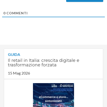
0
COMMENTI
GUIDA
Il retail in Italia: crescita digitale e
trasformazione forzata
15 Mag 2026