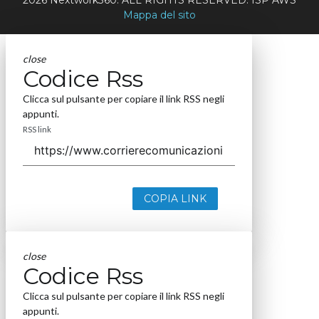
Mappa del sito
close
Codice Rss
Clicca sul pulsante per copiare il link RSS negli
appunti.
RSS link
COPIA LINK
close
Codice Rss
Clicca sul pulsante per copiare il link RSS negli
appunti.