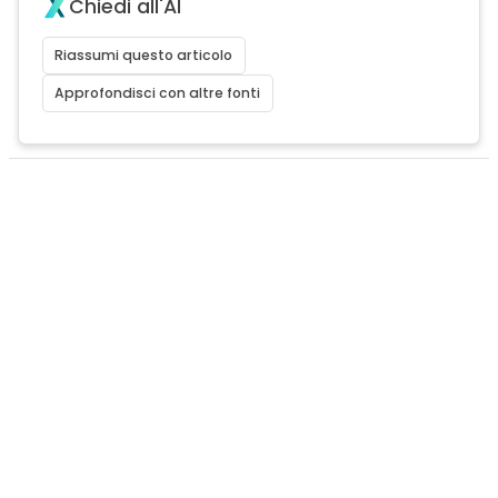
Chiedi all'AI
Riassumi questo articolo
Approfondisci con altre fonti