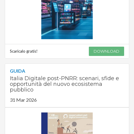
Scaricalo gratis!
DOWNLOAD
GUIDA
Italia Digitale post-PNRR: scenari, sfide e
opportunità del nuovo ecosistema
pubblico
31 Mar 2026