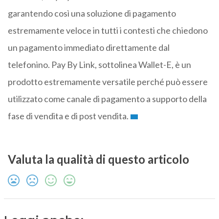
garantendo così una soluzione di pagamento
estremamente veloce in tutti i contesti che chiedono
un pagamento immediato direttamente dal
telefonino. Pay By Link, sottolinea Wallet-E, è un
prodotto estremamente versatile perché può essere
utilizzato come canale di pagamento a supporto della
fase di vendita e di post vendita.
Valuta la qualità di questo articolo