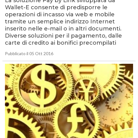
La soluzione Pay by Link sviluppata da
Wallet-E consente di predisporre le
operazioni di incasso via web e mobile
tramite un semplice indirizzo Internet
inserito nelle e-mail o in altri documenti.
Diverse soluzioni per il pagamento, dalle
carte di credito ai bonifici precompilati
Pubblicato il 05 Ott 2016