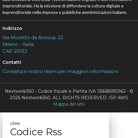
Imprenditoriale. Ha la missione di diffondere la cultura digitale e
imprenditoriale nelle imprese e pubbliche amministrazioni italiane.
Indirizzo
Via Moretto da Brescia, 22
Milano - Italia
CAP 20133
Contatti
Contatta il nostro team per maggiori informazioni
Nextwork360 - Codice fiscale e Partita IVA 13868590962 - ©
2026 Nextwork360. ALL RIGHTS RESERVED. ISP AWS
Mappa del sito
close
Codice Rss