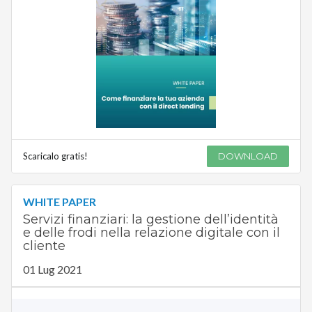
Scaricalo gratis!
DOWNLOAD
WHITE PAPER
Servizi finanziari: la gestione dell’identità
e delle frodi nella relazione digitale con il
cliente
01 Lug 2021