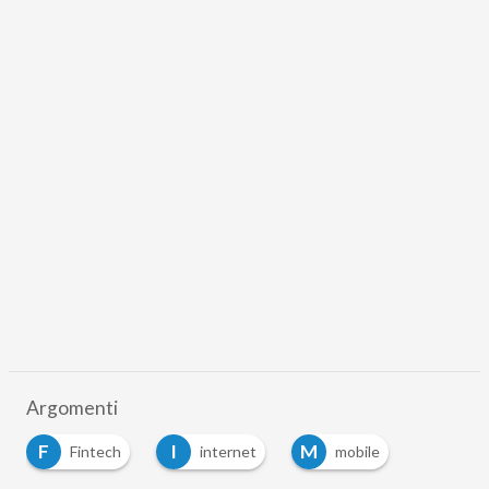
Argomenti
F
I
M
Fintech
internet
mobile