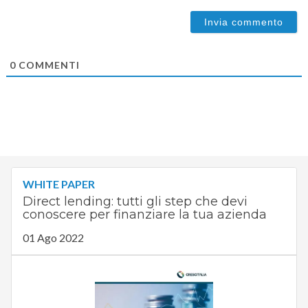
0
COMMENTI
WHITE PAPER
Direct lending: tutti gli step che devi
conoscere per finanziare la tua azienda
01 Ago 2022