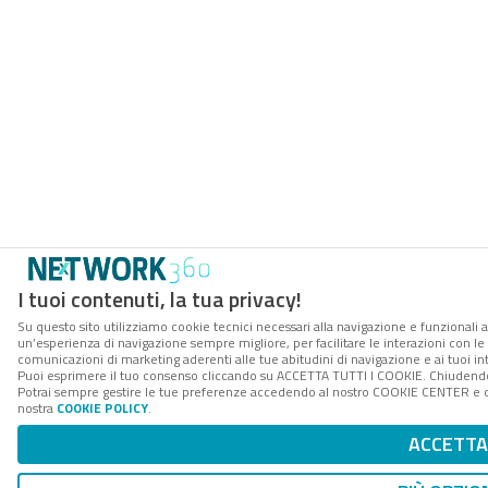
I tuoi contenuti, la tua privacy!
Su questo sito utilizziamo cookie tecnici necessari alla navigazione e funzionali a
un’esperienza di navigazione sempre migliore, per facilitare le interazioni con le 
comunicazioni di marketing aderenti alle tue abitudini di navigazione e ai tuoi int
Puoi esprimere il tuo consenso cliccando su ACCETTA TUTTI I COOKIE. Chiudendo 
Potrai sempre gestire le tue preferenze accedendo al nostro COOKIE CENTER e otte
nostra
COOKIE POLICY
.
ACCETTA