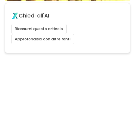
Chiedi all'AI
Riassumi questo articolo
Approfondisci con altre fonti