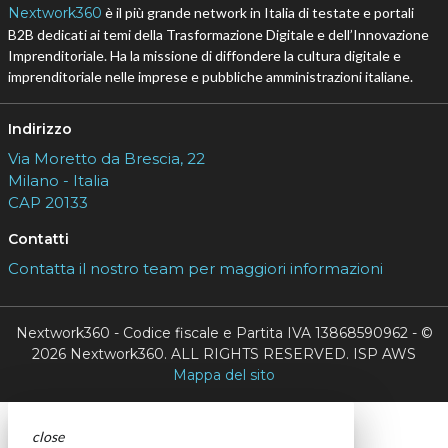
Nextwork360
è il più grande network in Italia di testate e portali
B2B dedicati ai temi della Trasformazione Digitale e dell’Innovazione
Imprenditoriale. Ha la missione di diffondere la cultura digitale e
imprenditoriale nelle imprese e pubbliche amministrazioni italiane.
Indirizzo
Via Moretto da Brescia, 22
Milano - Italia
CAP 20133
Contatti
Contatta il nostro team per maggiori informazioni
Nextwork360 - Codice fiscale e Partita IVA 13868590962 - ©
2026 Nextwork360. ALL RIGHTS RESERVED. ISP AWS
Mappa del sito
close