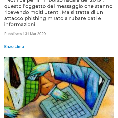
“Notifica per il rimborso fiscale del 2019”:
questo l’oggetto del messaggio che stanno
ricevendo molti utenti. Ma si tratta di un
attacco phishing mirato a rubare dati e
informazioni
Pubblicato il 31 Mar 2020
Enzo Lima