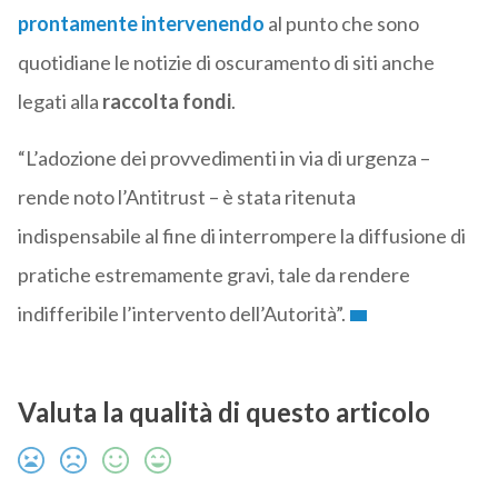
prontamente intervenendo
al punto che sono
quotidiane le notizie di oscuramento di siti anche
legati alla
raccolta fondi
.
“L’adozione dei provvedimenti in via di urgenza –
rende noto l’Antitrust – è stata ritenuta
indispensabile al fine di interrompere la diffusione di
pratiche estremamente gravi, tale da rendere
indifferibile l’intervento dell’Autorità”.
Valuta la qualità di questo articolo