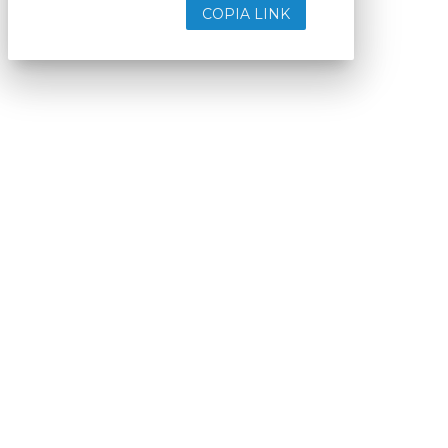
COPIA LINK