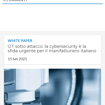
WHITE PAPER
OT sotto attacco: la cybersecurity è la
sfida urgente per il manifatturiero italiano
15 Set 2025