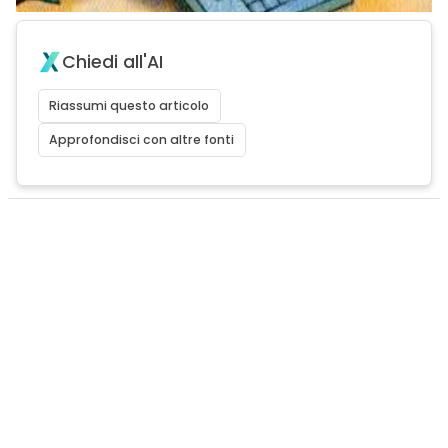
Chiedi all'AI
Riassumi questo articolo
Approfondisci con altre fonti