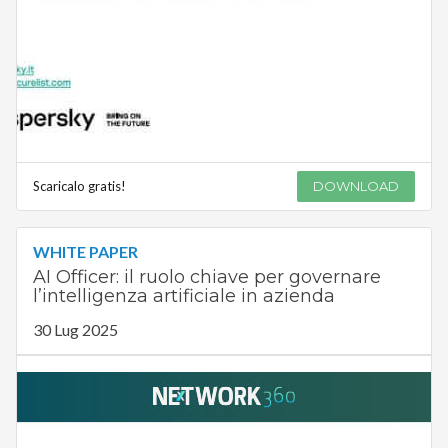
Scaricalo gratis!
DOWNLOAD
WHITE PAPER
AI Officer: il ruolo chiave per governare
l’intelligenza artificiale in azienda
30 Lug 2025