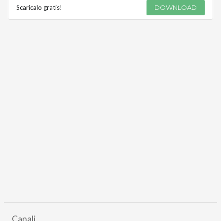
Scaricalo gratis!
DOWNLOAD
Canali