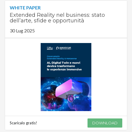
WHITE PAPER
Extended Reality nel business: stato
dell’arte, sfide e opportunità
30 Lug 2025
Scaricalo gratis!
DOWNLOAD