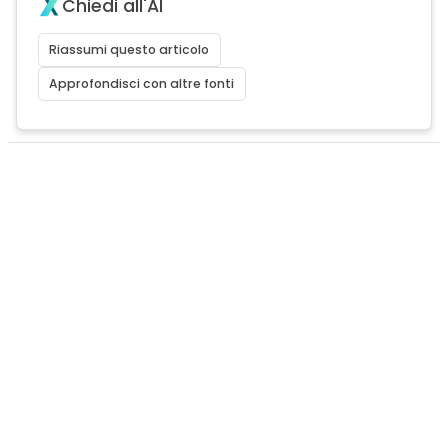
Chiedi all'AI
Riassumi questo articolo
Approfondisci con altre fonti