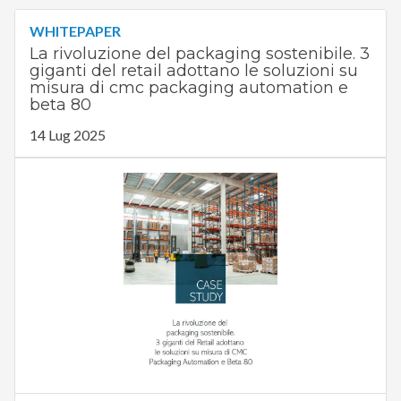
WHITEPAPER
La rivoluzione del packaging sostenibile. 3
giganti del retail adottano le soluzioni su
misura di cmc packaging automation e
beta 80
14 Lug 2025