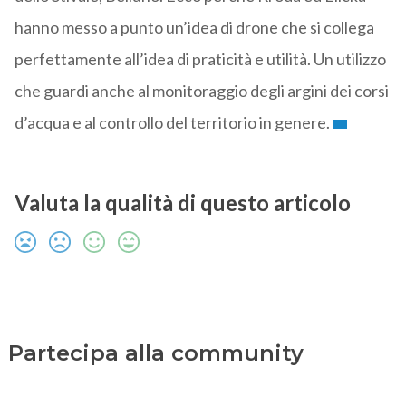
hanno messo a punto un’idea di drone che si collega
perfettamente all’idea di praticità e utilità. Un utilizzo
che guardi anche al monitoraggio degli argini dei corsi
d’acqua e al controllo del territorio in genere.
Valuta la qualità di questo articolo
Partecipa alla community