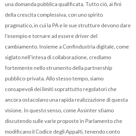
una domanda pubblica qualificata. Tutto ciò, ai fini
della crescita complessiva, con uno spirito
pragmatico, in cui la PA e le sue strutture devono dare
l’esempio e tornare ad essere driver del
cambiamento. Insieme a Confindustria digitale, come
siglato nell’intesa di collaborazione, crediamo
fortemente nello strumento della partnership
pubblico-privata. Allo stesso tempo, siamo
consapevoli dei limiti soprattutto regolatori che
ancora ostacolano una rapida realizzazione di questa
visione. In questo senso, come Assinter stiamo
discutendo sulle varie proposte in Parlamento che
modificano il Codice degli Appalti, tenendo conto