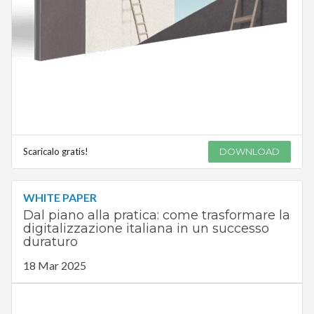
Scaricalo gratis!
DOWNLOAD
WHITE PAPER
Dal piano alla pratica: come trasformare la
digitalizzazione italiana in un successo
duraturo
18 Mar 2025