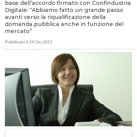
base dell’accordo firmato con Confindustria
Digitale: “Abbiamo fatto un grande passo
avanti verso la riqualificazione della
domanda pubblica anche in funzione del
mercato”
Pubblicato il 24 Giu 2015