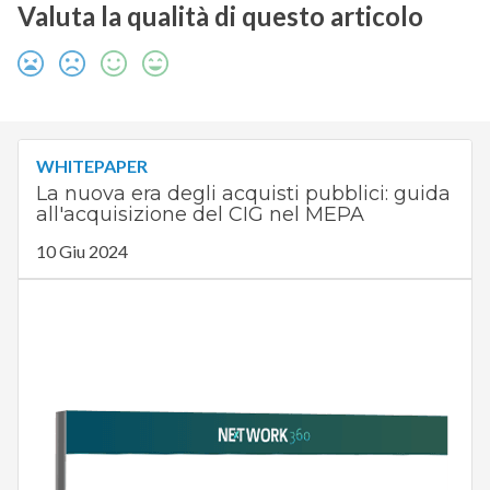
Valuta la qualità di questo articolo
WHITEPAPER
La nuova era degli acquisti pubblici: guida
all'acquisizione del CIG nel MEPA
10 Giu 2024