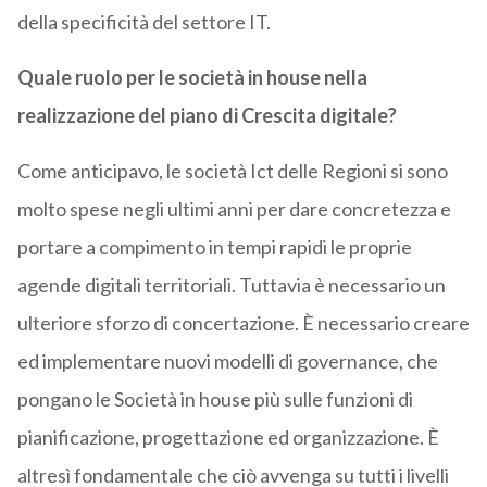
della specificità del settore IT.
Quale ruolo per le società in house nella
realizzazione del piano di Crescita digitale?
Come anticipavo, le società Ict delle Regioni si sono
molto spese negli ultimi anni per dare concretezza e
portare a compimento in tempi rapidi le proprie
agende digitali territoriali. Tuttavia è necessario un
ulteriore sforzo di concertazione. È necessario creare
ed implementare nuovi modelli di governance, che
pongano le Società in house più sulle funzioni di
pianificazione, progettazione ed organizzazione. È
altresì fondamentale che ciò avvenga su tutti i livelli