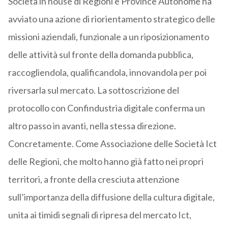
Società in house di Regioni e Province Autonome ha
avviato una azione di riorientamento strategico delle
missioni aziendali, funzionale a un riposizionamento
delle attività sul fronte della domanda pubblica,
raccogliendola, qualificandola, innovandola per poi
riversarla sul mercato. La sottoscrizione del
protocollo con Confindustria digitale conferma un
altro passo in avanti, nella stessa direzione.
Concretamente. Come Associazione delle Società Ict
delle Regioni, che molto hanno già fatto nei propri
territori, a fronte della cresciuta attenzione
sull’importanza della diffusione della cultura digitale,
unita ai timidi segnali di ripresa del mercato Ict,