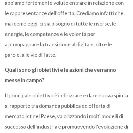
abbiamo fortemente voluto entrare in relazione con
le rappresentanze dell’offerta. Crediamo infatti che,
mai come oggi, ci sia bisogno di tutte le risorse, le
energie, le competenze e le volontà per
accompagnare la transizione al digitale, oltre le
parole, alle vie di fatto.
Quali sono gli obiettivi e le azioni che verranno
messe in campo?
Il principale obiettivo è indirizzare e dare nuova spinta
al rapporto tra domanda pubblica ed offerta di
mercato Ict nel Paese, valorizzando i molti modelli di
successo dell’industria e promuovendo l’evoluzione di