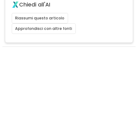
Chiedi all'AI
Riassumi questo articolo
Approfondisci con altre fonti