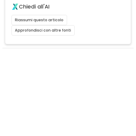
Chiedi all'AI
Riassumi questo articolo
Approfondisci con altre fonti