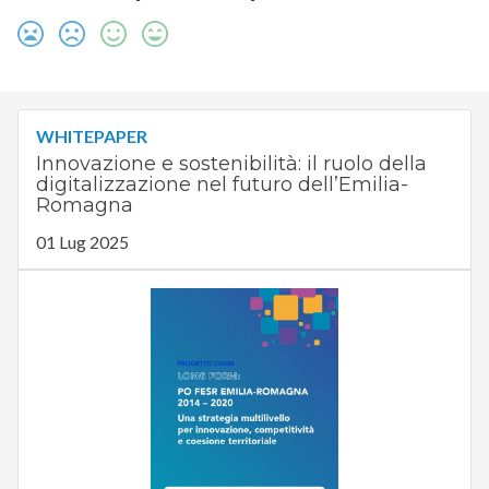
WHITEPAPER
Innovazione e sostenibilità: il ruolo della
digitalizzazione nel futuro dell’Emilia-
Romagna
01 Lug 2025