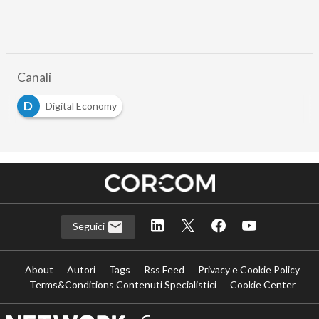
Canali
D
Digital Economy
Seguici
About
Autori
Tags
Rss Feed
Privacy e Cookie Policy
Terms&Conditions Contenuti Specialistici
Cookie Center