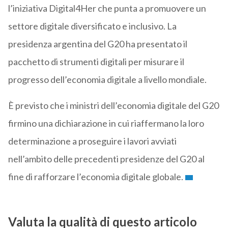
l’iniziativa Digital4Her che punta a promuovere un
settore digitale diversificato e inclusivo. La
presidenza argentina del G20 ha presentato il
pacchetto di strumenti digitali per misurare il
progresso dell’economia digitale a livello mondiale.
È previsto che i ministri dell’economia digitale del G20
firmino una dichiarazione in cui riaffermano la loro
determinazione a proseguire i lavori avviati
nell’ambito delle precedenti presidenze del G20 al
fine di rafforzare l’economia digitale globale.
Valuta la qualità di questo articolo