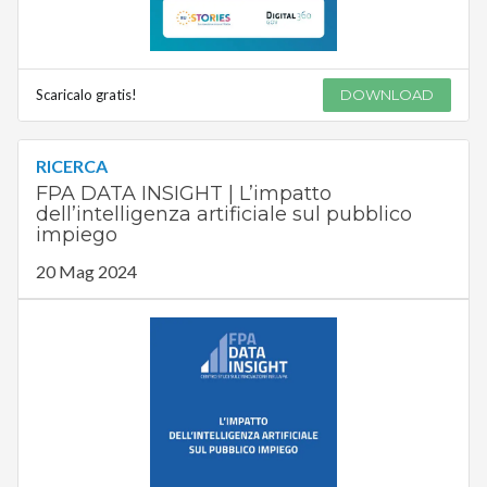
Scaricalo gratis!
DOWNLOAD
RICERCA
FPA DATA INSIGHT | L’impatto
dell’intelligenza artificiale sul pubblico
impiego
20 Mag 2024