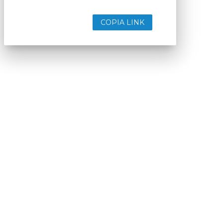
COPIA LINK