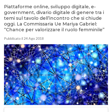
Piattaforme online, sviluppo digitale, e-
government, divario digitale di genere tra i
temi sul tavolo dell’incontro che si chiude
oggi. La Commissaria Ue Mariya Gabriel:
“Chance per valorizzare il ruolo femminile”
Pubblicato il 24 Ago 2018