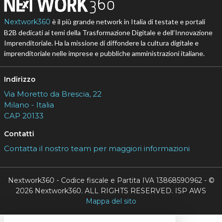
Nextwork360
è il più grande network in Italia di testate e portali
B2B dedicati ai temi della Trasformazione Digitale e dell’Innovazione
Imprenditoriale. Ha la missione di diffondere la cultura digitale e
imprenditoriale nelle imprese e pubbliche amministrazioni italiane.
Indirizzo
Via Moretto da Brescia, 22
Milano - Italia
CAP 20133
Contatti
Contatta il nostro team per maggiori informazioni
Nextwork360 - Codice fiscale e Partita IVA 13868590962 - ©
2026 Nextwork360. ALL RIGHTS RESERVED. ISP AWS
Mappa del sito