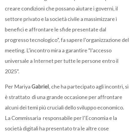
creare condizioni che possano aiutare i governi, il
settore privato e la società civile a massimizzare i
benefici e affrontare le sfide presentate dal
progresso tecnologico”, fa sapere l’organizzazione del
meeting.
L’incontro mira a garantire “l’accesso
universale a Internet per tutte le persone entro il
2025”.
Per Mariya
Gabriel
, che ha partecipato agli incontri, si
è strattato di una grande occasione per affrontare
alcuni dei temi più cruciali dello sviluppo economico.
La Commissaria responsabile per l’Economia e la
società digitali ha presentato tra le altre cose