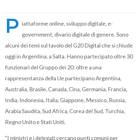
P
iattaforme online, sviluppo digitale, e-
government, divario digitale di genere. Sono
alcuni dei temi sul tavolo del G20 Digital che si chiude
oggi in Argentina, a Salta. Hanno partecipato oltre 30
funzionari del Gruppo dei 20: oltre a una
rappresentanza della Ue partecipano Argentina,
Australia, Brasile, Canada, Cina, Germania, Francia,
India, Indonesia, Italia, Giappone, Messico, Russia,
Arabia Saudita, Sud Africa, Corea del Sud, Turchia,
Regno Unito e Stati Uniti.
“I ministri e i delegati cercano punti comuni per