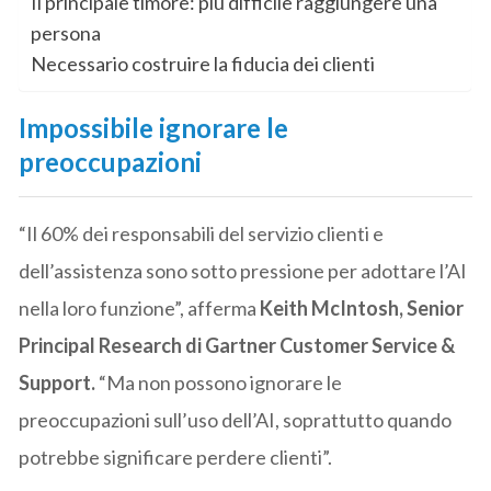
Il principale timore: più difficile raggiungere una
persona
Necessario costruire la fiducia dei clienti
Impossibile ignorare le
preoccupazioni
“Il 60% dei responsabili del servizio clienti e
dell’assistenza sono sotto pressione per adottare l’AI
nella loro funzione”, afferma
Keith McIntosh, Senior
Principal Research di Gartner Customer Service &
Support.
“Ma non possono ignorare le
preoccupazioni sull’uso dell’AI, soprattutto quando
potrebbe significare perdere clienti”.