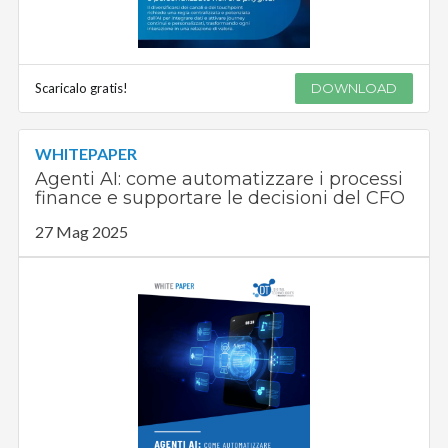
Scaricalo gratis!
DOWNLOAD
WHITEPAPER
Agenti AI: come automatizzare i processi
finance e supportare le decisioni del CFO
27 Mag 2025