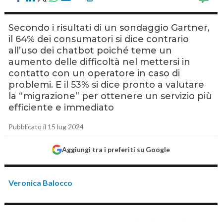
Secondo i risultati di un sondaggio Gartner,
il 64% dei consumatori si dice contrario
all’uso dei chatbot poiché teme un
aumento delle difficoltà nel mettersi in
contatto con un operatore in caso di
problemi. E il 53% si dice pronto a valutare
la “migrazione” per ottenere un servizio più
efficiente e immediato
Pubblicato il 15 lug 2024
Aggiungi tra i preferiti su Google
Veronica Balocco