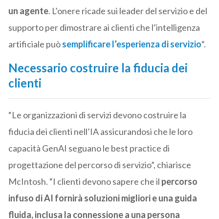
un agente
. L’onere ricade sui leader del servizio e del
supporto per dimostrare ai clienti che l’intelligenza
artificiale può
semplificare l’esperienza di servizio
“.
Necessario costruire la fiducia dei
clienti
“Le organizzazioni di servizi devono costruire la
fiducia dei clienti nell’IA assicurandosi che le loro
capacità GenAI seguano le best practice di
progettazione del percorso di servizio”, chiarisce
McIntosh. “I clienti devono sapere che il
percorso
infuso di AI fornirà soluzioni migliori e una guida
fluida, inclusa la connessione a una persona