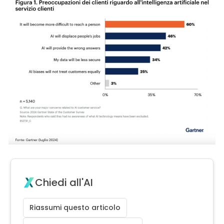
Chiedi all'AI
Riassumi questo articolo