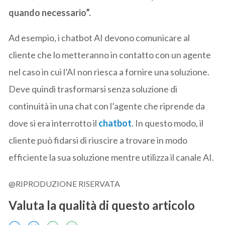
quando necessario”.
Ad esempio, i chatbot AI devono comunicare al
cliente che lo metteranno in contatto con un agente
nel caso in cui l’AI non riesca a fornire una soluzione.
Deve quindi trasformarsi senza soluzione di
continuità in una chat con l’agente che riprende da
dove si era interrotto il
chatbot
. In questo modo, il
cliente può fidarsi di riuscire a trovare in modo
efficiente la sua soluzione mentre utilizza il canale AI.
@RIPRODUZIONE RISERVATA
Valuta la qualità di questo articolo