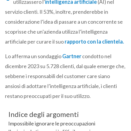
utilizzassero l’
intelligenza artificiale
(AI) nel
servizio clienti. Il 53%, inoltre, prenderebbe in
considerazione l’idea di passare a un concorrente se
scoprisse che un’azienda utilizza l’intelligenza
artificiale per curare il suo
rapporto con la clientela.
Lo afferma un sondaggio
Gartner
condotto nel
dicembre 2023 su 5.728 clienti, dal quale emerge che,
sebbene i responsabili del customer care siano
ansiosi di adottare l’intelligenza artificiale, i clienti
restano preoccupati per il suo utilizzo.
Indice degli argomenti
Impossibile ignorare le preoccupazioni