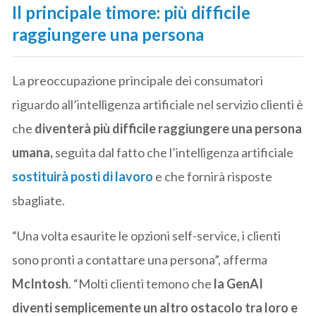
Il principale timore: più difficile
raggiungere una persona
La preoccupazione principale dei consumatori
riguardo all’intelligenza artificiale nel servizio clienti è
che
diventerà più difficile raggiungere una persona
umana,
seguita dal fatto che l’intelligenza artificiale
sostituirà posti di lavoro
e che fornirà risposte
sbagliate.
“Una volta esaurite le opzioni self-service, i clienti
sono pronti a contattare una persona”, afferma
McIntosh
. “Molti clienti temono che
la GenAI
diventi semplicemente un altro ostacolo tra loro e