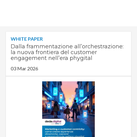
WHITE PAPER
Dalla frammentazione all’orchestrazione:
la nuova frontiera del customer
engagement nell’era phygital
03 Mar 2026