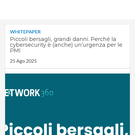
WHITEPAPER
Piccoli bersagli, grandi danni. Perché la
cybersecurity è (anche) un’urgenza per le
PMI
25 Ago 2025