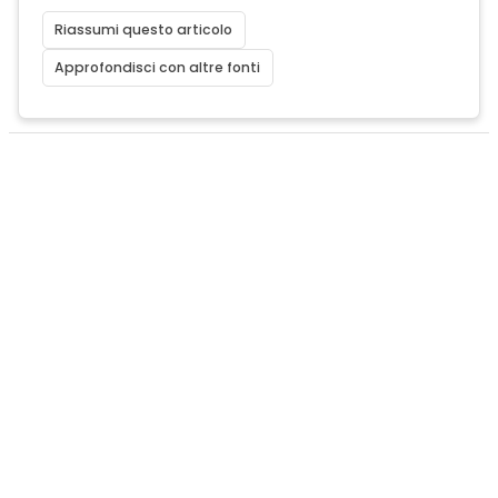
Riassumi questo articolo
Approfondisci con altre fonti