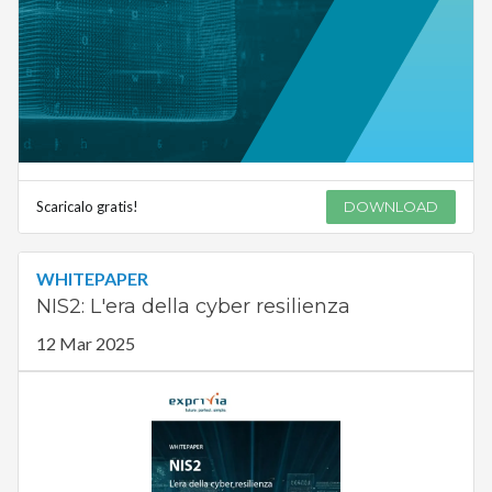
Scaricalo gratis!
DOWNLOAD
WHITEPAPER
NIS2: L'era della cyber resilienza
12 Mar 2025