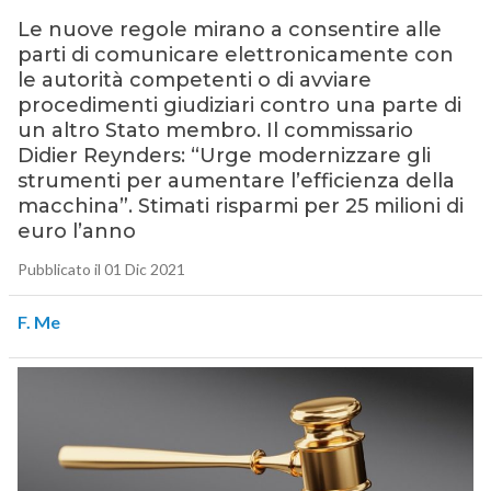
Le nuove regole mirano a consentire alle
parti di comunicare elettronicamente con
le autorità competenti o di avviare
procedimenti giudiziari contro una parte di
un altro Stato membro. Il commissario
Didier Reynders: “Urge modernizzare gli
strumenti per aumentare l’efficienza della
macchina”. Stimati risparmi per 25 milioni di
euro l’anno
Pubblicato il 01 Dic 2021
F. Me