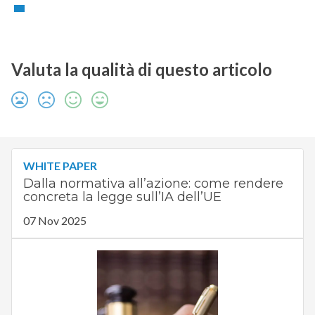
Valuta la qualità di questo articolo
WHITE PAPER
Dalla normativa all’azione: come rendere
concreta la legge sull’IA dell’UE
07 Nov 2025