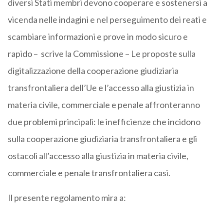
diversi Stati membri devono cooperare e sostenersi a
vicenda nelle indagini e nel perseguimento dei reati e
scambiare informazioni e prove in modo sicuro e
rapido – scrive la Commissione – Le proposte sulla
digitalizzazione della cooperazione giudiziaria
transfrontaliera dell’Ue e l’accesso alla giustizia in
materia civile, commerciale e penale affronteranno
due problemi principali: le inefficienze che incidono
sulla cooperazione giudiziaria transfrontaliera e gli
ostacoli all’accesso alla giustizia in materia civile,
commerciale e penale transfrontaliera casi.
Il presente regolamento mira a: