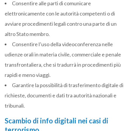
Consentire alle parti di comunicare
elettronicamente con le autorità competenti o di
avviare procedimenti legali contro una parte di un
altro Stato membro.
Consentire l’uso della videoconferenza nelle
udienze orali in materia civile, commerciale e penale
transfrontaliera, che si tradurrà in procedimenti più
rapidi e meno viaggi.
Garantire la possibilità di trasferimento digitale di
richieste, documenti e dati tra autorità nazionali e
tribunali.
Scambio di info digitali nei casi di
terrorismo