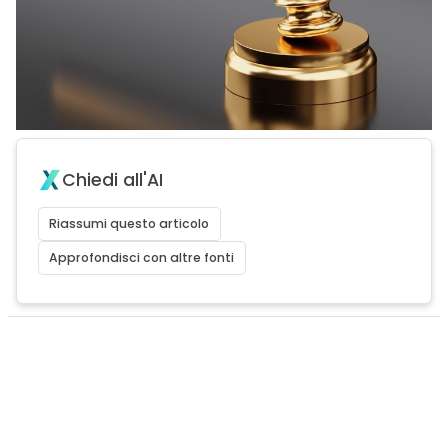
Chiedi all'AI
Riassumi questo articolo
Approfondisci con altre fonti