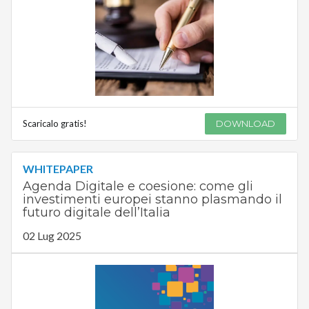
Scaricalo gratis!
DOWNLOAD
WHITEPAPER
Agenda Digitale e coesione: come gli
investimenti europei stanno plasmando il
futuro digitale dell’Italia
02 Lug 2025