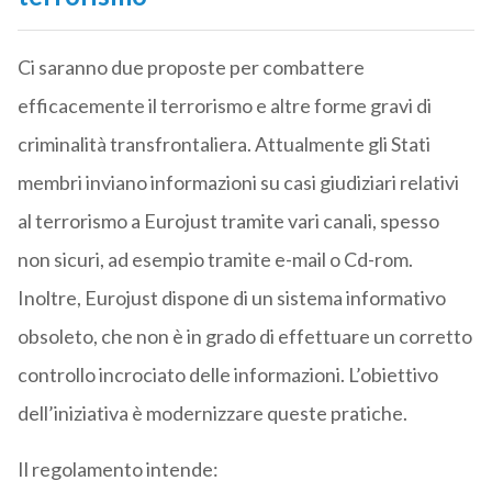
Ci saranno due proposte per combattere
efficacemente il terrorismo e altre forme gravi di
criminalità transfrontaliera. Attualmente gli Stati
membri inviano informazioni su casi giudiziari relativi
al terrorismo a Eurojust tramite vari canali, spesso
non sicuri, ad esempio tramite e-mail o Cd-rom.
Inoltre, Eurojust dispone di un sistema informativo
obsoleto, che non è in grado di effettuare un corretto
controllo incrociato delle informazioni. L’obiettivo
dell’iniziativa è modernizzare queste pratiche.
Il regolamento intende: