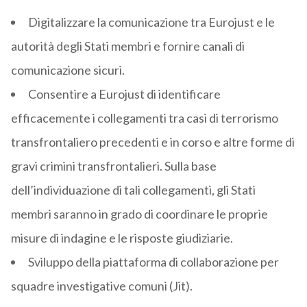
Digitalizzare la comunicazione tra Eurojust e le
autorità degli Stati membri e fornire canali di
comunicazione sicuri.
Consentire a Eurojust di identificare
efficacemente i collegamenti tra casi di terrorismo
transfrontaliero precedenti e in corso e altre forme di
gravi crimini transfrontalieri. Sulla base
dell’individuazione di tali collegamenti, gli Stati
membri saranno in grado di coordinare le proprie
misure di indagine e le risposte giudiziarie.
Sviluppo della piattaforma di collaborazione per
squadre investigative comuni (Jit).