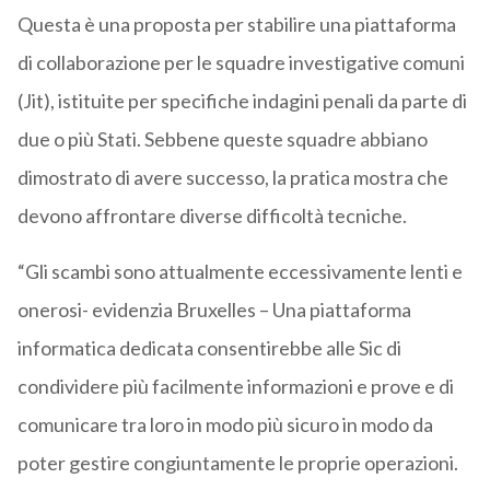
Questa è una proposta per stabilire una piattaforma
di collaborazione per le squadre investigative comuni
(Jit), istituite per specifiche indagini penali da parte di
due o più Stati. Sebbene queste squadre abbiano
dimostrato di avere successo, la pratica mostra che
devono affrontare diverse difficoltà tecniche.
“Gli scambi sono attualmente eccessivamente lenti e
onerosi- evidenzia Bruxelles – Una piattaforma
informatica dedicata consentirebbe alle Sic di
condividere più facilmente informazioni e prove e di
comunicare tra loro in modo più sicuro in modo da
poter gestire congiuntamente le proprie operazioni.