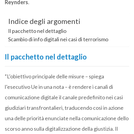
Reynders
.
Indice degli argomenti
Il pacchetto nel dettaglio
Scambio di info digitali nei casi di terrorismo
Il pacchetto nel dettaglio
“L’obiettivo principale delle misure – spiega
l’esecutivo Ue in una nota – è rendere i canali di
comunicazione digitale il canale predefinito nei casi
giudiziari transfrontalieri, traducendo così in azione
una delle priorità enunciate nella comunicazione dello
scorso anno sulla digitalizzazione della giustizia. Il