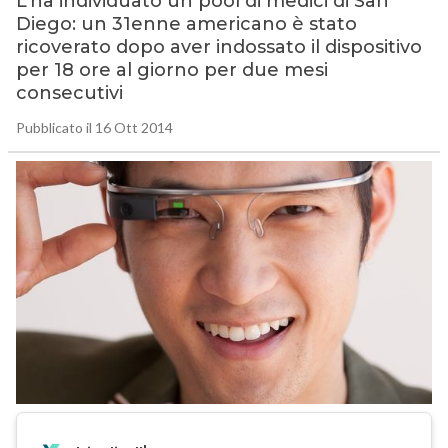
L’ha individuato un pool di medici di San
Diego: un 31enne americano è stato
ricoverato dopo aver indossato il dispositivo
per 18 ore al giorno per due mesi
consecutivi
Pubblicato il 16 Ott 2014