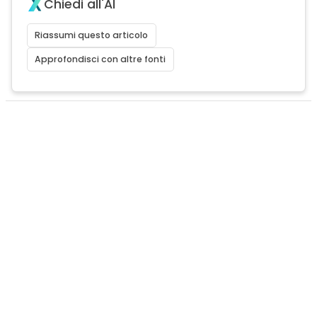
Chiedi all'AI
Riassumi questo articolo
Approfondisci con altre fonti