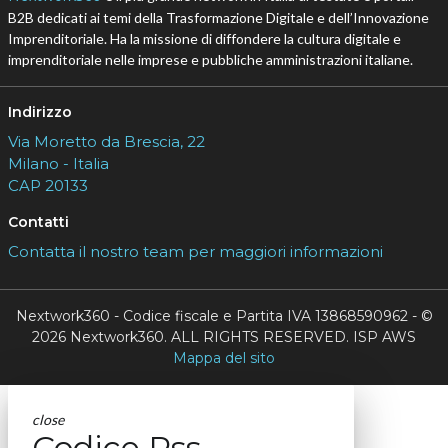
B2B dedicati ai temi della Trasformazione Digitale e dell’Innovazione
Imprenditoriale. Ha la missione di diffondere la cultura digitale e
imprenditoriale nelle imprese e pubbliche amministrazioni italiane.
Indirizzo
Via Moretto da Brescia, 22
Milano - Italia
CAP 20133
Contatti
Contatta il nostro team per maggiori informazioni
Nextwork360 - Codice fiscale e Partita IVA 13868590962 - ©
2026 Nextwork360. ALL RIGHTS RESERVED. ISP AWS
Mappa del sito
close
Codice Rss