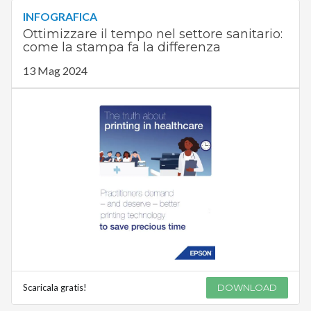
INFOGRAFICA
Ottimizzare il tempo nel settore sanitario:
come la stampa fa la differenza
13 Mag 2024
Scaricala gratis!
DOWNLOAD