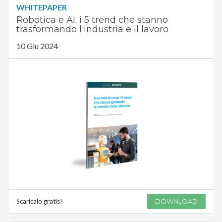
WHITEPAPER
Robotica e AI: i 5 trend che stanno
trasformando l'industria e il lavoro
10 Giu 2024
Scaricalo gratis!
DOWNLOAD